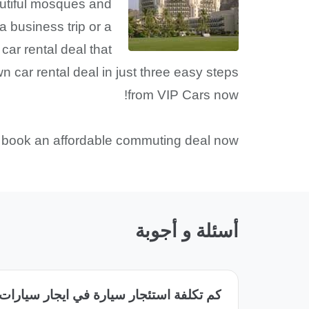
autiful mosques and
 business trip or a
car rental deal that
 car rental deal in just three easy steps
from VIP Cars now!
d book an affordable commuting deal now!
أسئلة و أجوبة
كم تكلفة استئجار سيارة في ايجار سيار