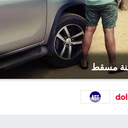
ينة مسقط