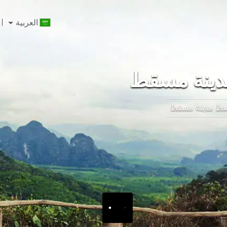
العربية
ينة مسقط
ط مدينة مسقط