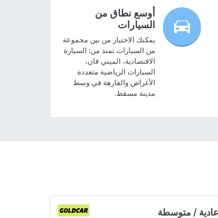
أوسع نطاق من
السيارات
يمكنك الاختيار من بين مجموعة
من السيارات تمتد من: السيارة
الاقتصادية، الميني فان،
السيارات الرياضية متعددة
الأغراض والفارهة في وسط
مدينة مسقط.
ادية / متوسطة