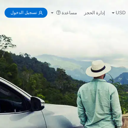
تسجيل الدخول
USD
إدارة الحجز
مساعدة