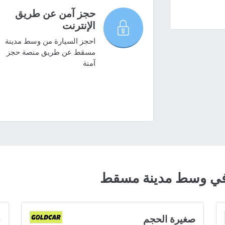
حجز آمن عن طريق
الإنترنت
احجز السيارة من وسط مدينة
مسقط عن طريق منصة حجز
آمنة
في وسط مدينة مسقط
صغيرة الحجم
ع