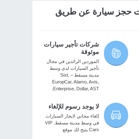
 مميزات حجز سيارة عن طريق
شركات تأجير سيارات
موثوقة
الموردين الرائدين في مجال
تأجير السيارات لدى وسط
مدينة مسقط – Sixt,
EuropCar, Alamo, Avis,
Enterprise, Dollar, AST.
لا يوجد رسوم للإلغاء
إلغاء مجاني لايجار السيارات
في وسط مدينة مسقط. VIP
Cars يتيح لك موقع