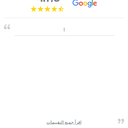
اقرأ جميع التقييمات