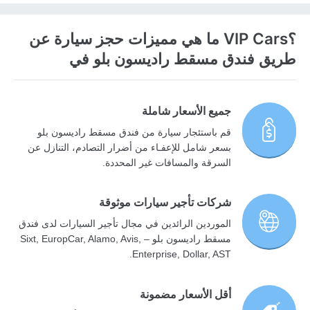
؟VIP Cars ما هي مميزات حجز سيارة عن
طريق فندق مسقط راديسون بلو في
جميع الأسعار شاملة
قم باستئجار سيارة من فندق مسقط راديسون بلو
بسعر شامل للإعفـاء من أضرار التصادم، التنازل عن
السرقة والمسافات غير المحددة.
شركات تأجير سيارات موثوقة
الموردين الرائدين في مجال تأجير السيارات لدى فندق
مسقط راديسون بلو – Sixt, EuropCar, Alamo, Avis,
Enterprise, Dollar, AST.
أقل الأسعار مضمونة