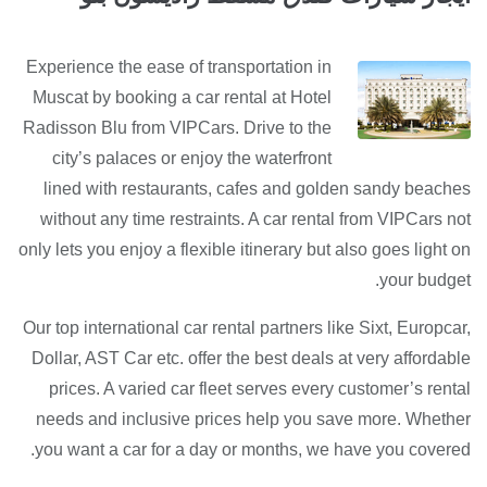
Experience the ease of transportation in
Muscat by booking a car rental at Hotel
Radisson Blu from VIPCars. Drive to the
city’s palaces or enjoy the waterfront
lined with restaurants, cafes and golden sandy beaches
without any time restraints. A car rental from VIPCars not
only lets you enjoy a flexible itinerary but also goes light on
your budget.
Our top international car rental partners like Sixt, Europcar,
Dollar, AST Car etc. offer the best deals at very affordable
prices. A varied car fleet serves every customer’s rental
needs and inclusive prices help you save more. Whether
you want a car for a day or months, we have you covered.