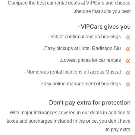
Compare the best car rental deals at VIPCars and choose
the one that suits you best.
VIPCars gives you-
Instant confirmations on bookings.
Easy pickups at Hotel Radisson Blu.
Lowest prices for car rentals.
Numerous rental locations all across Muscat.
Easy online management of bookings.
Don’t pay extra for protection
With major insurances covered in our deals in addition to
taxes and surcharges included in the price, you don’t have
to pay extra.