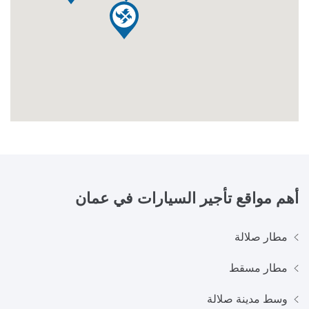
أهم مواقع تأجير السيارات في
عمان
مطار صلالة
مطار مسقط
وسط مدينة صلالة