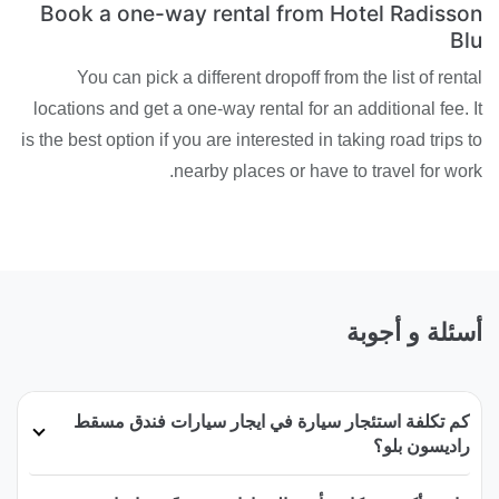
Book a one-way rental from Hotel Radisson
Blu
You can pick a different dropoff from the list of rental
locations and get a one-way rental for an additional fee. It
is the best option if you are interested in taking road trips to
nearby places or have to travel for work.
أسئلة و أجوبة
كم تكلفة استئجار سيارة في ايجار سيارات فندق مسقط
راديسون بلو؟