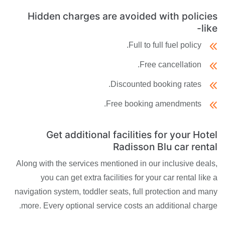
Hidden charges are avoided with policies
like-
Full to full fuel policy.
Free cancellation.
Discounted booking rates.
Free booking amendments.
Get additional facilities for your Hotel
Radisson Blu car rental
Along with the services mentioned in our inclusive deals,
you can get extra facilities for your car rental like a
navigation system, toddler seats, full protection and many
more. Every optional service costs an additional charge.