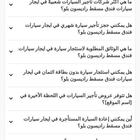
ما هي أكثر شركات تأجير السيارات شعبيةً في ايجار
سيارات فندق مسقط راديسون بلو؟
هل يمكنني حجز تأجير سيارة شهري في ايجار سيارات
فندق مسقط راديسون بلو؟
ما هي الوثائق المطلوبة لاستئجار سيارة في ايجار سيارات
فندق مسقط راديسون بلو؟
هل يمكنني استئجار سيارة بدون بطاقة ائتمان في ايجار
سيارات فندق مسقط راديسون بلو؟
هل تتوفر عروض تأجير السيارات في اللحظة الأخيرة في
[اسم الموقع]؟
أين يمكنني إعادة السيارة المستأجرة في ايجار سيارات
فندق مسقط راديسون بلو؟