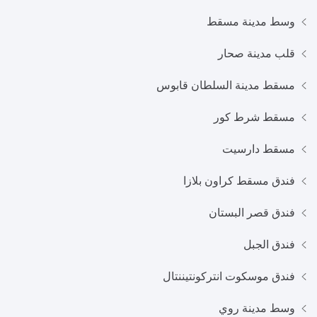
وسط مدينة مسقط
قلب مدينة صحار
مسقط مدينة السلطان قابوس
مسقط شرط كور
مسقط دارسيت
فندق مسقط كراون بلازا
فندق قصر البستان
فندق الجبل
فندق موسكوت انتركونتيننتال
وسط مدينة روي