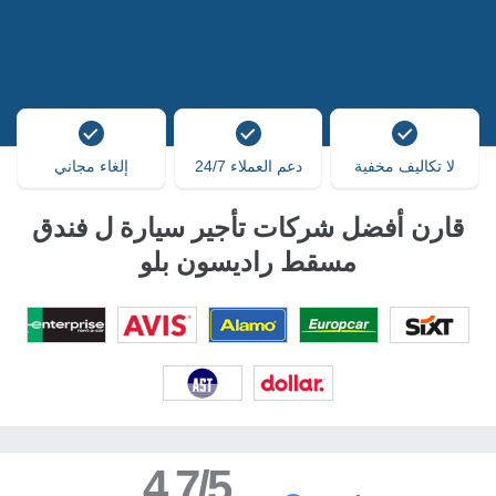
لا تكاليف مخفية
دعم العملاء 24/7
إلغاء مجاني
قارن أفضل شركات تأجير سيارة ل فندق
مسقط راديسون بلو
4.7/5