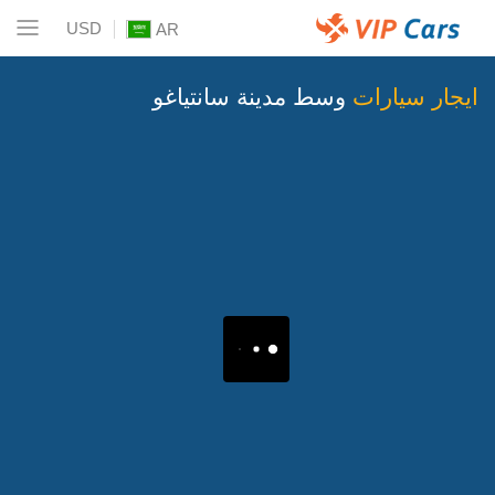
USD
AR
ايجار سيارات
وسط مدينة سانتياغو