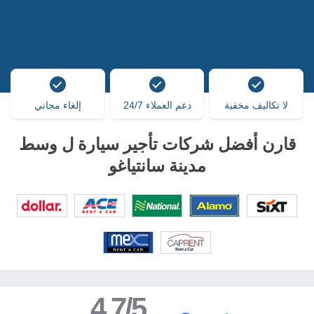
لا تكاليف مخفية
دعم العملاء 24/7
إلغاء مجاني
قارن أفضل شركات تأجير سيارة ل وسط
مدينة سانتياغو
4.7/5