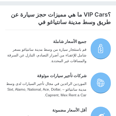
؟VIP Cars ما هي مميزات حجز سيارة عن
طريق وسط مدينة سانتياغو في
جميع الأسعار شاملة
قم باستئجار سيارة من وسط مدينة سانتياغو بسعر
شامل للإعفـاء من أضرار التصادم، التنازل عن السرقة
والمسافات غير المحددة.
شركات تأجير سيارات موثوقة
الموردين الرائدين في مجال تأجير السيارات لدى وسط
مدينة سانتياغو – Sixt, Alamo, National, Ace, Dollar,
Caprent, Mex Rent a Car.
أقل الأسعار مضمونة