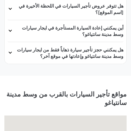
هل تتوفر عروض تأجير السيارات في اللحظة الأخيرة في
[اسم الموقع]؟
أين يمكنني إعادة السيارة المستأجرة في ايجار سيارات
وسط مدينة سانتياغو؟
هل يمكنني حجز تأجير سيارة ذهاباً فقط من ايجار سيارات
وسط مدينة سانتياغو وإعادتها في موقع آخر؟
مواقع تأجير السيارات بالقرب من وسط مدينة
سانتياغو