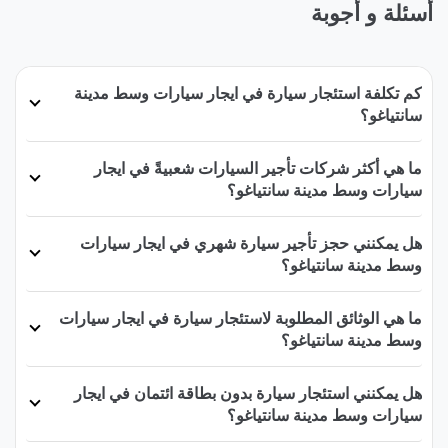
أسئلة و أجوبة
كم تكلفة استئجار سيارة في ايجار سيارات وسط مدينة
سانتياغو؟
ما هي أكثر شركات تأجير السيارات شعبيةً في ايجار
سيارات وسط مدينة سانتياغو؟
هل يمكنني حجز تأجير سيارة شهري في ايجار سيارات
وسط مدينة سانتياغو؟
ما هي الوثائق المطلوبة لاستئجار سيارة في ايجار سيارات
وسط مدينة سانتياغو؟
هل يمكنني استئجار سيارة بدون بطاقة ائتمان في ايجار
سيارات وسط مدينة سانتياغو؟