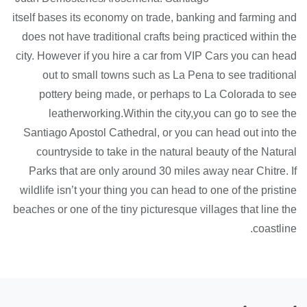
itself bases its economy on trade, banking and farming and
does not have traditional crafts being practiced within the
city. However if you hire a car from VIP Cars you can head
out to small towns such as La Pena to see traditional
pottery being made, or perhaps to La Colorada to see
leatherworking.Within the city,you can go to see the
Santiago Apostol Cathedral, or you can head out into the
countryside to take in the natural beauty of the Natural
Parks that are only around 30 miles away near Chitre. If
wildlife isn’t your thing you can head to one of the pristine
beaches or one of the tiny picturesque villages that line the
coastline.