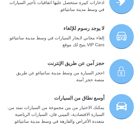
ادخارات كبيرة ستحصل عليها اتفاقيات تأجير السيارات
في وسط مدينة سانتياغو.
لا يوجد رسوم للإلغاء
إلغاء مجاني لايجار السيارات في وسط مدينة سانتياغو.
VIP Cars يتيح لك موقع
حجز آمن عن طريق الإنترنت
احجز السيارة من وسط مدينة سانتياغو عن طريق
منصة حجز آمنة
أوسع نطاق من السيارات
يمكنك الاختيار من بين مجموعة من السيارات تمتد من:
السيارة الاقتصادية، الميني فان، السيارات الرياضية
متعددة الأغراض والفارهة في وسط مدينة سانتياغو.