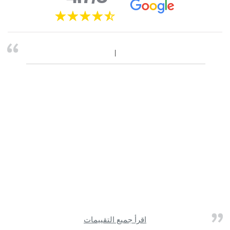
اقرأ جميع التقييمات