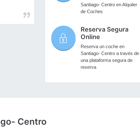
Santiago- Centro en Alquiler
de Coches
Reserva Segura
Online
Reserva un coche en
Santiago- Centro a través de
una plataforma segura de
reserva
ago- Centro