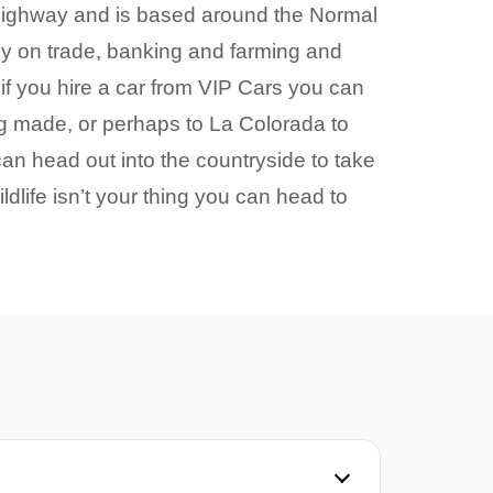
 Highway and is based around the Normal
 on trade, banking and farming and
 if you hire a car from VIP Cars you can
ng made, or perhaps to La Colorada to
an head out into the countryside to take
ldlife isn’t your thing you can head to