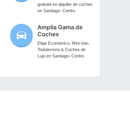
gratuita en alquiler de coches
en Santiago- Centro
Amplia Gama de
Coches
Elige Económico, Mini-Van,
Todoterreno & Coches de
Lujo en Santiago- Centro