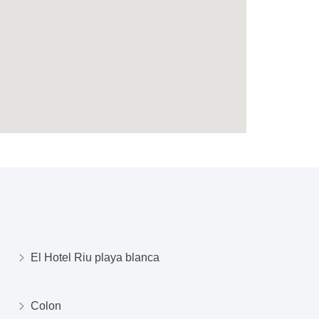
El Hotel Riu playa blanca
Colon