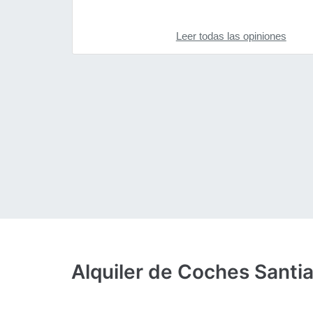
Leer todas las opiniones
Alquiler de Coches Santi