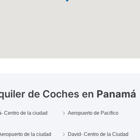
quiler de Coches en
Panamá
 Centro de la ciudad
Aeropuerto de Pacifico
Aeropuerto de la ciudad
David- Centro de la Ciudad