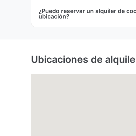
¿Puedo reservar un alquiler de co
ubicación?
Ubicaciones de alquil