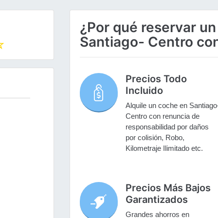
¿Por qué reservar un
Santiago- Centro co
Precios Todo
Incluido
Alquile un coche en Santiago
Centro con renuncia de
responsabilidad por daños
por colisión, Robo,
Kilometraje Ilimitado etc.
Precios Más Bajos
Garantizados
Grandes ahorros en