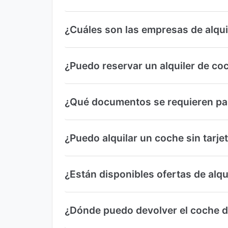
¿Cuáles son las empresas de alqu
¿Puedo reservar un alquiler de co
¿Qué documentos se requieren par
¿Puedo alquilar un coche sin tarje
¿Están disponibles ofertas de alq
¿Dónde puedo devolver el coche de