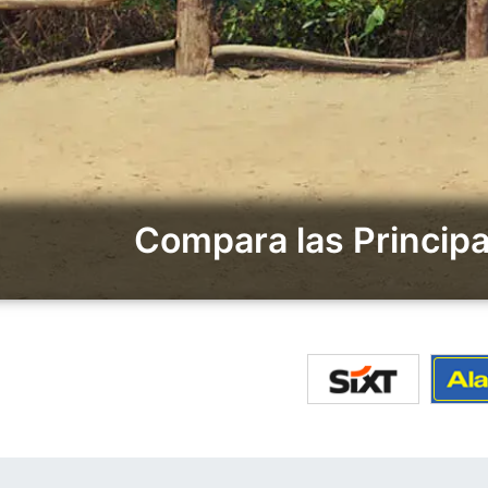
Compara las Principa