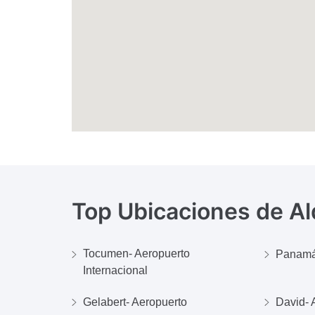
Top Ubicaciones de Al
Tocumen- Aeropuerto
Panamá-
Internacional
Gelabert- Aeropuerto
David- 