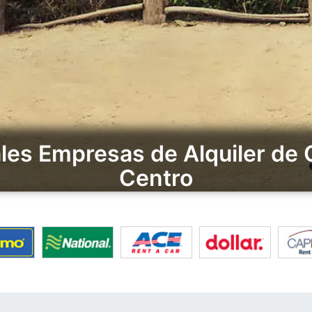
les Empresas de Alquiler de
Centro