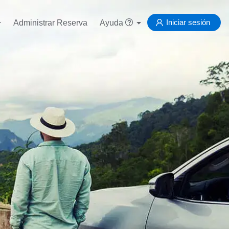
Iniciar sesión
Administrar Reserva
Ayuda