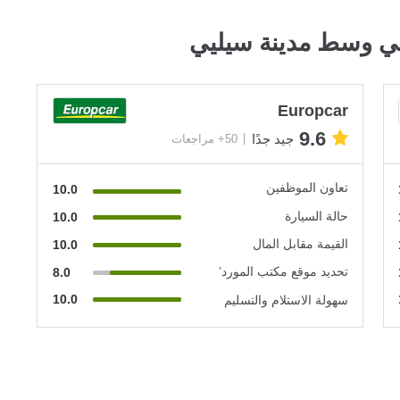
ي وسط مدينة سيليي
Europcar
9.6
جيد جدًا
50+ مراجعات
تعاون الموظفين
10.0
حالة السيارة
10.0
القيمة مقابل المال
10.0
تحديد موقع مكتب المورد’
8.0
10.0
سهولة الاستلام والتسليم