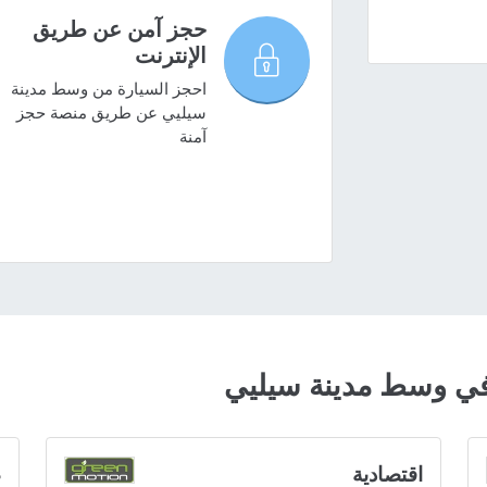
حجز آمن عن طريق
الإنترنت
احجز السيارة من وسط مدينة
سيليي عن طريق منصة حجز
آمنة
ي وسط مدينة سيليي
اقتصادية
ص