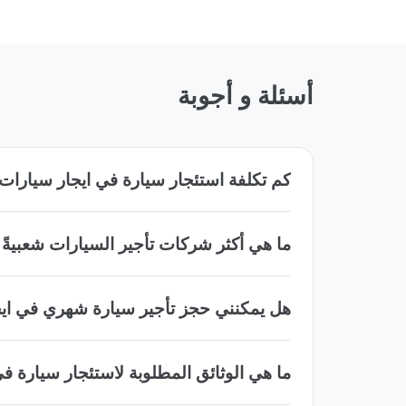
أسئلة و أجوبة
كم تكلفة استئجار سيارة في ايجار سيارا
ما هي أكثر شركات تأجير السيارات شعبيةً
هل يمكنني حجز تأجير سيارة شهري في اي
ما هي الوثائق المطلوبة لاستئجار سيارة 