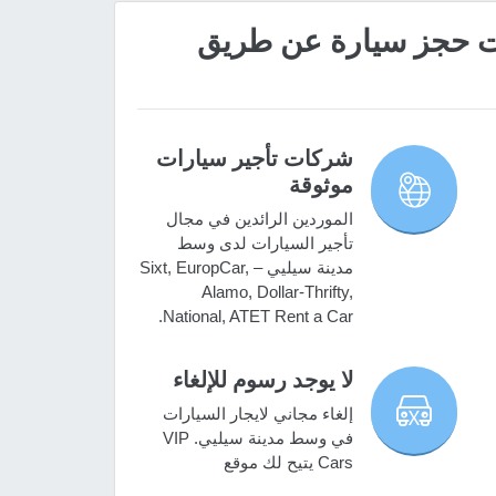
 مميزات حجز سيارة عن طريق
شركات تأجير سيارات
موثوقة
الموردين الرائدين في مجال
تأجير السيارات لدى وسط
مدينة سيليي – Sixt, EuropCar,
Alamo, Dollar-Thrifty,
National, ATET Rent a Car.
لا يوجد رسوم للإلغاء
إلغاء مجاني لايجار السيارات
في وسط مدينة سيليي. VIP
Cars يتيح لك موقع