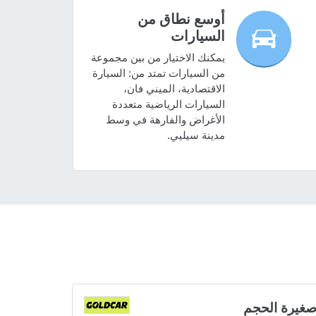
أوسع نطاق من
السيارات
يمكنك الاختيار من بين مجموعة
من السيارات تمتد من: السيارة
الاقتصادية، الميني فان،
السيارات الرياضية متعددة
الأغراض والفارهة في وسط
مدينة سيليي.
غيرة الحجم