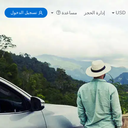
تسجيل الدخول
USD
إدارة الحجز
مساعدة