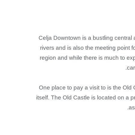
Celja Downtown is a bustling central a
rivers and is also the meeting point f
region and while there is much to explo
car
One place to pay a visit to is the Old 
itself. The Old Castle is located on a 
as