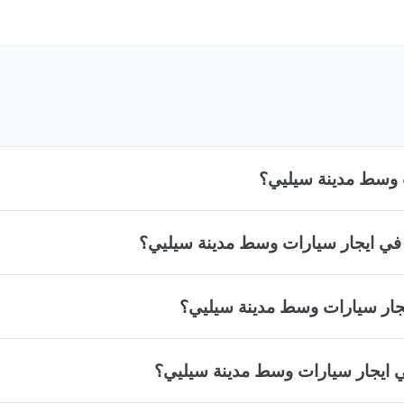
ت وسط مدينة سيليي؟
 في ايجار سيارات وسط مدينة سيليي؟
جار سيارات وسط مدينة سيليي؟
في ايجار سيارات وسط مدينة سيليي؟