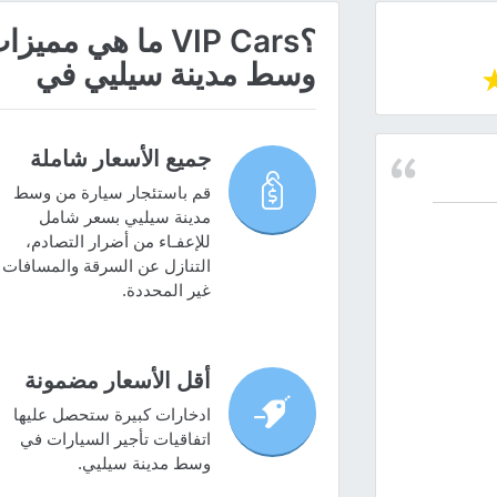
؟VIP Cars ما هي
وسط مدينة سيليي في
جميع الأسعار شاملة
قم باستئجار سيارة من وسط
مدينة سيليي بسعر شامل
للإعفـاء من أضرار التصادم،
التنازل عن السرقة والمسافات
غير المحددة.
أقل الأسعار مضمونة
ادخارات كبيرة ستحصل عليها
اتفاقيات تأجير السيارات في
وسط مدينة سيليي.