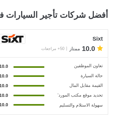
أفضل شركات تأجير السيارات ف
Sixt
10.0
ممتاز
50+ مراجعات
تعاون الموظفين
10.0
حالة السيارة
10.0
القيمة مقابل المال
10.0
تحديد موقع مكتب المورد’
10.0
10.0
سهولة الاستلام والتسليم