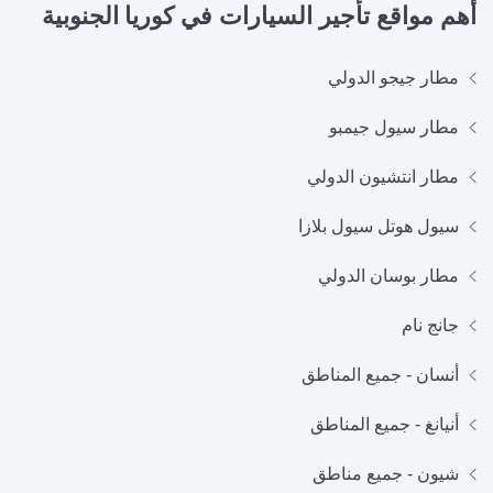
أهم مواقع تأجير السيارات في
كوريا الجنوبية
مطار جيجو الدولي
مطار سيول جيمبو
مطار انتشيون الدولي
سيول هوتل سيول بلازا
مطار بوسان الدولي
جانج نام
أنسان - جميع المناطق
أنيانغ - جميع المناطق
شيون - جميع مناطق