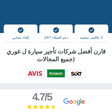
لا تكاليف مخفية
دعم العملاء 24/7
إلغاء مجاني
قارن أفضل شركات تأجير سيارة ل غوري
(جميع المجالات
4.7/5