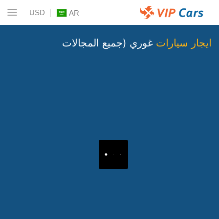
USD
AR
ايجار سيارات
غوري (جميع المجالات