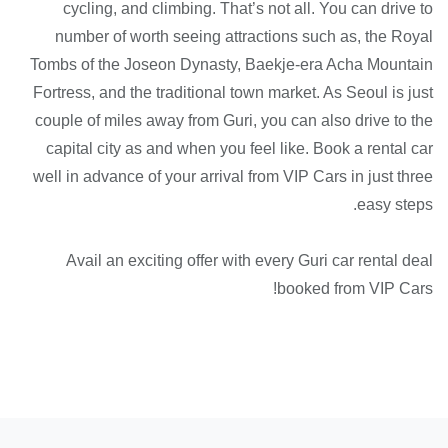
cycling, and climbing. That’s not all. You can drive to
number of worth seeing attractions such as, the Royal
Tombs of the Joseon Dynasty, Baekje-era Acha Mountain
Fortress, and the traditional town market. As Seoul is just
couple of miles away from Guri, you can also drive to the
capital city as and when you feel like. Book a rental car
well in advance of your arrival from VIP Cars in just three
easy steps.
Avail an exciting offer with every Guri car rental deal
booked from VIP Cars!