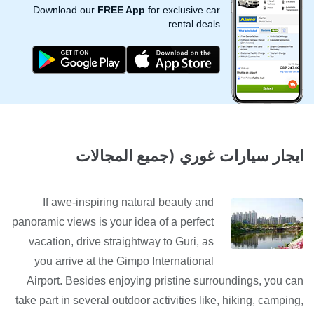
Download our
FREE App
for exclusive car
rental deals.
ايجار سيارات غوري (جميع المجالات
If awe-inspiring natural beauty and
panoramic views is your idea of a perfect
vacation, drive straightway to Guri, as
you arrive at the Gimpo International
Airport. Besides enjoying pristine surroundings, you can
take part in several outdoor activities like, hiking, camping,