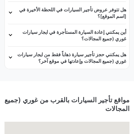
هل تتوفر عروض تأجير السيارات في اللحظة الأخيرة في
[اسم الموقع]؟
أين يمكنني إعادة السيارة المستأجرة في ايجار سيارات
غوري (جميع المجالات؟
هل يمكنني حجز تأجير سيارة ذهاباً فقط من ايجار سيارات
غوري (جميع المجالات وإعادتها في موقع آخر؟
مواقع تأجير السيارات بالقرب من غوري (جميع
المجالات