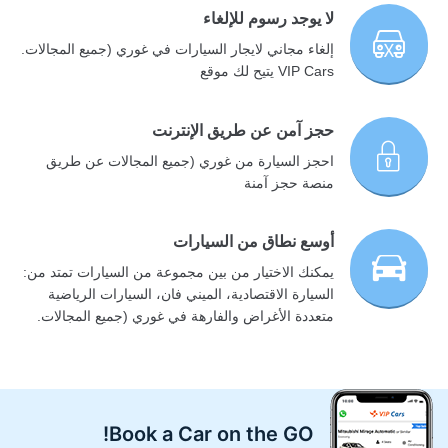
لا يوجد رسوم للإلغاء
إلغاء مجاني لايجار السيارات في غوري (جميع المجالات.
VIP Cars يتيح لك موقع
حجز آمن عن طريق الإنترنت
احجز السيارة من غوري (جميع المجالات عن طريق
منصة حجز آمنة
أوسع نطاق من السيارات
يمكنك الاختيار من بين مجموعة من السيارات تمتد من:
السيارة الاقتصادية، الميني فان، السيارات الرياضية
متعددة الأغراض والفارهة في غوري (جميع المجالات.
Book a Car on the GO!