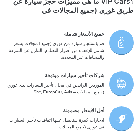
؟VIP Cars ما هي مميزات حجز سيارة عن
طريق غوري (جميع المجالات في
جميع الأسعار شاملة
قم باستئجار سيارة من غوري (جميع المجالات بسعر
شامل للإعفـاء من أضرار التصادم، التنازل عن السرقة
والمسافات غير المحددة.
شركات تأجير سيارات موثوقة
الموردين الرائدين في مجال تأجير السيارات لدى غوري
(جميع المجالات – Sixt, EuropCar, Avis.
أقل الأسعار مضمونة
ادخارات كبيرة ستحصل عليها اتفاقيات تأجير السيارات
في غوري (جميع المجالات.