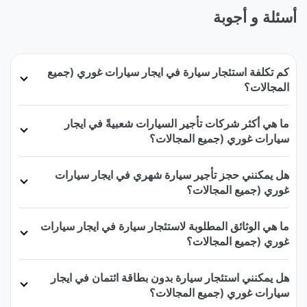
أسئلة و أجوبة
كم تكلفة استئجار سيارة في ايجار سيارات غوري (جميع
المجالات؟
ما هي أكثر شركات تأجير السيارات شعبيةً في ايجار
سيارات غوري (جميع المجالات؟
هل يمكنني حجز تأجير سيارة شهري في ايجار سيارات
غوري (جميع المجالات؟
ما هي الوثائق المطلوبة لاستئجار سيارة في ايجار سيارات
غوري (جميع المجالات؟
هل يمكنني استئجار سيارة بدون بطاقة ائتمان في ايجار
سيارات غوري (جميع المجالات؟