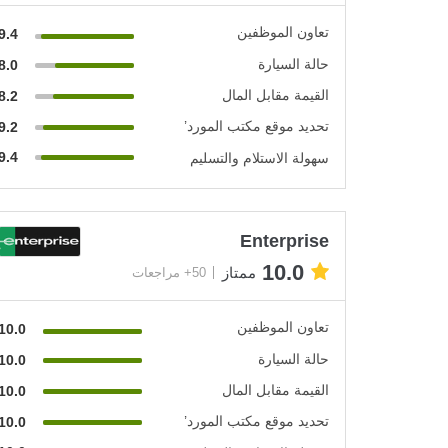
تعاون الموظفين
9.4
حالة السيارة
8.0
القيمة مقابل المال
8.2
تحديد موقع مكتب المورد’
9.2
9.4
سهولة الاستلام والتسليم
Enterprise
10.0
ممتاز
50+ مراجعات
تعاون الموظفين
10.0
حالة السيارة
10.0
القيمة مقابل المال
10.0
تحديد موقع مكتب المورد’
10.0