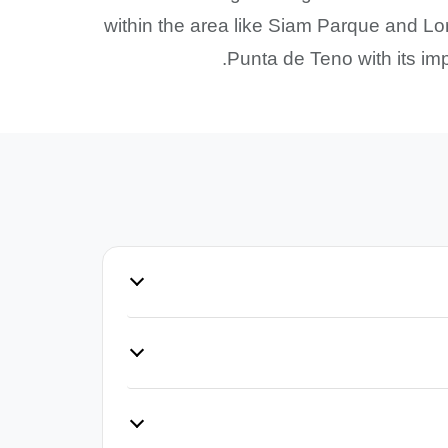
within the area like Siam Parque and L
Punta de Teno with its imp