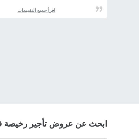
اقرأ جميع التقييمات
ابحث عن عروض تأجير رخيصة في