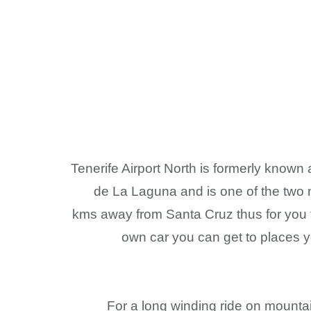
Tenerife Airport North is formerly known 
de La Laguna and is one of the two ma
kms away from Santa Cruz thus for you to
own car you can get to places y
For a long winding ride on mountai