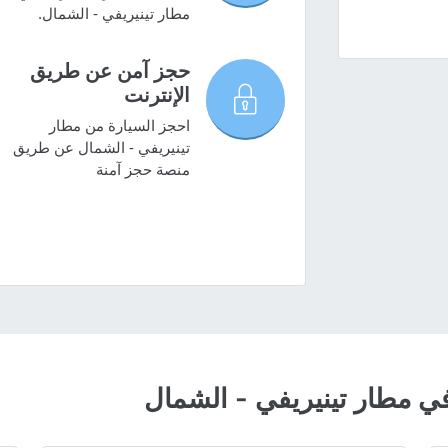
مطار تينيريفي - الشمال.
حجز آمن عن طريق
الإنترنت
احجز السيارة من مطار
تينيريفي - الشمال عن طريق
منصة حجز آمنة
 مطار تينيريفي - الشمال