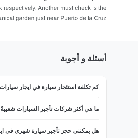
 respectively. Another must check is the
anical garden just near Puerto de la Cruz.
أسئلة و أجوبة
كم تكلفة استئجار سيارة في ايجار سيارات مطا
ما هي أكثر شركات تأجير السيارات شعبيةً في
هل يمكنني حجز تأجير سيارة شهري في ايجار 