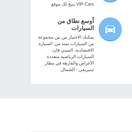
VIP Cars يتيح لك موقع
أوسع نطاق من
السيارات
يمكنك الاختيار من بين مجموعة
من السيارات تمتد من: السيارة
الاقتصادية، الميني فان،
السيارات الرياضية متعددة
الأغراض والفارهة في مطار
تينيريفي - الشمال.