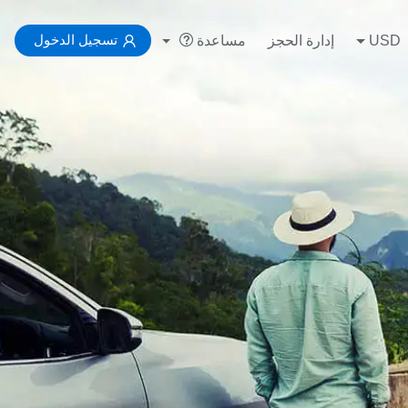
تسجيل الدخول
USD
إدارة الحجز
مساعدة