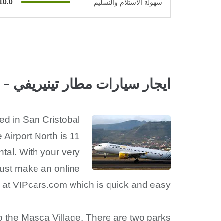
10.0
سهولة الاستلام والتسليم
ايجار سيارات مطار تينيريفي - الش
ted in San Cristobal
 Airport North is 11
tal. With your very
Just make an online
 at VIPcars.com which is quick and easy.
to the Masca Village. There are two parks