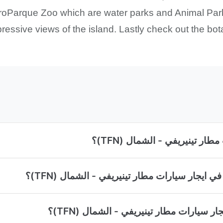
oroParque Zoo which are water parks and Animal Park
ressive views of the island. Lastly check out the bot
ر تينيريفي - الشمال (TFN)؟
 ايجار سيارات مطار تينيريفي - الشمال (TFN)؟
سيارات مطار تينيريفي - الشمال (TFN)؟