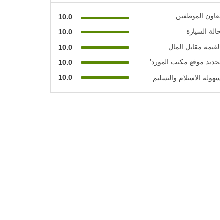
عاون الموظفين
10.0
الة السيارة
10.0
لقيمة مقابل المال
10.0
حديد موقع مكتب المورد’
10.0
10.0
هولة الاستلام والتسليم