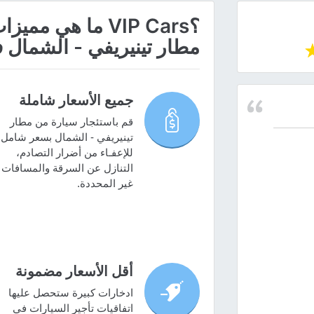
؟VIP Cars ما هي
مطار تينيريفي - الشمال 
جميع الأسعار شاملة
قم باستئجار سيارة من مطار
تينيريفي - الشمال بسعر شامل
للإعفـاء من أضرار التصادم،
التنازل عن السرقة والمسافات
غير المحددة.
أقل الأسعار مضمونة
ادخارات كبيرة ستحصل عليها
اتفاقيات تأجير السيارات في