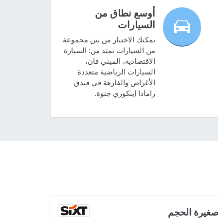
أوسع نطاق من
السيارات
يمكنك الاختيار من بين مجموعة
من السيارات تمتد من: السيارة
الاقتصادية، الميني فان،
السيارات الرياضية متعددة
الأغراض والفارهة في فندق
رامادا إينكوري جنوة.
غيرة الحجم