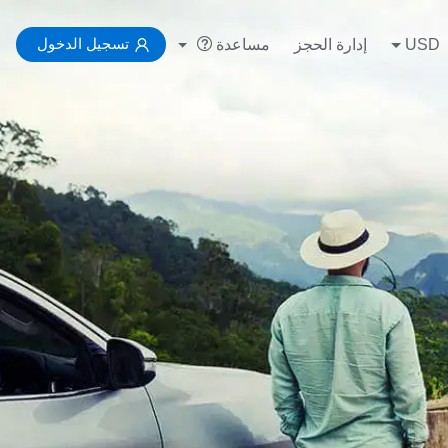
تسجيل الدخول
USD
إدارة الحجز
مساعدة