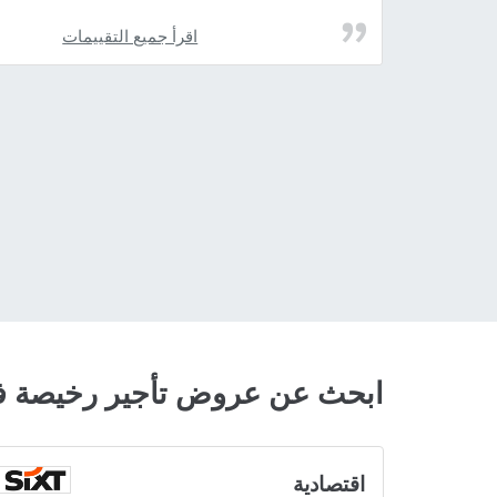
اقرأ جميع التقييمات
ابحث عن عروض تأجير رخيصة في 
اقتصادية