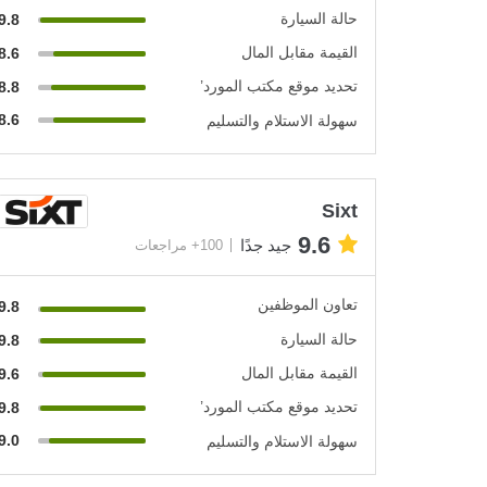
حالة السيارة
9.8
القيمة مقابل المال
8.6
تحديد موقع مكتب المورد’
8.8
8.6
سهولة الاستلام والتسليم
Sixt
9.6
جيد جدًا
100+ مراجعات
تعاون الموظفين
9.8
حالة السيارة
9.8
القيمة مقابل المال
9.6
تحديد موقع مكتب المورد’
9.8
9.0
سهولة الاستلام والتسليم