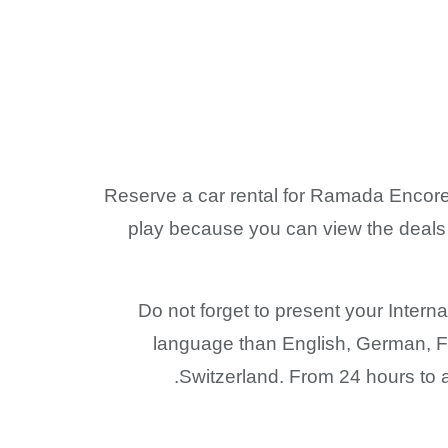
Reserve a car rental for Ramada Encore
play because you can view the deals 
Do not forget to present your Internat
language than English, German, Fren
Switzerland. From 24 hours to 