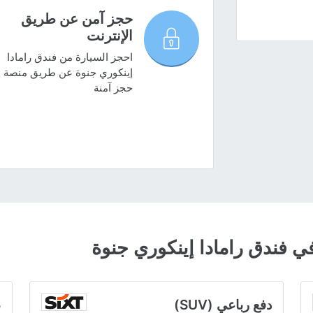
حجز آمن عن طريق
الإنترنت
احجز السيارة من فندق رامادا
إينكوري جنوة عن طريق منصة
حجز آمنة
فندق رامادا إينكوري جنوة
دفع رباعي (SUV)
ص