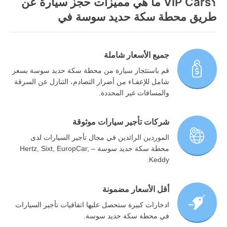
؟VIP Cars ما هي مميزات حجز سيارة عن
طريق محطة سكة حديد سوسة في
جميع الأسعار شاملة
قم باستئجار سيارة من محطة سكة حديد سوسة بسعر
شامل للإعفـاء من أضرار التصادم، التنازل عن السرقة
والمسافات غير المحددة.
شركات تأجير سيارات موثوقة
الموردين الرائدين في مجال تأجير السيارات لدى
محطة سكة حديد سوسة – Hertz, Sixt, EuropCar,
Keddy.
أقل الأسعار مضمونة
ادخارات كبيرة ستحصل عليها اتفاقيات تأجير السيارات
في محطة سكة حديد سوسة.