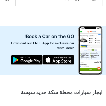
Book a Car on the GO!
Download our
FREE App
for exclusive car
rental deals.
ايجار سيارات محطة سكة حديد سوسة