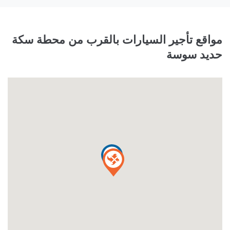
مواقع تأجير السيارات بالقرب من محطة سكة
حديد سوسة