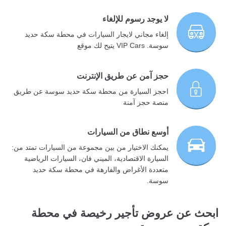
لا يوجد رسوم للإلغاء
إلغاء مجاني لايجار السيارات في محطة سكة حديد
سوسة. VIP Cars يتيح لك موقع
حجز آمن عن طريق الإنترنت
احجز السيارة من محطة سكة حديد سوسة عن طريق
منصة حجز آمنة
أوسع نطاق من السيارات
يمكنك الاختيار من بين مجموعة من السيارات تمتد من:
السيارة الاقتصادية، الميني فان، السيارات الرياضية
متعددة الأغراض والفارهة في محطة سكة حديد
سوسة.
ابحث عن عروض تأجير رخيصة في محطة