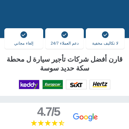
لا تكاليف مخفية
دعم العملاء 24/7
إلغاء مجاني
قارن أفضل شركات تأجير سيارة ل محطة
سكة حديد سوسة
4.7/5