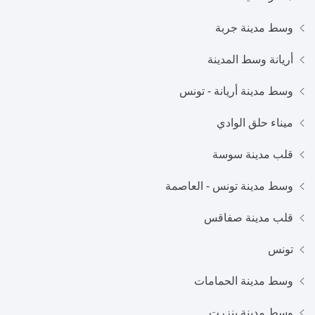
وسط مدينة جربة
أريانة وسط المدينة
وسط مدينة أريانة - تونس
ميناء حلق الوادي
قلب مدينة سوسة
وسط مدينة تونس - العاصمة
قلب مدينة صفاقس
تونس
وسط مدينة الحمامات
وسط مدينة بنزرت