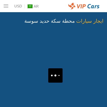
USD
AR
ايجار سيارات
محطة سكة حديد سوسة