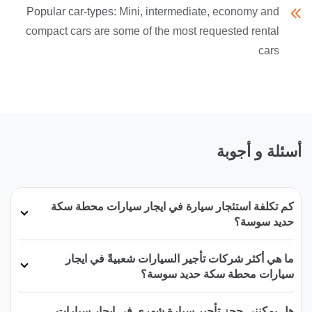
Popular car-types:
Mini, intermediate, economy and
compact cars are some of the most requested rental
cars
أسئلة و أجوبة
كم تكلفة استئجار سيارة في ايجار سيارات محطة سكة
حديد سوسة؟
ما هي أكثر شركات تأجير السيارات شعبيةً في ايجار
سيارات محطة سكة حديد سوسة؟
هل يمكنني حجز تأجير سيارة شهري في ايجار سيارات