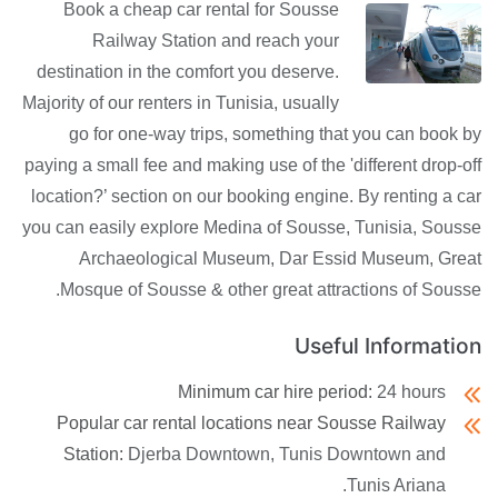
Book a cheap car rental for Sousse
Railway Station and reach your
destination in the comfort you deserve.
Majority of our renters in Tunisia, usually
go for one-way trips, something that you can book by
paying a small fee and making use of the 'different drop-off
location?’ section on our booking engine. By renting a car
you can easily explore Medina of Sousse, Tunisia, Sousse
Archaeological Museum, Dar Essid Museum, Great
Mosque of Sousse & other great attractions of Sousse.
Useful Information
Minimum car hire period:
24 hours
Popular car rental locations near Sousse Railway
Station:
Djerba Downtown, Tunis Downtown and
Tunis Ariana.