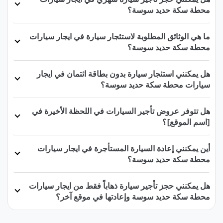
محطة سكة حديد سوسة؟
ما هي الوثائق المطلوبة لاستئجار سيارة في ايجار سيارات
محطة سكة حديد سوسة؟
هل يمكنني استئجار سيارة بدون بطاقة ائتمان في ايجار
سيارات محطة سكة حديد سوسة؟
هل تتوفر عروض تأجير السيارات في اللحظة الأخيرة في
[اسم الموقع]؟
أين يمكنني إعادة السيارة المستأجرة في ايجار سيارات
محطة سكة حديد سوسة؟
هل يمكنني حجز تأجير سيارة ذهاباً فقط من ايجار سيارات
محطة سكة حديد سوسة وإعادتها في موقع آخر؟