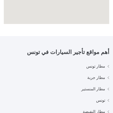
أهم مواقع تأجير السيارات في
تونس
مطار تونس
مطار جربة
مطار المنستير
تونس
مطار النفيضة