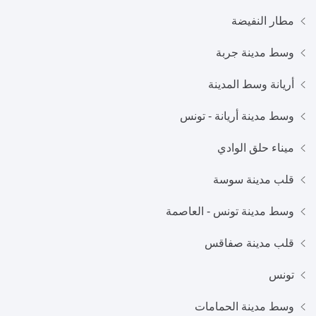
مطار النفيضة
وسط مدينة جربة
أريانة وسط المدينة
وسط مدينة أريانة - تونس
ميناء حلق الوادي
قلب مدينة سوسة
وسط مدينة تونس - العاصمة
قلب مدينة صفاقس
تونس
وسط مدينة الحمامات