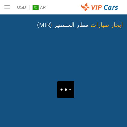
USD
AR
ايجار سيارات
مطار المنستير (MIR)