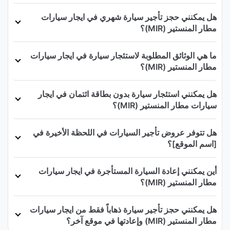
هل يمكنني حجز تأجير سيارة شهري في ايجار سيارات
مطار المنستير (MIR)؟
ما هي الوثائق المطلوبة لاستئجار سيارة في ايجار سيارات
مطار المنستير (MIR)؟
هل يمكنني استئجار سيارة بدون بطاقة ائتمان في ايجار
سيارات مطار المنستير (MIR)؟
هل تتوفر عروض تأجير السيارات في اللحظة الأخيرة في
[اسم الموقع]؟
أين يمكنني إعادة السيارة المستأجرة في ايجار سيارات
مطار المنستير (MIR)؟
هل يمكنني حجز تأجير سيارة ذهاباً فقط من ايجار سيارات
مطار المنستير (MIR) وإعادتها في موقع آخر؟