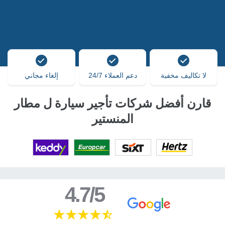
لا تكاليف مخفية
دعم العملاء 24/7
إلغاء مجاني
قارن أفضل شركات تأجير سيارة ل مطار
المنستير
4.7/5