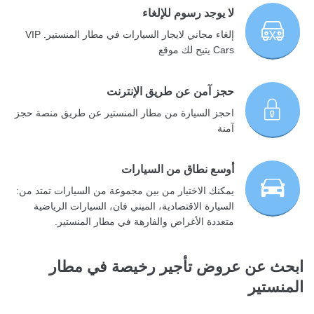
لا يوجد رسوم للإلغاء
إلغاء مجاني لايجار السيارات في مطار المنستير. VIP
Cars يتيح لك موقع
حجز آمن عن طريق الإنترنت
احجز السيارة من مطار المنستير عن طريق منصة حجز
آمنة
أوسع نطاق من السيارات
يمكنك الاختيار من بين مجموعة من السيارات تمتد من:
السيارة الاقتصادية، الميني فان، السيارات الرياضية
متعددة الأغراض والفارهة في مطار المنستير.
ابحث عن عروض تأجير رخيصة في مطار
المنستير