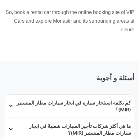
So, book a rental car through the online booking site of VIP
Cars and explore Monastir and its surrounding areas at
leisure.
أسئلة و أجوبة
كم تكلفة استئجار سيارة في ايجار سيارات مطار المنستير
(MIR)؟
ما هي أكثر شركات تأجير السيارات شعبيةً في ايجار
سيارات مطار المنستير (MIR)؟