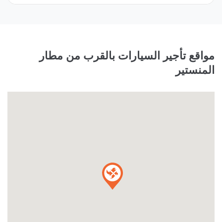
مواقع تأجير السيارات بالقرب من مطار
المنستير