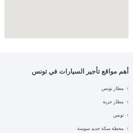
أهم مواقع تأجير السيارات في
تونس
مطار تونس
مطار جربة
تونس
محطة سكة حديد سوسة