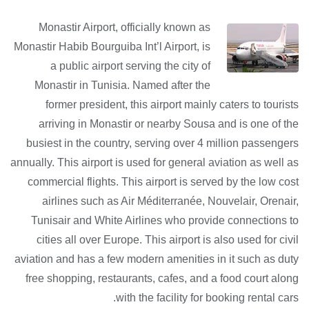
Monastir Airport, officially known as
Monastir Habib Bourguiba Int’l Airport, is
a public airport serving the city of
Monastir in Tunisia. Named after the
former president, this airport mainly caters to tourists
arriving in Monastir or nearby Sousa and is one of the
busiest in the country, serving over 4 million passengers
annually. This airport is used for general aviation as well as
commercial flights. This airport is served by the low cost
airlines such as Air Méditerranée, Nouvelair, Orenair,
Tunisair and White Airlines who provide connections to
cities all over Europe. This airport is also used for civil
aviation and has a few modern amenities in it such as duty
free shopping, restaurants, cafes, and a food court along
with the facility for booking rental cars.