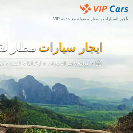
تأجير السيارات بأسعار معقولة مع خدمة VIP
ايجار سيارات
مطار لفيف 
مواقع تأجير السيارات
أوكرانيا
لفيف
مط