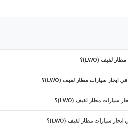
ر لفيف (LWO)؟
 ايجار سيارات مطار لفيف (LWO)؟
سيارات مطار لفيف (LWO)؟
يجار سيارات مطار لفيف (LWO)؟