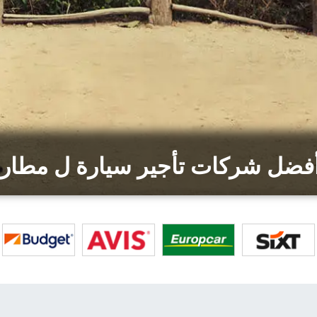
أفضل شركات تأجير سيارة ل مطار 