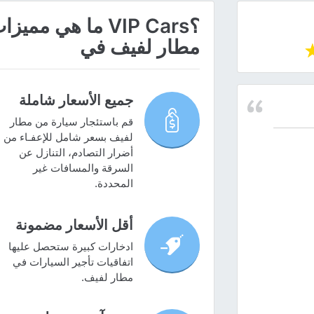
؟VIP Cars ما هي
مطار لفيف في
جميع الأسعار شاملة
قم باستئجار سيارة من مطار
لفيف بسعر شامل للإعفـاء من
أضرار التصادم، التنازل عن
السرقة والمسافات غير
المحددة.
أقل الأسعار مضمونة
ادخارات كبيرة ستحصل عليها
اتفاقيات تأجير السيارات في
مطار لفيف.