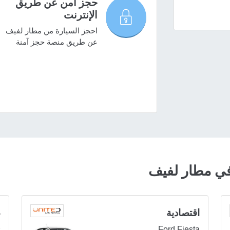
حجز آمن عن طريق
الإنترنت
احجز السيارة من مطار لفيف
عن طريق منصة حجز آمنة
ي مطار لفيف
اقتصادية
ص
s
Ford Fiesta