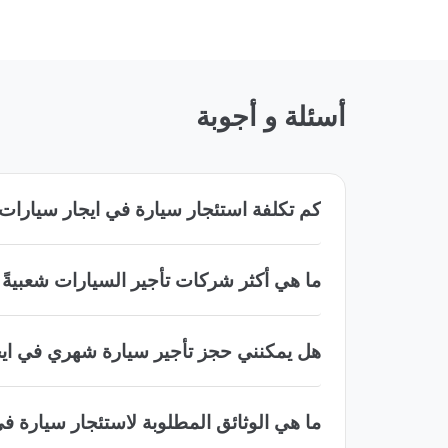
أسئلة و أجوبة
كم تكلفة استئجار سيارة في ايجار سيارات مطا
ما هي أكثر شركات تأجير السيارات شعبيةً في
هل يمكنني حجز تأجير سيارة شهري في ايجار 
ما هي الوثائق المطلوبة لاستئجار سيارة في ا