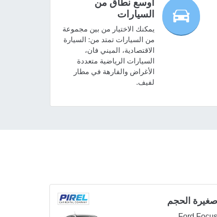
أوسع نطاق من
السيارات
يمكنك الاختيار من بين مجموعة
من السيارات تمتد من: السيارة
الاقتصادية، الميني فان،
السيارات الرياضية متعددة
الأغراض والفارهة في مطار
لفيف.
غيرة الحجم
Ford Focu