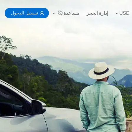
تسجيل الدخول
USD
إدارة الحجز
مساعدة