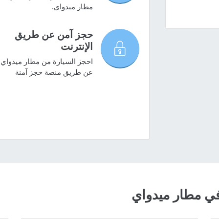
مطار ميدواي.
حجز آمن عن طريق
الإنترنت
احجز السيارة من مطار ميدواي
عن طريق منصة حجز آمنة
ي مطار ميدواي