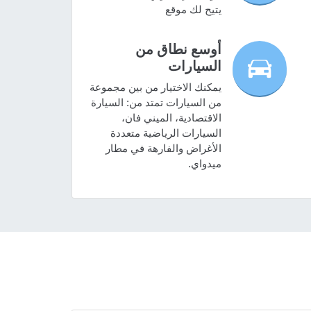
يتيح لك موقع
أوسع نطاق من
السيارات
يمكنك الاختيار من بين مجموعة
من السيارات تمتد من: السيارة
الاقتصادية، الميني فان،
السيارات الرياضية متعددة
الأغراض والفارهة في مطار
ميدواي.