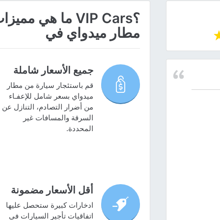
؟VIP Cars ما هي
مطار ميدواي في
جميع الأسعار شاملة
قم باستئجار سيارة من مطار
ميدواي بسعر شامل للإعفـاء
من أضرار التصادم، التنازل عن
السرقة والمسافات غير
المحددة.
أقل الأسعار مضمونة
ادخارات كبيرة ستحصل عليها
اتفاقيات تأجير السيارات في