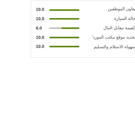
عاون الموظفين
10.0
الة السيارة
10.0
لقيمة مقابل المال
6.0
حديد موقع مكتب المورد’
10.0
10.0
هولة الاستلام والتسليم