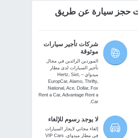
 مميزات حجز سيارة عن طريق
شركات تأجير سيارات
موثوقة
الموردين الرائدين في مجال
تأجير السيارات لدى مطار
ميدواي – Hertz, Sixt,
EuropCar, Alamo, Thrifty,
National, Ace, Dollar, Fox
Rent a Car, Advantage Rent a
Car.
لا يوجد رسوم للإلغاء
إلغاء مجاني لايجار السيارات
في مطار ميدواي. VIP Cars