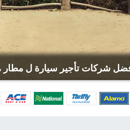
فضل شركات تأجير سيارة ل مطار م