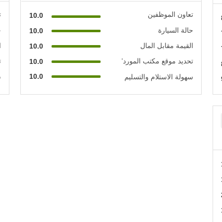
تعاون الموظفين
ت
10.0
حالة السيارة
ح
10.0
القيمة مقابل المال
ا
10.0
تحديد موقع مكتب المورد’
ت
10.0
10.0
سهولة الاستلام والتسليم
س