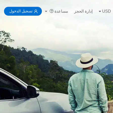
تسجيل الدخول
USD
إدارة الحجز
مساعدة