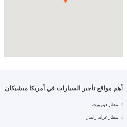
أهم مواقع تأجير السيارات في
أمريكا ميشيكان
مطار ديترويت
مطار غراند رابيدز