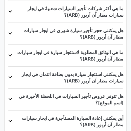
ما هي أكثر شركات تأجير السيارات شعبيةً في ايجار
سيارات مطار آن أربور (ARB)؟
هل يمكنني حجز تأجير سيارة شهري في ايجار سيارات
مطار آن أربور (ARB)؟
ما هي الوثائق المطلوبة لاستئجار سيارة في ايجار سيارات
مطار آن أربور (ARB)؟
هل يمكنني استئجار سيارة بدون بطاقة ائتمان في ايجار
سيارات مطار آن أربور (ARB)؟
هل تتوفر عروض تأجير السيارات في اللحظة الأخيرة في
[اسم الموقع]؟
أين يمكنني إعادة السيارة المستأجرة في ايجار سيارات
مطار آن أربور (ARB)؟