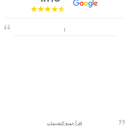
اقرأ جميع التقييمات