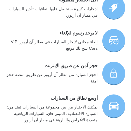
ادخارات كبيرة ستحصل عليها اتفاقيات تأجير السيارات
في مطار آن أربور.
لا يوجد رسوم للإلغاء
إلغاء مجاني لايجار السيارات في مطار آن أربور. VIP
Cars يتيح لك موقع
حجز آمن عن طريق الإنترنت
احجز السيارة من مطار آن أربور عن طريق منصة حجز
آمنة
أوسع نطاق من السيارات
يمكنك الاختيار من بين مجموعة من السيارات تمتد من:
السيارة الاقتصادية، الميني فان، السيارات الرياضية
متعددة الأغراض والفارهة في مطار آن أربور.