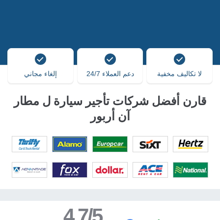
لا تكاليف مخفية
دعم العملاء 24/7
إلغاء مجاني
قارن أفضل شركات تأجير سيارة ل مطار
آن أربور
4.7/5