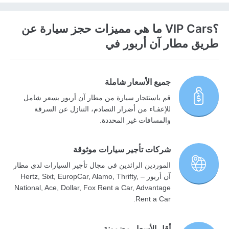
؟VIP Cars ما هي مميزات حجز سيارة عن
طريق مطار آن أربور في
جميع الأسعار شاملة
قم باستئجار سيارة من مطار آن أربور بسعر شامل
للإعفـاء من أضرار التصادم، التنازل عن السرقة
والمسافات غير المحددة.
شركات تأجير سيارات موثوقة
الموردين الرائدين في مجال تأجير السيارات لدى مطار
آن أربور – Hertz, Sixt, EuropCar, Alamo, Thrifty,
National, Ace, Dollar, Fox Rent a Car, Advantage
Rent a Car.
أقل الأسعار مضمونة