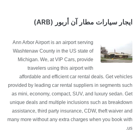
ايجار سيارات مطار آن أربور (ARB)
Ann Arbor Airport is an airport serving
Washtenaw County in the US state of
Michigan. We, at VIP Cars, provide
travelers using this airport with
affordable and efficient car rental deals. Get vehicles
provided by leading car rental suppliers in segments such
as mini, economy, compact, SUV, and luxury sedan. Get
unique deals and multiple inclusions such as breakdown
assistance, third party insurance, CDW, theft waiver and
many more without any extra charges when you book with
us.