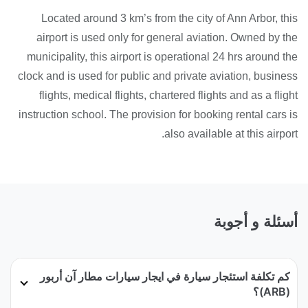
Located around 3 km’s from the city of Ann Arbor, this
airport is used only for general aviation. Owned by the
municipality, this airport is operational 24 hrs around the
clock and is used for public and private aviation, business
flights, medical flights, chartered flights and as a flight
instruction school. The provision for booking rental cars is
also available at this airport.
أسئلة و أجوبة
كم تكلفة استئجار سيارة في ايجار سيارات مطار آن أربور
(ARB)؟