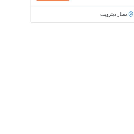
مطار ديترويت