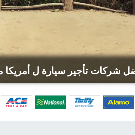
ل شركات تأجير سيارة ل أمريكا 