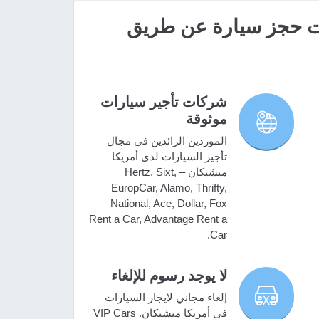
 مميزات حجز سيارة عن طريق
شركات تأجير سيارات
موثوقة
الموردين الرائدين في مجال
تأجير السيارات لدى أمريكا
ميشيكان – Hertz, Sixt,
EuropCar, Alamo, Thrifty,
National, Ace, Dollar, Fox
Rent a Car, Advantage Rent a
Car.
لا يوجد رسوم للإلغاء
إلغاء مجاني لايجار السيارات
في أمريكا ميشيكان. VIP Cars