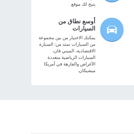
يتيح لك موقع
أوسع نطاق من
السيارات
يمكنك الاختيار من بين مجموعة
من السيارات تمتد من: السيارة
الاقتصادية، الميني فان،
السيارات الرياضية متعددة
الأغراض والفارهة في أمريكا
ميشيكان.