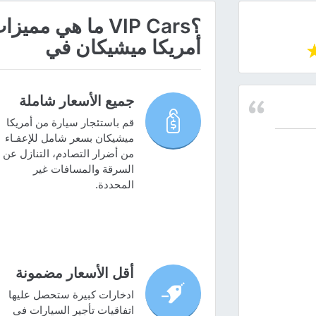
؟VIP Cars ما هي
أمريكا ميشيكان في
جميع الأسعار شاملة
قم باستئجار سيارة من أمريكا
ميشيكان بسعر شامل للإعفـاء
من أضرار التصادم، التنازل عن
السرقة والمسافات غير
المحددة.
أقل الأسعار مضمونة
ادخارات كبيرة ستحصل عليها
اتفاقيات تأجير السيارات في