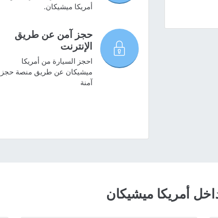
أمريكا ميشيكان.
حجز آمن عن طريق
الإنترنت
احجز السيارة من أمريكا
ميشيكان عن طريق منصة حجز
آمنة
خل أمريكا ميشيكان