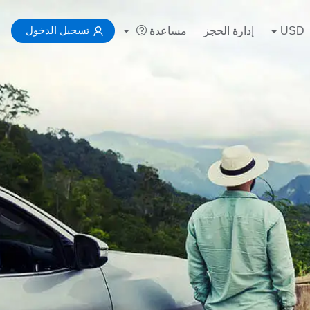
تسجيل الدخول
USD
إدارة الحجز
مساعدة