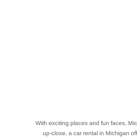
With exciting places and fun faces, Mich
up-close, a car rental in Michigan of