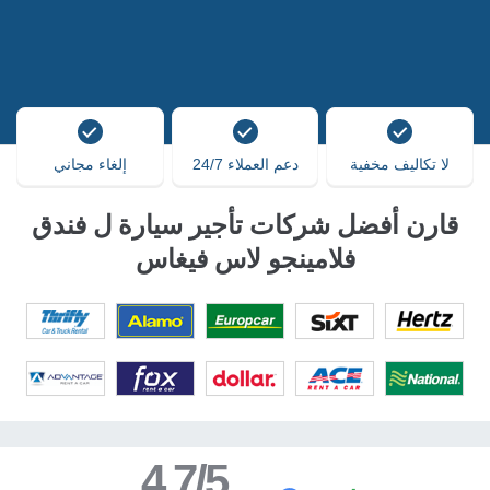
لا تكاليف مخفية
دعم العملاء 24/7
إلغاء مجاني
قارن أفضل شركات تأجير سيارة ل فندق
فلامينجو لاس فيغاس
4.7/5