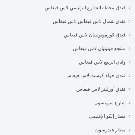
فندق محطة الشارع الرئيسي لاس فيغاس
فندق شمال لاس فيغاس لاس فيغاس
فندق كوزموبوليتان لاس فيغاس
منتجع فينيتيان لاس فيغاس
وادي الربيع لاس فيغاس
فندق جولد كوست لاس فيغاس
فندق أورلينز لاس فيغاس
شارع سوينسون
مطار إلكو الإقليمي
مطار هندرسون