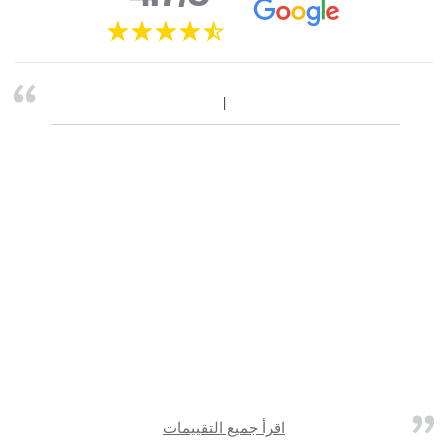
اقرأ جميع التقييمات