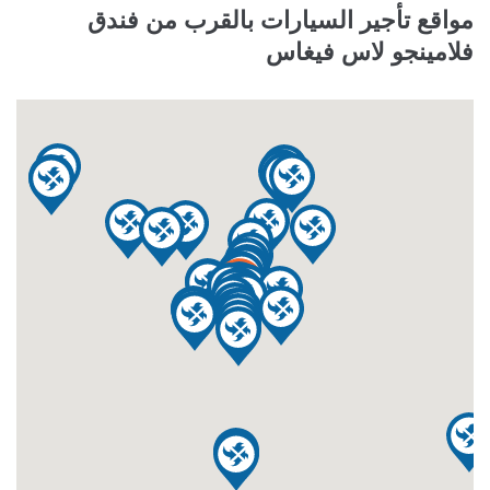
مواقع تأجير السيارات بالقرب من فندق
فلامينجو لاس فيغاس