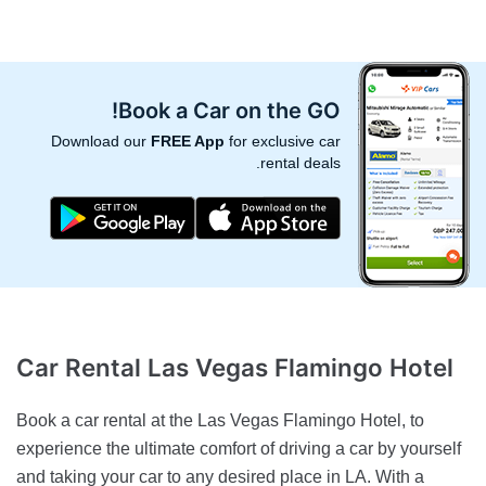
Book a Car on the GO!
Download our
FREE App
for exclusive car
rental deals.
Car Rental
Las Vegas Flamingo Hotel
Book a car rental at the Las Vegas Flamingo Hotel, to
experience the ultimate comfort of driving a car by yourself
and taking your car to any desired place in LA. With a