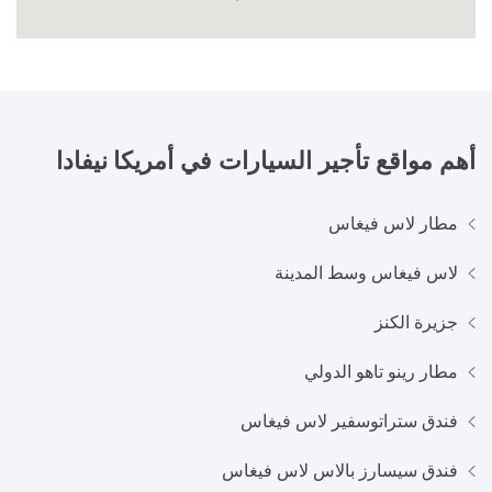
أهم مواقع تأجير السيارات في
أمريكا نيفادا
مطار لاس فيغاس
لاس فيغاس وسط المدينة
جزيرة الكنز
مطار رينو تاهو الدولي
فندق ستراتوسفير لاس فيغاس
فندق سيسارز بالاس لاس فيغاس