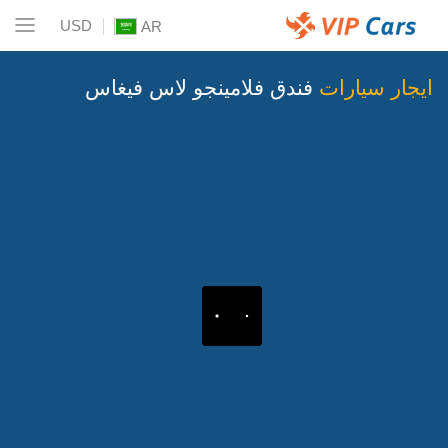
USD
AR
ايجار سيارات
فندق فلامينجو لاس فيغاس