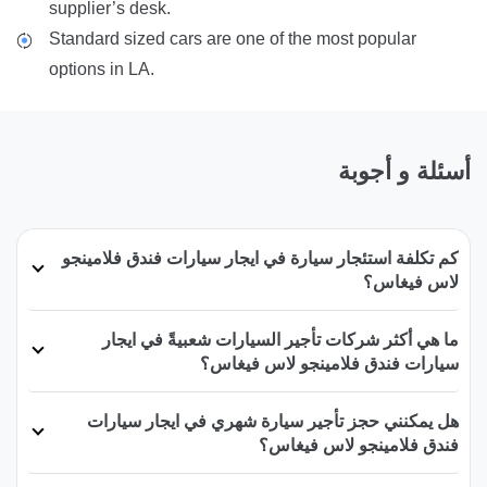
supplier’s desk.
Standard sized cars are one of the most popular
options in LA.
أسئلة و أجوبة
كم تكلفة استئجار سيارة في ايجار سيارات فندق فلامينجو
لاس فيغاس؟
ما هي أكثر شركات تأجير السيارات شعبيةً في ايجار
سيارات فندق فلامينجو لاس فيغاس؟
هل يمكنني حجز تأجير سيارة شهري في ايجار سيارات
فندق فلامينجو لاس فيغاس؟