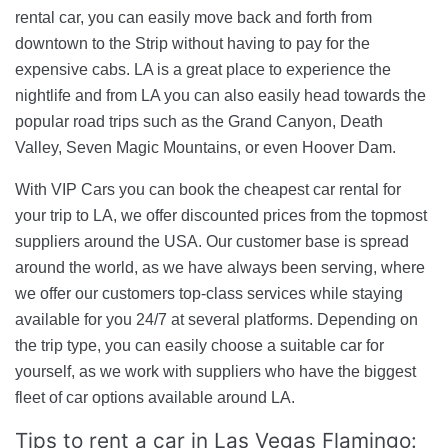
rental car, you can easily move back and forth from
downtown to the Strip without having to pay for the
expensive cabs. LA is a great place to experience the
nightlife and from LA you can also easily head towards the
popular road trips such as the Grand Canyon, Death
Valley, Seven Magic Mountains, or even Hoover Dam.
With VIP Cars you can book the cheapest car rental for
your trip to LA, we offer discounted prices from the topmost
suppliers around the USA. Our customer base is spread
around the world, as we have always been serving, where
we offer our customers top-class services while staying
available for you 24/7 at several platforms. Depending on
the trip type, you can easily choose a suitable car for
yourself, as we work with suppliers who have the biggest
fleet of car options available around LA.
Tips to rent a car in Las Vegas Flamingo: