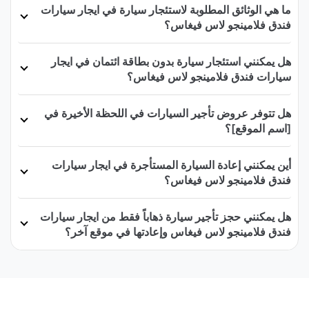
ما هي الوثائق المطلوبة لاستئجار سيارة في ايجار سيارات
فندق فلامينجو لاس فيغاس؟
هل يمكنني استئجار سيارة بدون بطاقة ائتمان في ايجار
سيارات فندق فلامينجو لاس فيغاس؟
هل تتوفر عروض تأجير السيارات في اللحظة الأخيرة في
[اسم الموقع]؟
أين يمكنني إعادة السيارة المستأجرة في ايجار سيارات
فندق فلامينجو لاس فيغاس؟
هل يمكنني حجز تأجير سيارة ذهاباً فقط من ايجار سيارات
فندق فلامينجو لاس فيغاس وإعادتها في موقع آخر؟