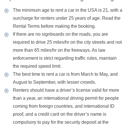
The minimum age to rent a car in the USA is 21, with a
surcharge for renters under 25 years of age. Read the
Rental Terms before making the booking.
If there are no signboards on the roads, you are
required to drive 25 miles/hr on the city streets and not
more than 65 miles/hr on the freeways. As law
enforcement is strict regarding traffic rules, maintain
the required speed limit.
The best time to rent a car is from March to May, and
August to September, with lesser crowds.
Renters should have a driver’s license valid for more
than a year, an international driving permit for people
coming from foreign countries, and international ID
proof, and a credit card on the driver’s name is
compulsory to pay for the security deposit at the