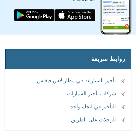
روابط سريعة
تأجير السيارات في مطار لاس فيغاس
شركات تأجير السيارات
التأجير في اتجاه واحد
الرحلات على الطريق