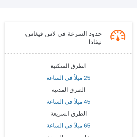
حدود السرعة في لاس فيغاس،
نيفادا
الطرق السكنية
25 ميلاً في الساعة
الطرق المدنية
45 ميلاً في الساعة
الطرق السريعة
65 ميلاً في الساعة