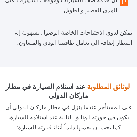
ال خدمة صف السيارات ومواقف السيارات على
المدى القصير والطويل.
يمكن لذوي الاحتياجات الخاصة الوصول بسهولة إلى
المطار إضافة إلى تعامل طاقمنا الودي والمتعاون.
الوثائق المطلوبة
عند استلام السيارة في مطار
ماركان الدولي
على المستأجر عندما ينزل في مطار ماركان الدولي أن
يكون في حوزته الوثائق التالية عند استلامه للسيارة،
كما يجب أن يحملها دائماً أثناء قيارته للسيارة: