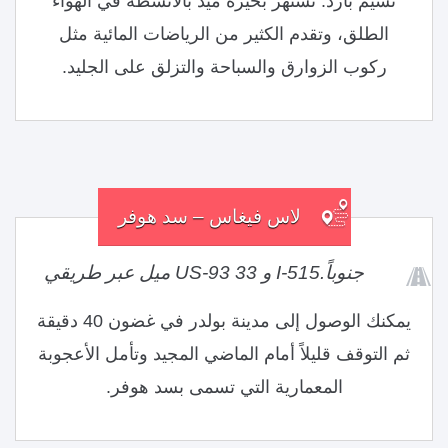
نسيم بارد. تشتهر بحيرة ميد بالأنشطة في الهواء
الطلق، وتقدم الكثير من الرياضات المائية مثل
ركوب الزوارق والسباحة والتزلق على الجليد.
لاس فيغاس – سد هوفر
جنوباً.I-515 و US-93 33 ميل عبر طريقي
يمكنك الوصول إلى مدينة بولدر في غضون 40 دقيقة
ثم التوقف قليلاً أمام الماضي المجيد وتأمل الأعجوبة
المعمارية التي تسمى بسد هوفر.