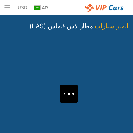
USD
AR
ايجار سيارات
مطار لاس فيغاس (LAS)