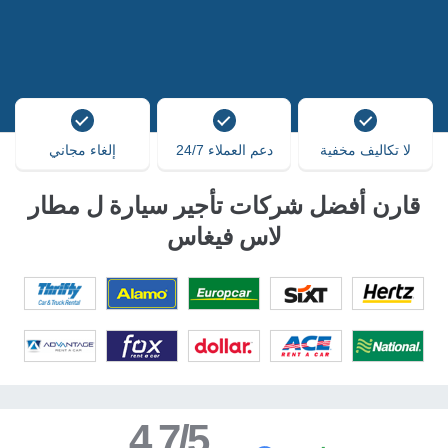
لا تكاليف مخفية
دعم العملاء 24/7
إلغاء مجاني
قارن أفضل شركات تأجير سيارة ل مطار
لاس فيغاس
4.7/5