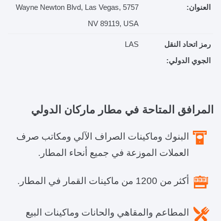
العنوان:
5757 Wayne Newton Blvd, Las Vegas,
NV 89119, USA
رمز اتحاد النقل
LAS
الجوي الدولي:
المرافق المتاحة في
مطار ماركان الدولي
البنوك وماكينات الصراف الآلي ومكاتب صرف
العملات الموزعة في جميع أنحاء المطار.
أكثر من 1200 من ماكينات القمار في المطار.
المطاعم والمقاهي والحانات وماكينات البيع