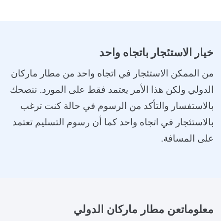
خيار الاستئجار باتجاه واحد
من الممكن الاستئجار في اتجاه واحد من مطار ماركان
الدولي ولكن هذا الأمر يعتمد فقط على المورد. ننصحك
بالاستفسار والتأكد من الرسوم في حالة كنت ترغب
بالاستئجار في اتجاه واحد كما أن رسوم التسليم تعتمد
على المسافة.
معلومات
عن مطار ماركان الدولي