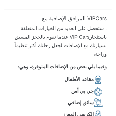
VIPCars المرافق الإضافية مع
، ستحصل على العديد من الخيارات المتعلقة
باستئجارVIP Cars عندما تقوم بالحجز المسبق
لسيارتك مع الإضافات لجعل رحلتك أكثر تنظيماً
وراحة،
وفيما يلي بعض من الإضافات المتوفرة، وهي:
مقاعد الأطفال
جي بي أس
سائق إضافي
الكرسي المعزز