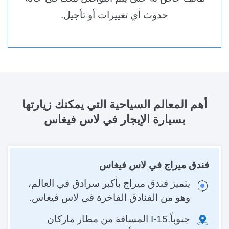
حدوث أي تغييرات أو تأجيل.
أهم المعالم السياحية
التي يمكنك زيارتها
بسيارة الإيجار في لاس فيغاس
فندق ميراج في لاس فيغاس
يتميز فندق ميراج بأكبر سرادق في العالم،
وهو من الفنادق الفاخرة في لاس فيغاس.
جنوباً.I-15 المسافة من مطار ماركان