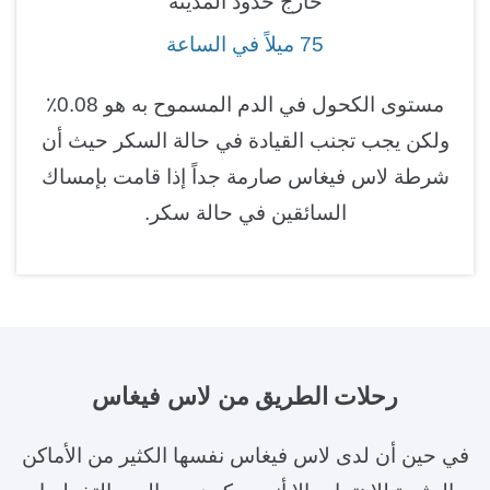
خارج حدود المدينة
75 ميلاً في الساعة
مستوى الكحول في الدم المسموح به هو 0.08٪
ولكن يجب تجنب القيادة في حالة السكر حيث أن
شرطة لاس فيغاس صارمة جداً إذا قامت بإمساك
السائقين في حالة سكر.
رحلات الطريق
من لاس فيغاس
في حين أن لدى لاس فيغاس نفسها الكثير من الأماكن