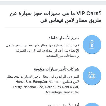
؟VIP Cars ما هي مميزات حجز سيارة عن
طريق مطار لاس فيغاس في
جميع الأسعار شاملة
قم باستئجار سيارة من مطار لاس فيغاس بسعر شامل
للإعفـاء من أضرار التصادم، التنازل عن السرقة
والمسافات غير المحددة.
شركات تأجير سيارات موثوقة
الموردين الرائدين في مجال تأجير السيارات لدى مطار
لاس فيغاس – Hertz, Sixt, EuropCar, Alamo,
Thrifty, National, Ace, Dollar, Fox Rent a Car,
Advantage Rent a Car.
أقل الأسعار مضمونة