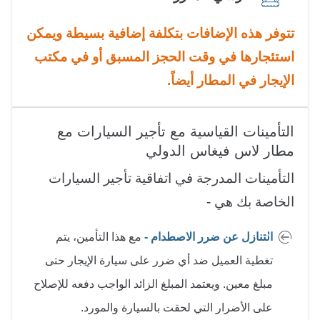
تتوفر هذه الإضافات بتكلفة إضافية بسيطة ويمكن
استئجارها في وقت الحجز المسبق أو في مكتب
الإيجار في المطار أيضاً.
التأمينات القياسية مع تأجير السيارات مع
مطار لاس فيغاس الدولي
التأمينات المدرجة في اتفاقية تأجير السيارات
الخاصة بك هي -
التنازل عن ضرر الاصطدام -
مع هذا التأمين، يتم
تغطية العميل ضد أي ضرر على سيارة الإيجار حتى
مبلغ معين. ويعتمد المبلغ الزائد الواجب دفعه للإصلاح
على الأضرار التي لحقت بالسيارة والمورد.