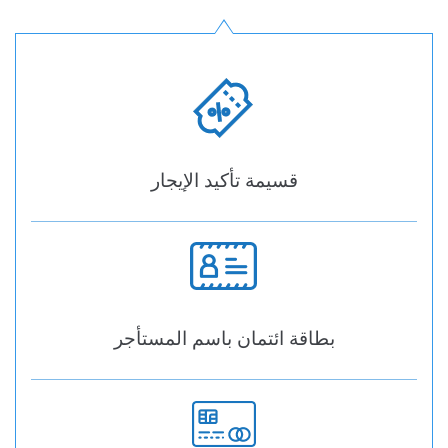
قسيمة تأكيد الإيجار
بطاقة ائتمان باسم المستأجر