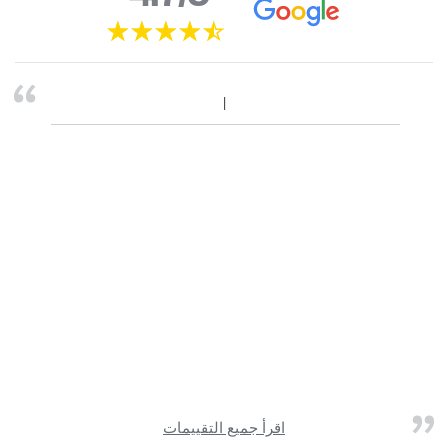
اقرأ جميع التقييمات