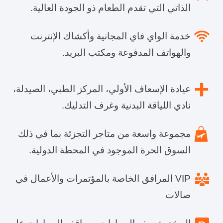
الذاتي التي تقدم الطعام ذو الجودة العالية.
خدمة الواي فاي المجانية وأكشاك الإنترنت
والهواتف المدفوعة ومكتب البريد.
عيادة الإسعاف الأولي، المركز الطبي، الصيدلة،
نادي اللياقة البدنية وغرف التدليك.
مجموعة واسعة من متاجر التجزئة بما في ذلك
السوق الحرة الموجود في المحطة الدولية.
VIP المرافق الخاصة بالمؤتمرات والأعمال في
صالات