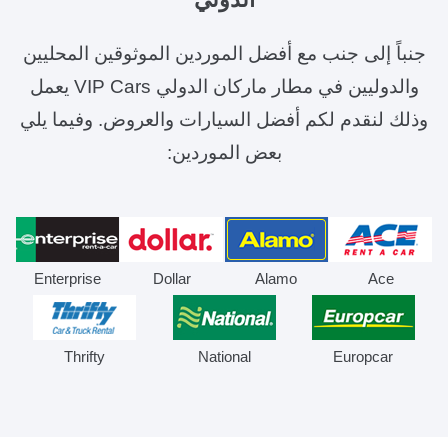
جنباً إلى جنب مع أفضل الموردين الموثوقين المحليين
والدوليين في مطار ماركان الدولي VIP Cars يعمل
وذلك لنقدم لكم أفضل السيارات والعروض. وفيما يلي
بعض الموردين:
Enterprise
Dollar
Alamo
Ace
Thrifty
National
Europcar