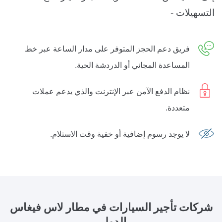
التسهيلات -
فريق دعم الحجز المتوفر على مدار الساعة عبر خط
المساعدة المجاني أو الدردشة الحية.
نظام الدفع الآمن عبر الإنترنت والذي يدعم عملات
متعددة.
لا يوجد رسوم إضافية أو خفية وقت الاستلام.
شركات تأجير السيارات في مطار لاس
فيغاس
الدولي