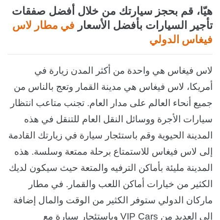
هيّا، قم بحجز سيارتك من خلال أفضل صفقات
تأجير السيارات بأفضل الأسعار
في مطار لاس
فيغاس الدولي
لاس فيغاس هي واحدة من أكثر المدن زيارة في
أمريكا، لاس فيغاس هي مدينة القمار وتعج بالناس من
جميع أنحاء العالم على مدار العام. تجنب متاعب انتظار
سيارات الأجرة ووسائل النقل العام للتنقل في هذه
المدينة الحيوية وقم باستئجار سيارة في زيارتك القادمة
إلى لاس فيغاس للاستمتاع برحلة ممتعة وسلسة. هذه
المدينة مليئة بأماكن الترفيه والمتعة حيث سيكون لديك
الكثير من خيارات أماكن اللعب والقمار. في مطار
ماركان الدولي ستوفر الكثير من الوقت والمال إضافة
إلى العديد من VIP Cars وباستئجار سيارة مع