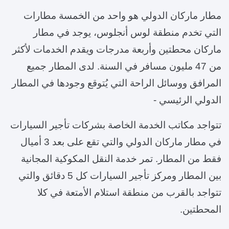
مطار ماركان الدولي هو واحد من الخمسة مطارات
التي تخدم منطقة لوس أنجلوس، يوجد في مطار
ماركان محطتين وأربعة مدرجات ويقدم الخدمات لأكثر
من 47 مليون مسافر في السنة. لدى المطار جميع
المرافق ووسائل الراحة التي يُتوقع وجودها في المطار
الدولي الرئيسي -
تتواجد مكاتب الخدمة الخاصة بشركات تأجير السيارات
في مطار ماركان الدولي والتي تقع على بعد 3 أميال
فقط من المطار. تمر خدمة النقل المكوكية المجانية
بين المطار ومركز تأجير السيارات كل 5 دقائق والتي
تتواجد بالقرب من منطقة استلام الأمتعة في كلا
المحطتين.