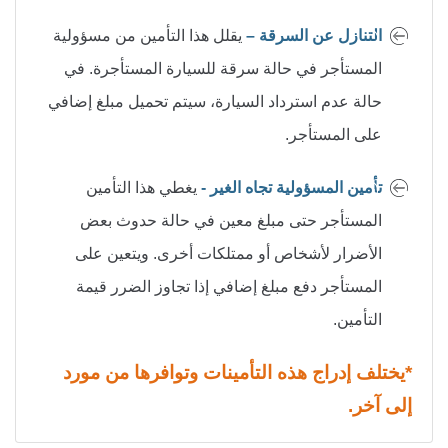
التنازل عن السرقة –
يقلل هذا التأمين من مسؤولية
المستأجر في حالة سرقة للسيارة المستأجرة. في
حالة عدم استرداد السيارة، سيتم تحميل مبلغ إضافي
على المستأجر.
تأمين المسؤولية تجاه الغير -
يغطي هذا التأمين
المستأجر حتى مبلغ معين في حالة حدوث بعض
الأضرار لأشخاص أو ممتلكات أخرى. ويتعين على
المستأجر دفع مبلغ إضافي إذا تجاوز الضرر قيمة
التأمين.
*يختلف إدراج هذه التأمينات وتوافرها من مورد
إلى آخر.