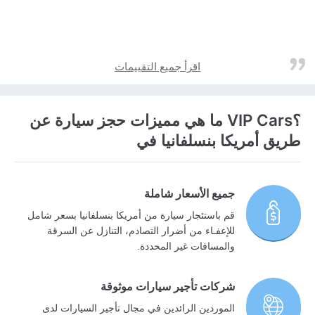
اقرأ جميع التقييمات
؟VIP Cars ما هي مميزات حجز سيارة عن
طريق أمريكا بنسلفانيا في
جميع الأسعار شاملة
قم باستئجار سيارة من أمريكا بنسلفانيا بسعر شامل
للإعفـاء من أضرار التصادم، التنازل عن السرقة
والمسافات غير المحددة.
شركات تأجير سيارات موثوقة
الموردين الرائدين في مجال تأجير السيارات لدى