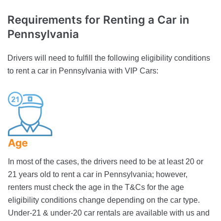
Requirements for Renting a Car
in
Pennsylvania
Drivers will need to fulfill the following eligibility conditions
to rent a car in Pennsylvania with VIP Cars:
Age
In most of the cases, the drivers need to be at least 20 or
21 years old to rent a car in Pennsylvania; however,
renters must check the age in the T&Cs for the age
eligibility conditions change depending on the car type.
Under-21 & under-20 car rentals are available with us and