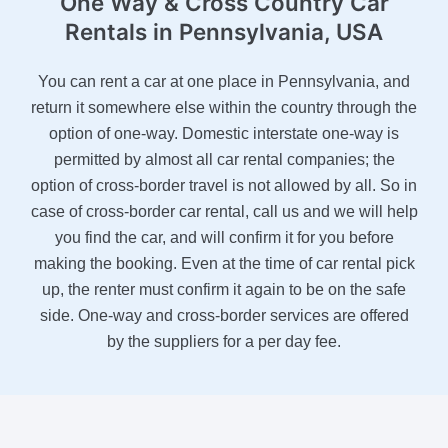
One Way & Cross Country Car
Rentals
in Pennsylvania, USA
You can rent a car at one place in Pennsylvania, and
return it somewhere else within the country through the
option of one-way. Domestic interstate one-way is
permitted by almost all car rental companies; the
option of cross-border travel is not allowed by all. So in
case of cross-border car rental, call us and we will help
you find the car, and will confirm it for you before
making the booking. Even at the time of car rental pick
up, the renter must confirm it again to be on the safe
side. One-way and cross-border services are offered
by the suppliers for a per day fee.