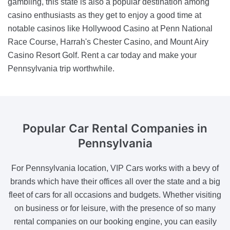
gambling, this state is also a popular destination among
casino enthusiasts as they get to enjoy a good time at
notable casinos like Hollywood Casino at Penn National
Race Course, Harrah's Chester Casino, and Mount Airy
Casino Resort Golf. Rent a car today and make your
Pennsylvania trip worthwhile.
Popular Car Rental Companies
in
Pennsylvania
For Pennsylvania location, VIP Cars works with a bevy of
brands which have their offices all over the state and a big
fleet of cars for all occasions and budgets. Whether visiting
on business or for leisure, with the presence of so many
rental companies on our booking engine, you can easily