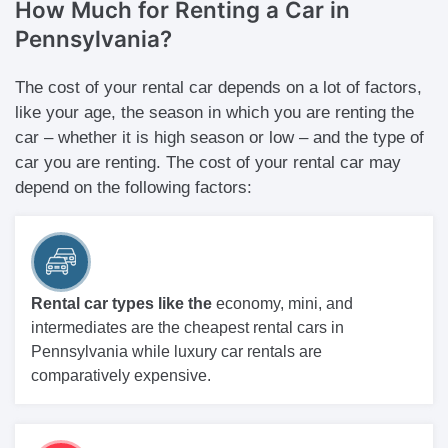
How Much for Renting
a Car in
Pennsylvania?
The cost of your rental car depends on a lot of factors,
like your age, the season in which you are renting the
car – whether it is high season or low – and the type of
car you are renting. The cost of your rental car may
depend on the following factors:
Rental car types like the
economy, mini, and
intermediates are the cheapest rental cars in
Pennsylvania while luxury car rentals are
comparatively expensive.