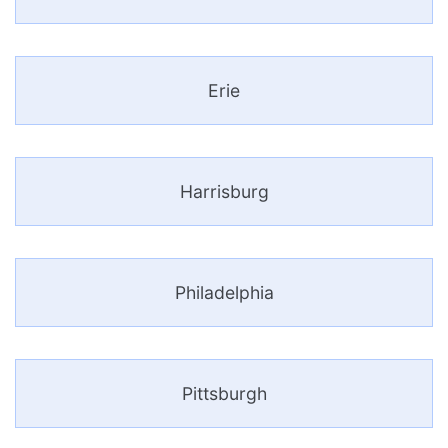
Erie
Harrisburg
Philadelphia
Pittsburgh