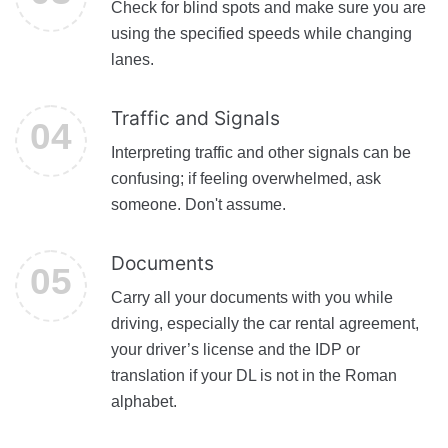
Check for blind spots and make sure you are
using the specified speeds while changing
lanes.
Traffic and Signals
Interpreting traffic and other signals can be
confusing; if feeling overwhelmed, ask
someone. Don't assume.
Documents
Carry all your documents with you while
driving, especially the car rental agreement,
your driver’s license and the IDP or
translation if your DL is not in the Roman
alphabet.