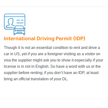
International Driving Permit (IDP)
Though it is not an essential condition to rent and drive a
car in US, yet if you are a foreigner visiting as a visitor on
visa the supplier might ask you to show it especially if your
license is in not in English. So have a word with us or the
supplier before renting; if you don’t have an IDP, at least
bring an official translation of your DL.