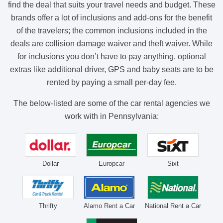
find the deal that suits your travel needs and budget. These
brands offer a lot of inclusions and add-ons for the benefit
of the travelers; the common inclusions included in the
deals are collision damage waiver and theft waiver. While
for inclusions you don’t have to pay anything, optional
extras like additional driver, GPS and baby seats are to be
rented by paying a small per-day fee.
The below-listed are some of the car rental agencies we
work with in Pennsylvania:
Dollar
Europcar
Sixt
Thrifty
Alamo Rent a Car
National Rent a Car