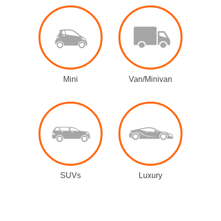
Mini
Van/Minivan
SUVs
Luxury