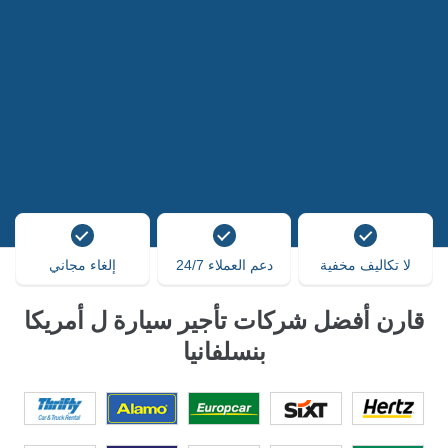
لا تكاليف مخفية
دعم العملاء 24/7
إلغاء مجاني
قارن أفضل شركات تأجير سيارة ل أمريكا
بنسلفانيا