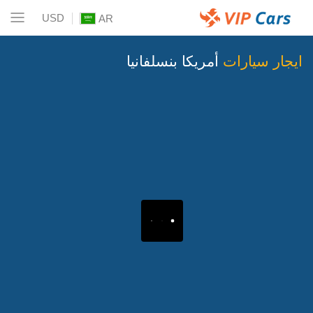
USD
AR
ايجار سيارات
أمريكا بنسلفانيا