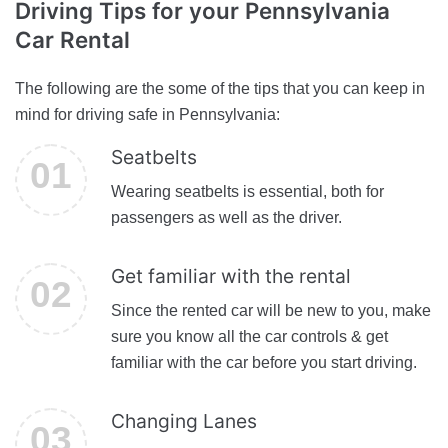
Driving Tips
for your Pennsylvania
Car Rental
The following are the some of the tips that you can keep in
mind for driving safe in Pennsylvania:
Seatbelts
Wearing seatbelts is essential, both for
passengers as well as the driver.
Get familiar with the rental
Since the rented car will be new to you, make
sure you know all the car controls & get
familiar with the car before you start driving.
Changing Lanes