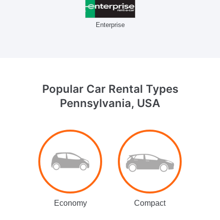
Enterprise
Popular Car Rental
Types
Pennsylvania, USA
Economy
Compact