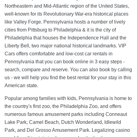
Northeastern and Mid-Atlantic region of the United States,
well-known for its Revolutionary War-era historical places
like Valley Forge. Pennsylvania hosts a number of lively
cities from Pittsburg to Philadelphia & it is the city of
Philadelphia that houses the Independence Hall and the
Liberty Bell, two major national historical landmarks. VIP
Cars offers comfortable and low-cost car rentals in
Pennsylvania that you can book online in 3 easy steps -
search, compare and reserve. You can also book by calling
us - we will help you find the best rental for your stay in this
American state.
Popular among families with kids, Pennsylvania is home to
the country's first zoo, the Philadelphia Zoo, and offers
numerous famous amusement parks including Conneaut
Lake Park, Camel Beach, Dutch Wonderland, Idlewild
Park, and Del Grosso Amusement Park. Legalizing casino