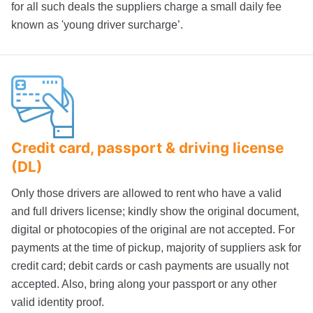
for all such deals the suppliers charge a small daily fee
known as 'young driver surcharge’.
Credit card, passport & driving license
(DL)
Only those drivers are allowed to rent who have a valid
and full drivers license; kindly show the original document,
digital or photocopies of the original are not accepted. For
payments at the time of pickup, majority of suppliers ask for
credit card; debit cards or cash payments are usually not
accepted. Also, bring along your passport or any other
valid identity proof.