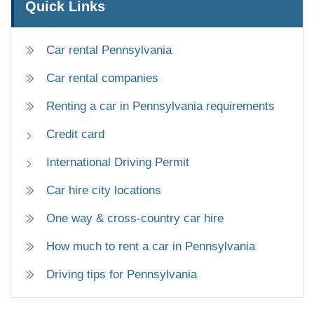
Quick Links
Car rental Pennsylvania
Car rental companies
Renting a car in Pennsylvania requirements
Credit card
International Driving Permit
Car hire city locations
One way & cross-country car hire
How much to rent a car in Pennsylvania
Driving tips for Pennsylvania