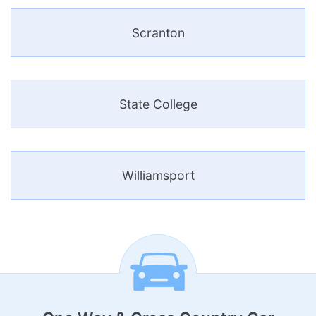
Scranton
State College
Williamsport