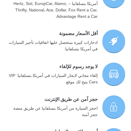
أمريكا بنسلفانيا – Hertz, Sixt, EuropCar, Alamo,
Thrifty, National, Ace, Dollar, Fox Rent a Car,
Advantage Rent a Car.
أقل الأسعار مضمونة
ادخارات كبيرة ستحصل عليها اتفاقيات تأجير السيارات
في أمريكا بنسلفانيا.
لا يوجد رسوم للإلغاء
إلغاء مجاني لايجار السيارات في أمريكا بنسلفانيا. VIP
Cars يتيح لك موقع
حجز آمن عن طريق الإنترنت
احجز السيارة من أمريكا بنسلفانيا عن طريق منصة
حجز آمنة