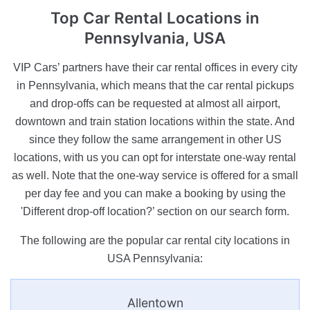
Top Car Rental Locations
in
Pennsylvania, USA
VIP Cars’ partners have their car rental offices in every city
in Pennsylvania, which means that the car rental pickups
and drop-offs can be requested at almost all airport,
downtown and train station locations within the state. And
since they follow the same arrangement in other US
locations, with us you can opt for interstate one-way rental
as well. Note that the one-way service is offered for a small
per day fee and you can make a booking by using the
'Different drop-off location?’ section on our search form.
The following are the popular car rental city locations in
USA Pennsylvania:
Allentown