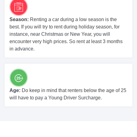
Season:
Renting a car during a low season is the
best. If you will try to rent during holiday season, for
instance, near Christmas or New Year, you will
encounter very high prices. So rent at least 3 months
in advance.
Age:
Do keep in mind that renters below the age of 25
will have to pay a Young Driver Surcharge.