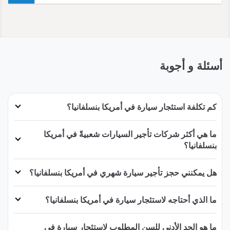
أسئلة و أجوبة
كم تكلفة استئجار سيارة في أمريكا بنسلفانيا؟
ما هي أكثر شركات تأجير السيارات شعبيةً في أمريكا
بنسلفانيا؟
هل يمكنني حجز تأجير سيارة شهري في أمريكا بنسلفانيا؟
ما الذي أحتاجه لاستئجار سيارة في أمريكا بنسلفانيا؟
ما هو الحد الأدنى للسن المطلوب لاستئجار سيارة في