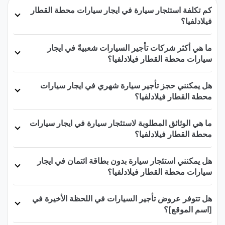
كم تكلفة استئجار سيارة في ايجار سيارات محطة القطار
فيلادلفيا؟
ما هي أكثر شركات تأجير السيارات شعبيةً في ايجار
سيارات محطة القطار فيلادلفيا؟
هل يمكنني حجز تأجير سيارة شهري في ايجار سيارات
محطة القطار فيلادلفيا؟
ما هي الوثائق المطلوبة لاستئجار سيارة في ايجار سيارات
محطة القطار فيلادلفيا؟
هل يمكنني استئجار سيارة بدون بطاقة ائتمان في ايجار
سيارات محطة القطار فيلادلفيا؟
هل تتوفر عروض تأجير السيارات في اللحظة الأخيرة في
[اسم الموقع]؟