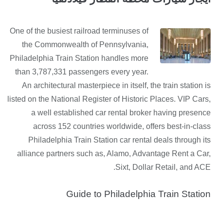
One of the busiest railroad terminuses of
the Commonwealth of Pennsylvania,
Philadelphia Train Station handles more
than 3,787,331 passengers every year.
An architectural masterpiece in itself, the train station is
listed on the National Register of Historic Places. VIP Cars,
a well established car rental broker having presence
across 152 countries worldwide, offers best-in-class
Philadelphia Train Station car rental deals through its
alliance partners such as, Alamo, Advantage Rent a Car,
Sixt, Dollar Retail, and ACE.
Guide to Philadelphia Train Station