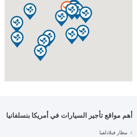
أهم مواقع تأجير السيارات في
أمريكا بنسلفانيا
مطار فيلادلفيا