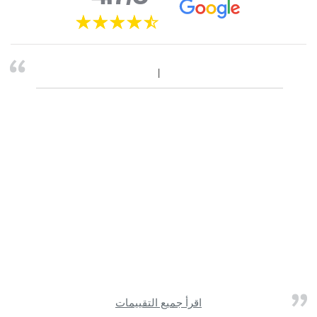
اقرأ جميع التقييمات