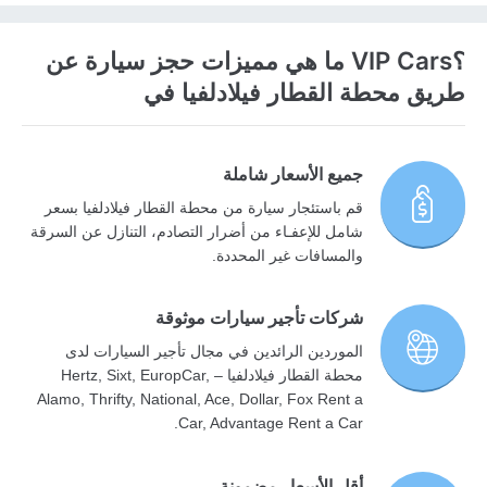
؟VIP Cars ما هي مميزات حجز سيارة عن
طريق محطة القطار فيلادلفيا في
جميع الأسعار شاملة
قم باستئجار سيارة من محطة القطار فيلادلفيا بسعر
شامل للإعفـاء من أضرار التصادم، التنازل عن السرقة
والمسافات غير المحددة.
شركات تأجير سيارات موثوقة
الموردين الرائدين في مجال تأجير السيارات لدى
محطة القطار فيلادلفيا – Hertz, Sixt, EuropCar,
Alamo, Thrifty, National, Ace, Dollar, Fox Rent a
Car, Advantage Rent a Car.
أقل الأسعار مضمونة