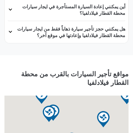
أين يمكنني إعادة السيارة المستأجرة في ايجار سيارات
محطة القطار فيلادلفيا؟
هل يمكنني حجز تأجير سيارة ذهاباً فقط من ايجار سيارات
محطة القطار فيلادلفيا وإعادتها في موقع آخر؟
مواقع تأجير السيارات بالقرب من محطة
القطار فيلادلفيا