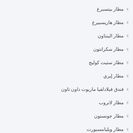
مطار بيتسبرغ
مطار هاريسبيرغ
مطار الينتاون
مطار سكرانتون
مطار ستيت كوليج
مطار إيري
فندق فيلادلفيا ماريوت داون تاون
مطار لاتروب
مطار جونستون
مطار ويليامسبورت