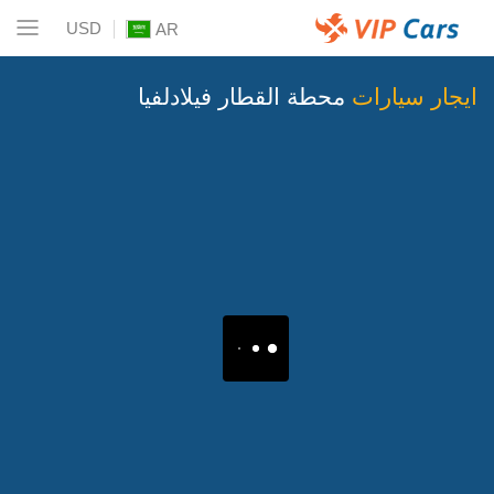
USD
AR
ايجار سيارات
محطة القطار فيلادلفيا