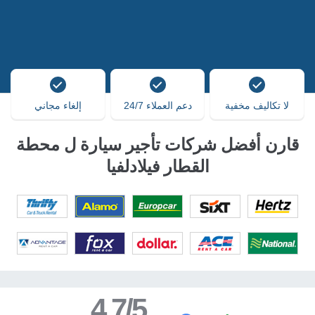
لا تكاليف مخفية
دعم العملاء 24/7
إلغاء مجاني
قارن أفضل شركات تأجير سيارة ل محطة
القطار فيلادلفيا
4.7/5