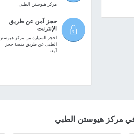
مركز هيوستن الطبي.
حجز آمن عن طريق
الإنترنت
احجز السيارة من مركز هيوستن
الطبي عن طريق منصة حجز
آمنة
ي مركز هيوستن الطبي