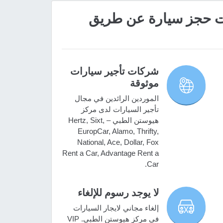
 مميزات حجز سيارة عن طريق
شركات تأجير سيارات
موثوقة
الموردين الرائدين في مجال
تأجير السيارات لدى مركز
هيوستن الطبي – Hertz, Sixt,
EuropCar, Alamo, Thrifty,
National, Ace, Dollar, Fox
Rent a Car, Advantage Rent a
Car.
لا يوجد رسوم للإلغاء
إلغاء مجاني لايجار السيارات
في مركز هيوستن الطبي. VIP