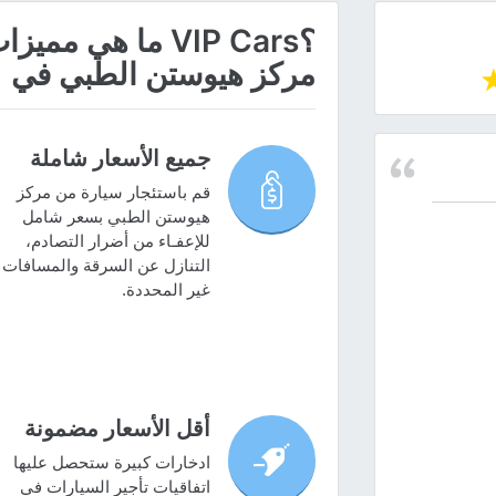
؟VIP Cars ما هي
مركز هيوستن الطبي في
جميع الأسعار شاملة
قم باستئجار سيارة من مركز
هيوستن الطبي بسعر شامل
للإعفـاء من أضرار التصادم،
التنازل عن السرقة والمسافات
غير المحددة.
أقل الأسعار مضمونة
ادخارات كبيرة ستحصل عليها
اتفاقيات تأجير السيارات في