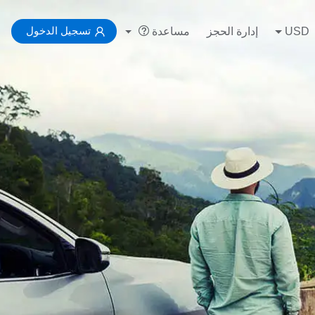
تسجيل الدخول
USD
إدارة الحجز
مساعدة