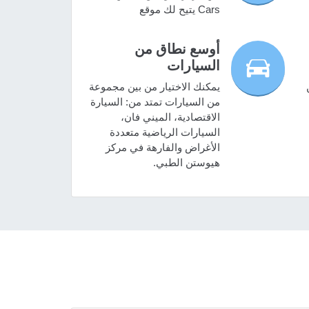
Cars يتيح لك موقع
أوسع نطاق من
السيارات
يمكنك الاختيار من بين مجموعة
من السيارات تمتد من: السيارة
الاقتصادية، الميني فان،
السيارات الرياضية متعددة
الأغراض والفارهة في مركز
هيوستن الطبي.