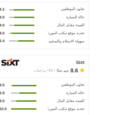
تعاون الموظفين
8.2
حالة السيارة
8.0
القيمة مقابل المال
8.0
تحديد موقع مكتب المورد’
9.0
6.4
سهولة الاستلام والتسليم
Sixt
8.6
جيد جدًا
50+ مراجعات
تعاون الموظفين
9.6
حالة السيارة
6.8
القيمة مقابل المال
8.0
تحديد موقع مكتب المورد’
10.0