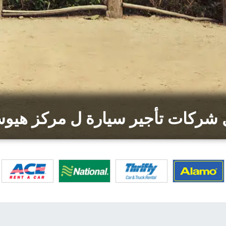
شركات تأجير سيارة ل مركز هيو