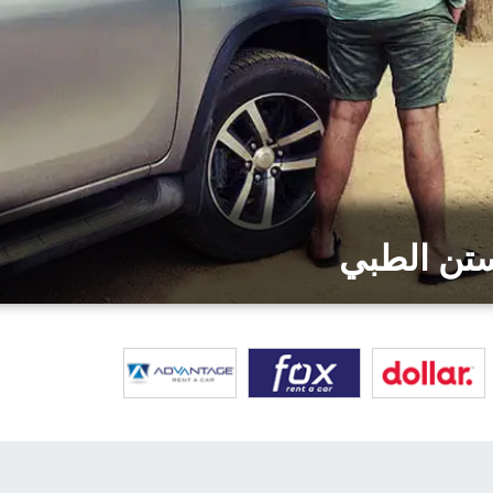
ستن الطبي