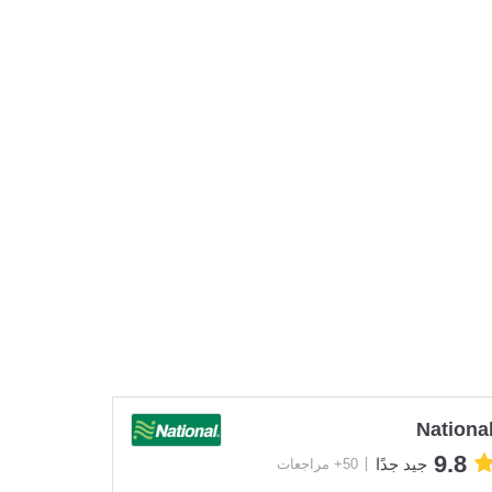
Nationa
9.8
جيد جدًا
50+ مراجعات