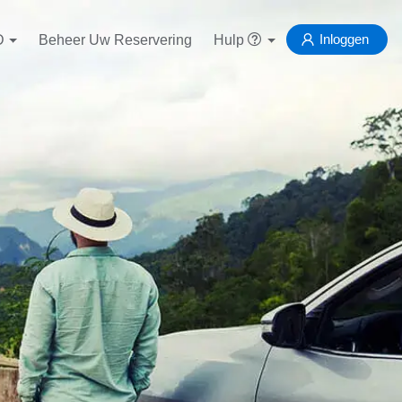
Inloggen
D
Beheer Uw Reservering
Hulp