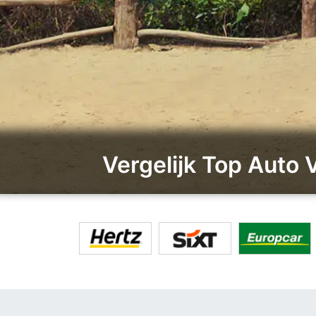
Vergelijk Top Auto