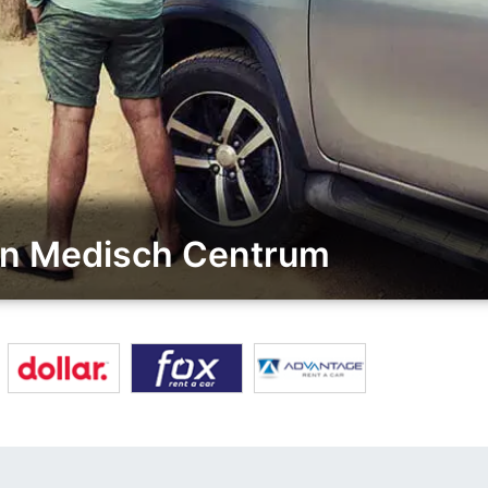
ton Medisch Centrum