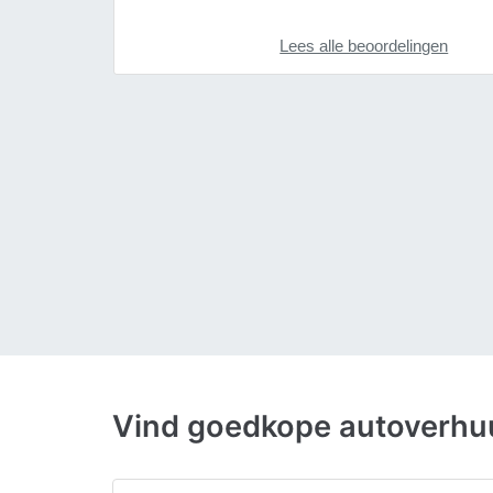
Lees alle beoordelingen
Vind goedkope autoverhu