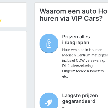
Waarom een auto Ho
huren via VIP Cars?
Prijzen alles
inbegrepen
Huur een auto in Houston
Medisch Centrum met prijze
inclusief CDW verzekering,
Diefstalverzekering,
Ongelimiteerde Kilometers
etc.
Laagste prijzen
gegarandeerd