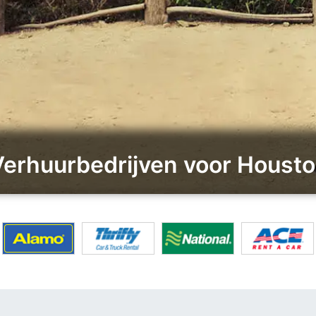
 Verhuurbedrijven voor Hous