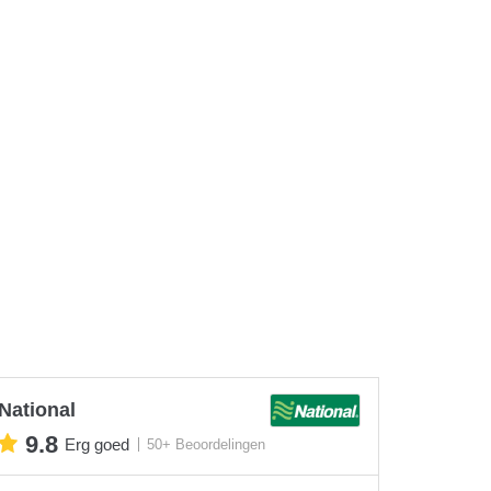
National
9.8
Erg goed
50+ Beoordelingen