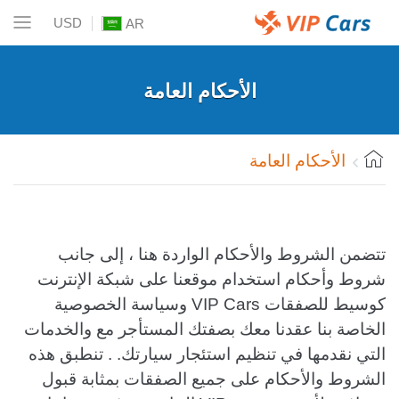
USD
AR
الأحكام العامة
الأحكام العامة
تتضمن الشروط والأحكام الواردة هنا ، إلى جانب
شروط وأحكام استخدام موقعنا على شبكة الإنترنت
كوسيط للصفقات VIP Cars وسياسة الخصوصية
الخاصة بنا عقدنا معك بصفتك المستأجر مع والخدمات
التي نقدمها في تنظيم استئجار سيارتك. . تنطبق هذه
الشروط والأحكام على جميع الصفقات بمثابة قبول