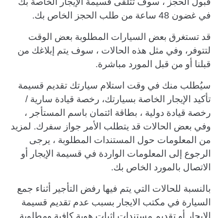
قبول الحجز ، سوف تتلقى قسيمة الإيجار الخاصة بك
في غضون 48 ساعة من طلب الحجز الخاص بك.
قد تستغرق بعض السيارات المطلوبة بعض الوقت
لتتوفر، وفي مثل هذه الحالات ، سوف يتم إبلاغك من
قبلنا أو من قبل المورد مباشرة.
سيُطلب منك في وقت استلام سيارتك تقديم قسيمة
تأكيد الإيجار الخاصة بسيارتك، رخصة قيادة سارية /
رخصة قيادة دولية ، بطاقة ائتمان باسم المستأجر ،
وفي بعض الحالات قد يتطلب الأمر جواز سفرك. لمزيد
من المعلومات حول المستندات المطلوبة ، يرجى
الرجوع إلى المعلومات الواردة في قسيمة الإيجار أو
الاتصال بالمورد الخاص بك.
بالنسبة للحالات التي يتم فيها رفض التأجير أثناء جمع
السيارة في مكتب الايجار بسبب عدم تقديم قسيمة
الإيجار أو تقديم مستندات إثبات هوية كافية ومطلوبة