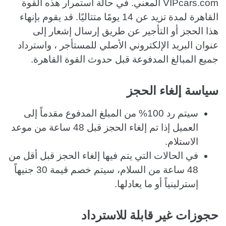
VIPcars.com المعني. في حالة استمرار هذه القوة
القاهرة لمدة تزيد عن 14 يومًا متتاليًا. قد يقوم بإنهاء
هذا الحجز أو التأجير عن طريق إرسال إشعار إلى
عنوان البريد الإلكتروني الأصلي للمستأجر ، واسترداد
جميع المبالغ المدفوعة قبل حدوث القوة القاهرة.
سياسة إلغاء الحجز
سيتم رد 100% من المبلغ المدفوع مقدماً إلى
العميل إذا تم إلغاء الحجز قبل 48 ساعة من موعد
الاستلام.
في الحالات التي يتم فيها إلغاء الحجز قبل أقل من
48 ساعة من السلام، سيتم خصم قيمة 30 جنيهاً
إسترلينياً أو ما يعادلها.
حجوزات غير قابلة للاسترداد