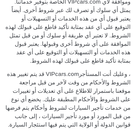
وموافقة لأي VIPcars.com الخاصة بتوفير خدماتنا.
يمثل أي سلوك أو تصرف لك عبر شروط أخرى. أيضاً
يعتبر قبول أي من هذه الخدمات أو التسهيلات أو
التوقيع على أي عقد بمثابة تأكيد قاطع على قبولك لهذه
الشروط. لا تعتبر أي طريقة أو سلوك أو من قبل تمثل
الموافقة على أي شروط أخرى وقبولها. يعتبر قبول
هذه الخدمات أو التسهيلات أو التوقيع على أي عقد
بمثابة تأكيد قاطع على قبولك لهذه الشروط.
، وعليك أنت المستأجرVIPcars.com قد يتم تغيير هذه
الشروط والأحكام من وقت لآخر من قبل مراجعة
موقعنا باستمرار للاطلاع على أي تعديلات أو تغييرات
على الشروط والأحكام المطبقة عليك. يخضع أي نوع
من خدمات تأجير السيارات لشروط وأحكام يتم فرضها
من قبل المورد أو مورد تأجير السيارات ، إلى جانب
قوانين الدولة أو الولاية التي يتم فيها استئجار السيارة.