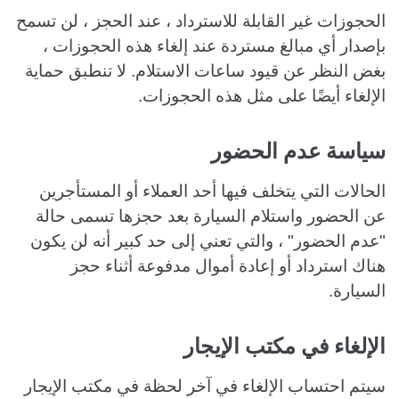
الحجوزات غير القابلة للاسترداد ، عند الحجز ، لن تسمح
بإصدار أي مبالغ مستردة عند إلغاء هذه الحجوزات ،
بغض النظر عن قيود ساعات الاستلام. لا تنطبق حماية
الإلغاء أيضًا على مثل هذه الحجوزات.
سياسة عدم الحضور
الحالات التي يتخلف فيها أحد العملاء أو المستأجرين
عن الحضور واستلام السيارة بعد حجزها تسمى حالة
"عدم الحضور" ، والتي تعني إلى حد كبير أنه لن يكون
هناك استرداد أو إعادة أموال مدفوعة أثناء حجز
السيارة.
الإلغاء في مكتب الإيجار
سيتم احتساب الإلغاء في آخر لحظة في مكتب الإيجار