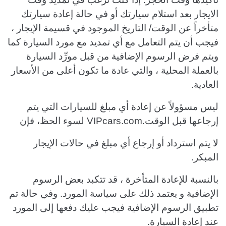
الايجار بعد استلام سيارتك أو في حالة إعادة سيارتك
متأخراً عن الوقت/ التاريخ الموجود في قسيمة الإيجار ،
فيجب أن يتم التعامل مع أي تمديد مع مورد السيارة كما
ويتم فرض الرسوم الإضافية من قبل مورِّد السيارة
بالعملة المحلية ، والتي عادة ما تكون أعلى من الأسعار
العادية.
ليس مسؤولاً عن إعادة أي مبلغ للسيارات التي يتم
إرجاعها قبل الوقت.VIPcars.com لسوء الحظ، فإن
لا يتم استرداد أو إرجاع أي مبلغ في حالات الإيجار
المبكر.
بالنسبة للإعادة المتأخرة ، قد تتكبد بعض الرسوم
الإضافية و يعتمد ذلك على سياسة المورد. وفي حالة تم
تطبيق الرسوم الإضافية فيجب عليك دفعها إلى المورد
عند إعادة السيارة.