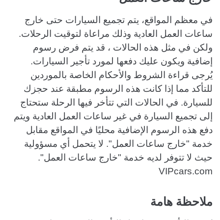
في معظم المواقع، يتم تجميع السيارات حتى خارج
ساعات العمل العادية وذلك مراعاة لتوقيت الرحلات.
ولكن في مثل هذه الحالات ، قد يتم فرض رسوم
إضافية ويكون عليك دفعها لمورد تأجير السيارات.
يُرجى قراءة الشروط والأحكام الخاصة بالموردين
للتأكد مما إذا كانت هذه الرسوم مطبقة عند حجزك
للسيارة. في الحالات التي تتأخر فيها الرحلة ستحتاج
إلى تجميع السيارة في غير ساعات العمل العادية ويتم
دفع هذه الرسوم الإضافية محليًا في المواقع مقابل
خدمة "خارج ساعات العمل". لا يتحمل أي مسؤولية
حيث لا تتوفر لديه خدمة "خارج ساعات العمل".
VIPcars.com
ملاحظة هامة