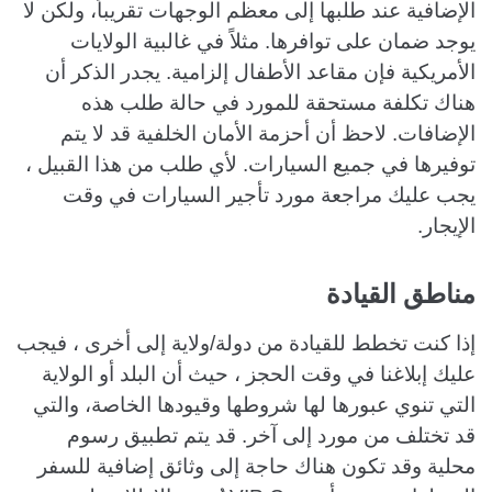
الإضافية عند طلبها إلى معظم الوجهات تقريباً، ولكن لا
يوجد ضمان على توافرها. مثلاً في غالبية الولايات
الأمريكية فإن مقاعد الأطفال إلزامية. يجدر الذكر أن
هناك تكلفة مستحقة للمورد في حالة طلب هذه
الإضافات. لاحظ أن أحزمة الأمان الخلفية قد لا يتم
توفيرها في جميع السيارات. لأي طلب من هذا القبيل ،
يجب عليك مراجعة مورد تأجير السيارات في وقت
الإيجار.
مناطق القيادة
إذا كنت تخطط للقيادة من دولة/ولاية إلى أخرى ، فيجب
عليك إبلاغنا في وقت الحجز ، حيث أن البلد أو الولاية
التي تنوي عبورها لها شروطها وقيودها الخاصة، والتي
قد تختلف من مورد إلى آخر. قد يتم تطبيق رسوم
محلية وقد تكون هناك حاجة إلى وثائق إضافية للسفر