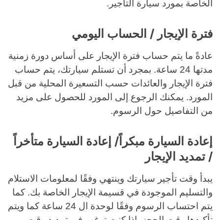
الخاصة بمورد سيارة التأجير.
فترة الإيجار / الحساب اليومي
عادةً ما يتم حساب فترة الإيجار على أساس دورة زمنية
مدتها 24 ساعة. بمجرد أن تستلم سيارتك، يتم حساب
فترة الإيجار والعائدات حسب التسعيرة المحلية من قبل
المورد. يمكنك الرجوع إلى المورد للحصول على مزيد
من التفاصيل حول الرسوم.
إعادة السيارة مبكراً/ إعادة السيارة متأخراً
/ تمديد الإيجار
يبدأ وقت تأجير سيارتك وينتهي وفقًا لمعلومات الاستلام
والتسليم الموجودة في قسيمة الإيجار الخاصة بك. كما
يتم احتساب الرسوم وفقًا لوحدة ال 24 ساعة كما ويتم
تأكيدها وقت الحجز. إذا كنت ترغب في تمديد وقت