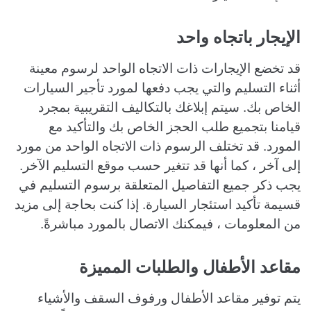
الإيجار باتجاه واحد
قد تخضع الإيجارات ذات الاتجاه الواحد لرسوم معينة
أثناء التسليم والتي يجب دفعها لمورد تأجير السيارات
الخاص بك. سيتم إبلاغك بالتكاليف التقريبية بمجرد
قيامنا بتجميع طلب الحجز الخاص بك والتأكيد مع
المورد. قد تختلف الرسوم ذات الاتجاه الواحد من مورد
إلى آخر ، كما أنها قد تتغير حسب موقع التسليم الآخر.
يجب ذكر جميع التفاصيل المتعلقة برسوم التسليم في
قسيمة تأكيد استئجار السيارة. إذا كنت بحاجة إلى مزيد
من المعلومات ، فيمكنك الاتصال بالمورد مباشرةً.
مقاعد الأطفال والطلبات المميزة
يتم توفير مقاعد الأطفال ورفوف السقف والأشياء