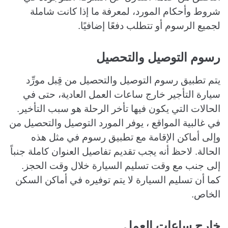
شروط وأحكام المورد، لمعرفة ما إذا كانت شاملة
لجميع الرسوم أو تتطلب دفعًا إضافيًا.
رسوم التوصيل والتحصيل
يتم تطبيق رسوم التوصيل والتحصيل من قِبل مورِّد
سيارة التأجير خارج ساعات العمل العادية، حتى في
الحالات التي يكون فيها تأخر الرحلة هو سبب التأخير.
في غالبية المواقع ، يوفر المورد التوصيل والتحصيل من
وإلى أماكن الإقامة مع تطبيق رسوم في مثل هذه
الحالة. لاحظ أنه يجب تقديم تفاصيل العنوان كاملة جنباً
إلى جنب مع وقت تسليم السيارة خلال وقت الحجز.
كما أن تسليم السيارة لا يتم توفيره في أماكن السكن
الخاص.
خارج ساعات العمل