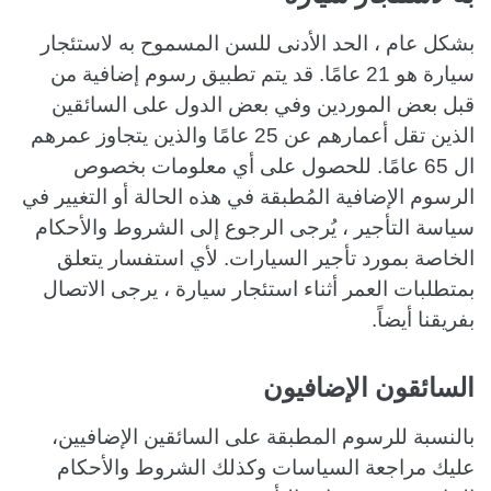
بشكل عام ، الحد الأدنى للسن المسموح به لاستئجار
سيارة هو 21 عامًا. قد يتم تطبيق رسوم إضافية من
قبل بعض الموردين وفي بعض الدول على السائقين
الذين تقل أعمارهم عن 25 عامًا والذين يتجاوز عمرهم
ال 65 عامًا. للحصول على أي معلومات بخصوص
الرسوم الإضافية المُطبقة في هذه الحالة أو التغيير في
سياسة التأجير ، يُرجى الرجوع إلى الشروط والأحكام
الخاصة بمورد تأجير السيارات. لأي استفسار يتعلق
بمتطلبات العمر أثناء استئجار سيارة ، يرجى الاتصال
بفريقنا أيضاً.
السائقون الإضافيون
بالنسبة للرسوم المطبقة على السائقين الإضافيين،
عليك مراجعة السياسات وكذلك الشروط والأحكام