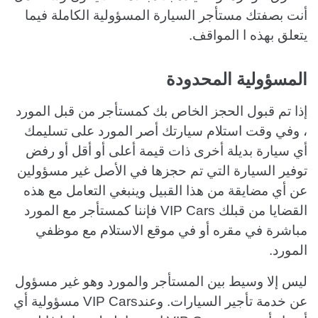
أنت بصفتك مستأجر السيارة المسؤولية الكاملة فيما
يتعلق بهذه ا المواقف.
المسؤولية المحدودة
إذا تم قبول الحجز الخاص بك كمستأجر من قبل المورد
، وفي وقت استلام سيارتك أصر المورد على تسليمك
أي سيارة بديلة أخرى ذات قيمة أعلى أو أقل أو رفض
توفير السيارة التي تم حجزها في الأصل غير مسؤولين
عن أي مضايقة من هذا القبيل وينبغي التعامل مع هذه
القضايا من قبلك VIP Cars فإننا كمستأجر مع المورد
مباشرة في مقره أو في موقع الاستلام مع موظفي
المورد.
ليس إلا وسيط بين المستأجر والمورد وهو غير مسؤول
عن خدمة تأجير السيارات. وعندVIP Cars مسؤولية أي