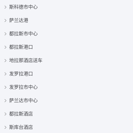
斯科德市中心
萨兰达港
都拉斯市中心
都拉斯港口
地拉那酒店送车
发罗拉港口
发罗拉市中心
萨兰达市中心
都拉斯酒店
斯库台酒店