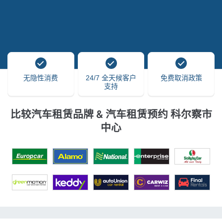
无隐性消费
24/7 全天候客户
免费取消政策
支持
比较汽车租赁品牌 & 汽车租赁预约 科尔察市
中心