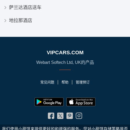
萨兰达酒店送车
地拉那酒店
VIPCARS.COM
Webart Softech Ltd, UK的产品
常见问题
帮助
管理预订
我们使用小甜饼来提供更好的和增强的服务。您对小甜饼存储策略是否
© 2010 - 2026 VIPCars.com. 保留所有权利