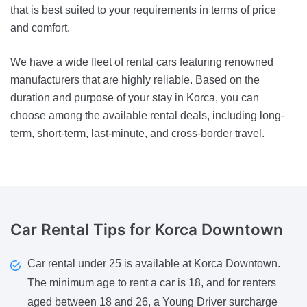
that is best suited to your requirements in terms of price
and comfort.
We have a wide fleet of rental cars featuring renowned
manufacturers that are highly reliable. Based on the
duration and purpose of your stay in Korca, you can
choose among the available rental deals, including long-
term, short-term, last-minute, and cross-border travel.
Car Rental Tips
for Korca Downtown
Car rental under 25 is available at Korca Downtown.
The minimum age to rent a car is 18, and for renters
aged between 18 and 26, a Young Driver surcharge