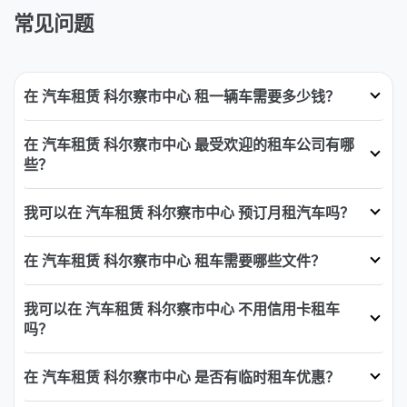
常见问题
在 汽车租赁 科尔察市中心 租一辆车需要多少钱？
在 汽车租赁 科尔察市中心 最受欢迎的租车公司有哪
些？
我可以在 汽车租赁 科尔察市中心 预订月租汽车吗？
在 汽车租赁 科尔察市中心 租车需要哪些文件？
我可以在 汽车租赁 科尔察市中心 不用信用卡租车
吗？
在 汽车租赁 科尔察市中心 是否有临时租车优惠？