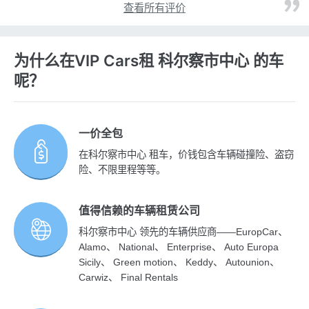
查看所有评价
为什么在VIP Cars租 科尔察市中心 的车
呢？
一价全包
在科尔察市中心 租车，价钱包含车辆碰撞险、盗窃
险、不限里程等等。
值得信赖的车辆租赁公司
科尔察市中心 领先的车辆供应商——EuropCar、
Alamo、 National、 Enterprise、 Auto Europa
Sicily、 Green motion、 Keddy、 Autounion、
Carwiz、 Final Rentals