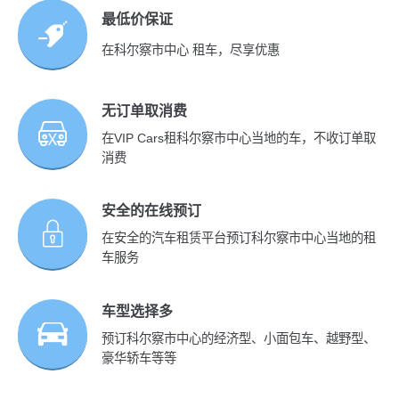
最低价保证
在科尔察市中心 租车，尽享优惠
无订单取消费
在VIP Cars租科尔察市中心当地的车，不收订单取
消费
安全的在线预订
在安全的汽车租赁平台预订科尔察市中心当地的租
车服务
车型选择多
预订科尔察市中心的经济型、小面包车、越野型、
豪华轿车等等