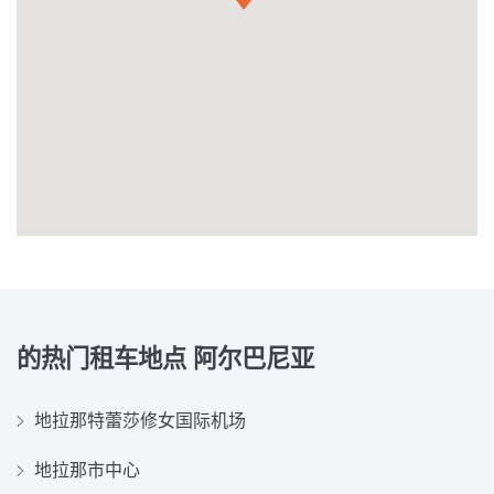
的热门租车地点
阿尔巴尼亚
地拉那特蕾莎修女国际机场
地拉那市中心