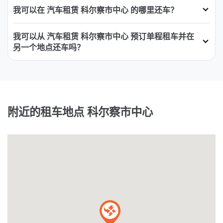
我可以在 汽车租赁 科尔察市中心 的哪里还车？
我可以从 汽车租赁 科尔察市中心 预订单程租车并在
另一个地点还车吗？
附近的租车地点 科尔察市中心