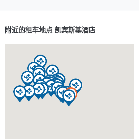
附近的租车地点 凯宾斯基酒店