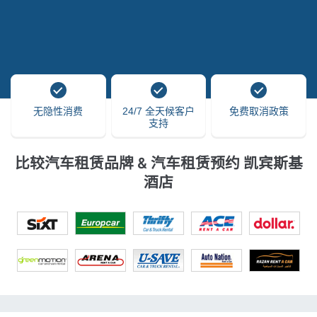
无隐性消费
24/7 全天候客户
免费取消政策
支持
比较汽车租赁品牌 & 汽车租赁预约 凯宾斯基
酒店