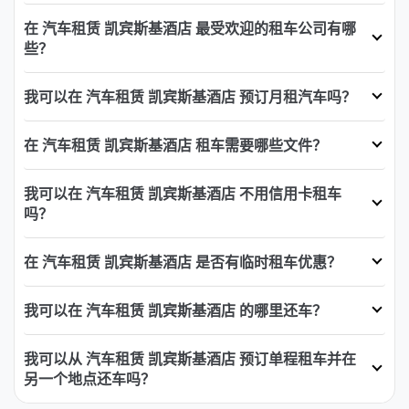
在 汽车租赁 凯宾斯基酒店 最受欢迎的租车公司有哪
些？
我可以在 汽车租赁 凯宾斯基酒店 预订月租汽车吗？
在 汽车租赁 凯宾斯基酒店 租车需要哪些文件？
我可以在 汽车租赁 凯宾斯基酒店 不用信用卡租车
吗？
在 汽车租赁 凯宾斯基酒店 是否有临时租车优惠？
我可以在 汽车租赁 凯宾斯基酒店 的哪里还车？
我可以从 汽车租赁 凯宾斯基酒店 预订单程租车并在
另一个地点还车吗？