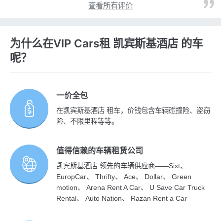
查看所有评价
为什么在VIP Cars租 凯宾斯基酒店 的车
呢？
一价全包
在凯宾斯基酒店 租车，价钱包含车辆碰撞险、盗窃
险、不限里程等等。
值得信赖的车辆租赁公司
凯宾斯基酒店 领先的车辆供应商——Sixt、
EuropCar、 Thrifty、 Ace、 Dollar、 Green
motion、 Arena Rent A Car、 U Save Car Truck
Rental、 Auto Nation、 Razan Rent a Car