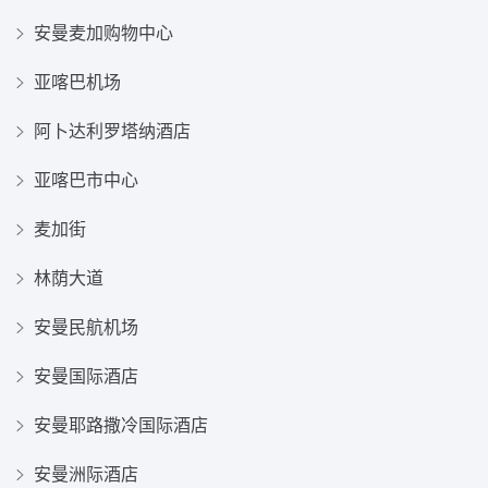
安曼麦加购物中心
亚喀巴机场
阿卜达利罗塔纳酒店
亚喀巴市中心
麦加街
林荫大道
安曼民航机场
安曼国际酒店
安曼耶路撒冷国际酒店
安曼洲际酒店