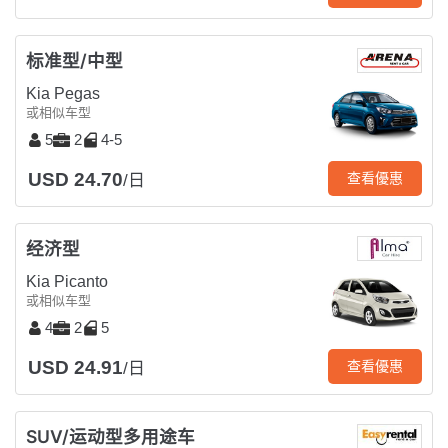
标准型/中型
Kia Pegas
或相似车型
5
2
4-5
USD 24.70
查看優惠
/日
经济型
Kia Picanto
或相似车型
4
2
5
USD 24.91
查看優惠
/日
SUV/运动型多用途车