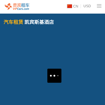
USD
CN
汽车租赁
凯宾斯基酒店