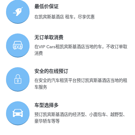
最低价保证
在凯宾斯基酒店 租车，尽享优惠
无订单取消费
在VIP Cars租凯宾斯基酒店当地的车，不收订单取
消费
安全的在线预订
在安全的汽车租赁平台预订凯宾斯基酒店当地的租
车服务
车型选择多
预订凯宾斯基酒店的经济型、小面包车、越野型、
豪华轿车等等