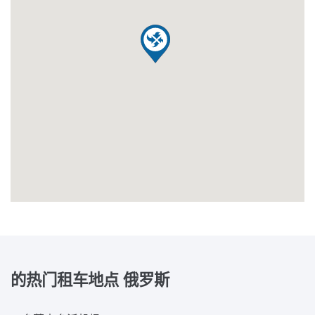
的热门租车地点
俄罗斯