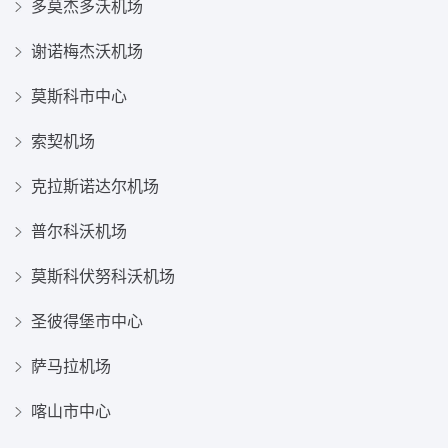
多莫杰多沃机场
谢诺梅杰沃机场
莫斯科市中心
索契机场
克拉斯诺达尔机场
普尔科沃机场
莫斯科伏努科沃机场
圣彼得堡市中心
萨马拉机场
喀山市中心