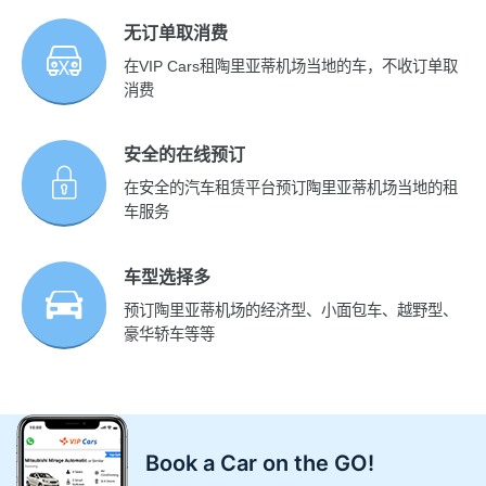
无订单取消费
在VIP Cars租陶里亚蒂机场当地的车，不收订单取
消费
安全的在线预订
在安全的汽车租赁平台预订陶里亚蒂机场当地的租
车服务
车型选择多
预订陶里亚蒂机场的经济型、小面包车、越野型、
豪华轿车等等
Book a Car on the GO!