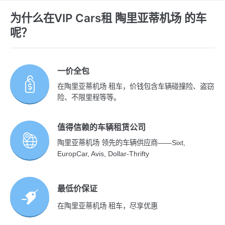
为什么在VIP Cars租 陶里亚蒂机场 的车
呢？
一价全包
在陶里亚蒂机场 租车，价钱包含车辆碰撞险、盗窃
险、不限里程等等。
值得信赖的车辆租赁公司
陶里亚蒂机场 领先的车辆供应商——Sixt,
EuropCar, Avis, Dollar-Thrifty
最低价保证
在陶里亚蒂机场 租车，尽享优惠