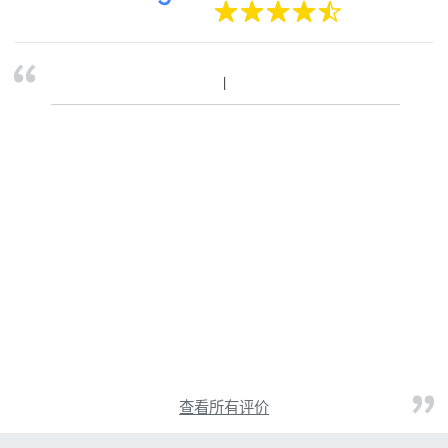
查看所有评价