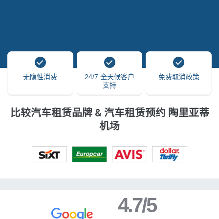
无隐性消费
24/7 全天候客户
免费取消政策
支持
比较汽车租赁品牌 & 汽车租赁预约 陶里亚蒂
机场
4.7/5