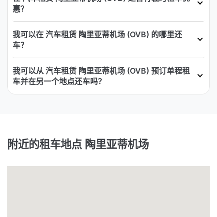
惠？
我可以在 汽车租赁 陶里亚蒂机场 (OVB) 的哪里还
车？
我可以从 汽车租赁 陶里亚蒂机场 (OVB) 预订单程租
车并在另一个地点还车吗？
附近的租车地点 陶里亚蒂机场