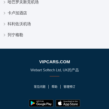
哈巴罗夫斯克机场
卡卢加酒店
科利佐沃机场
列宁格勒
VIPCARS.COM
Webart Softech Ltd, UK的产品
常见问题
帮助
管理预订