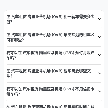
在 汽车租赁 陶里亚蒂机场 (OVB) 租一辆车需要多少
钱？
在 汽车租赁 陶里亚蒂机场 (OVB) 最受欢迎的租车公
司有哪些？
我可以在 汽车租赁 陶里亚蒂机场 (OVB) 预订月租汽
车吗？
在 汽车租赁 陶里亚蒂机场 (OVB) 租车需要哪些文
件？
我可以在 汽车租赁 陶里亚蒂机场 (OVB) 不用信用卡
租车吗？
在 汽车租赁 陶里亚蒂机场 (OVB) 是否有临时租车优