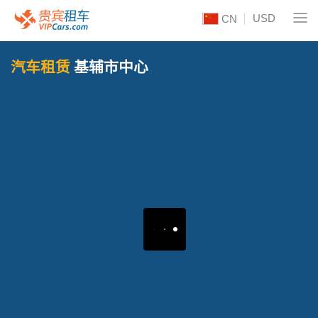
USD
CN
汽车租赁
基辅市中心