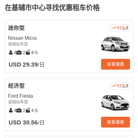
在基辅市中心寻找优惠租车价格
迷你型
Nissan Micra
或相似车型
4
2
4-5
USD 29.39
查看優惠
/日
经济型
Ford Fiesta
或相似车型
4
2
4-5
USD 30.56
查看優惠
/日