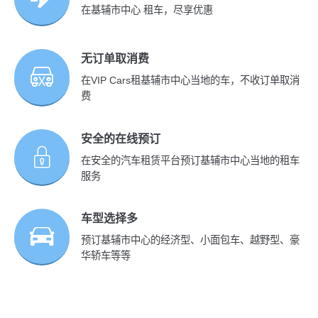
在基辅市中心 租车，尽享优惠
无订单取消费
在VIP Cars租基辅市中心当地的车，不收订单取消
费
安全的在线预订
在安全的汽车租赁平台预订基辅市中心当地的租车
服务
车型选择多
预订基辅市中心的经济型、小面包车、越野型、豪
华轿车等等