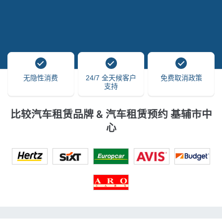
无隐性消费
24/7 全天候客户
免费取消政策
支持
比较汽车租赁品牌 & 汽车租赁预约 基辅市中
心