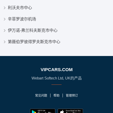
利沃夫市中心
辛菲罗波尔机场
伊万诺-弗兰科夫斯克市中心
第聂伯罗彼得罗夫斯克市中心
VIPCARS.COM
Webart Softech Ltd, UK的产品
常见问题
帮助
管理预订