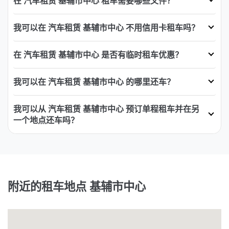
在 汽车租赁 基辅市中心 租车需要哪些文件？
我可以在 汽车租赁 基辅市中心 不用信用卡租车吗？
在 汽车租赁 基辅市中心 是否有临时租车优惠？
我可以在 汽车租赁 基辅市中心 的哪里还车？
我可以从 汽车租赁 基辅市中心 预订单程租车并在另
一个地点还车吗？
附近的租车地点 基辅市中心