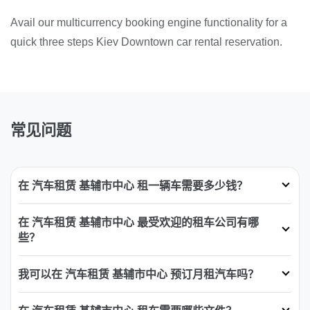
Avail our multicurrency booking engine functionality for a
quick three steps Kiev Downtown car rental reservation.
常见问题
在 汽车租赁 基辅市中心 租一辆车需要多少钱？
在 汽车租赁 基辅市中心 最受欢迎的租车公司有哪
些？
我可以在 汽车租赁 基辅市中心 预订月租汽车吗？