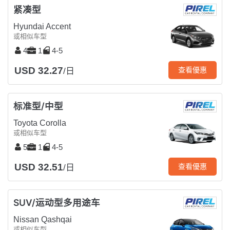
紧凑型
Hyundai Accent
或相似车型
4
1
4-5
USD 32.27
查看優惠
/日
标准型/中型
Toyota Corolla
或相似车型
5
1
4-5
USD 32.51
查看優惠
/日
SUV/运动型多用途车
Nissan Qashqai
或相似车型