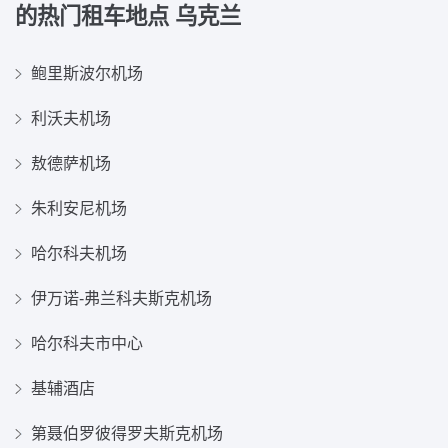
的热门租车地点
乌克兰
鲍里斯波尔机场
利沃夫机场
敖德萨机场
朱利安尼机场
哈尔科夫机场
伊万诺-弗兰科夫斯克机场
哈尔科夫市中心
基辅酒店
第聂伯罗彼得罗夫斯克机场