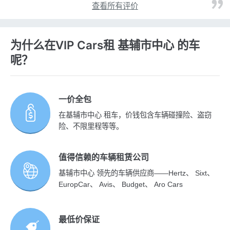
查看所有评价
为什么在VIP Cars租 基辅市中心 的车
呢？
一价全包
在基辅市中心 租车，价钱包含车辆碰撞险、盗窃
险、不限里程等等。
值得信赖的车辆租赁公司
基辅市中心 领先的车辆供应商——Hertz、 Sixt、
EuropCar、 Avis、 Budget、 Aro Cars
最低价保证