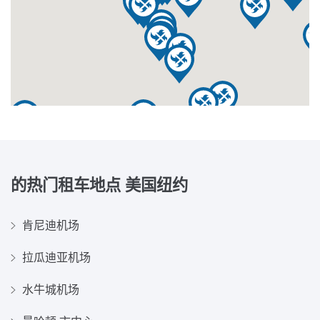
的热门租车地点
美国纽约
肯尼迪机场
拉瓜迪亚机场
水牛城机场