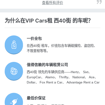
查看所有评价
为什么在VIP Cars租 西40街 的车呢？
一价全包
在西40街 租车，价钱包含车辆碰撞险、盗窃险、
不限里程等等。
值得信赖的车辆租赁公司
西40街 领先的车辆供应商——Hertz、 Sixt、
EuropCar、 Alamo、 Thrifty、 National、 Ace、
Dollar、 Fox Rent a Car、 Advantage Rent a Car
最低价保证