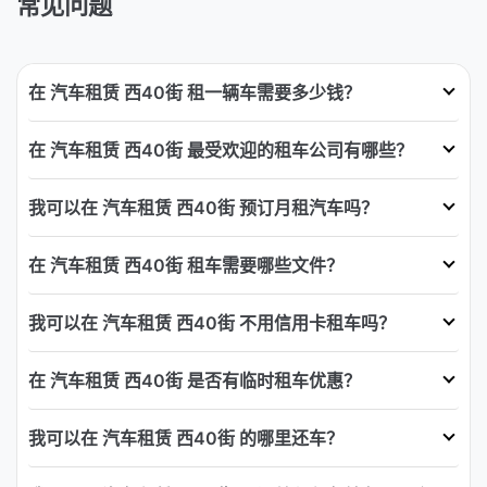
常见问题
在 汽车租赁 西40街 租一辆车需要多少钱？
在 汽车租赁 西40街 最受欢迎的租车公司有哪些？
我可以在 汽车租赁 西40街 预订月租汽车吗？
在 汽车租赁 西40街 租车需要哪些文件？
我可以在 汽车租赁 西40街 不用信用卡租车吗？
在 汽车租赁 西40街 是否有临时租车优惠？
我可以在 汽车租赁 西40街 的哪里还车？