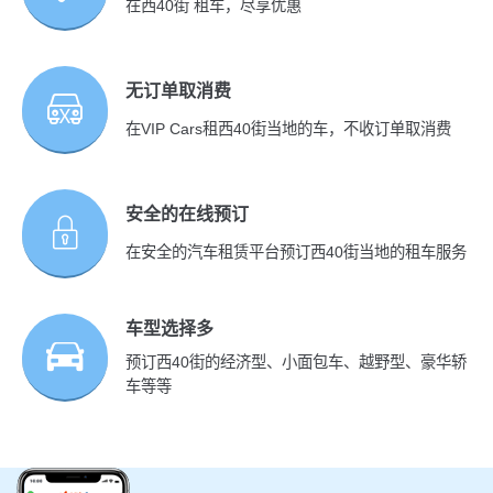
在西40街 租车，尽享优惠
无订单取消费
在VIP Cars租西40街当地的车，不收订单取消费
安全的在线预订
在安全的汽车租赁平台预订西40街当地的租车服务
车型选择多
预订西40街的经济型、小面包车、越野型、豪华轿
车等等