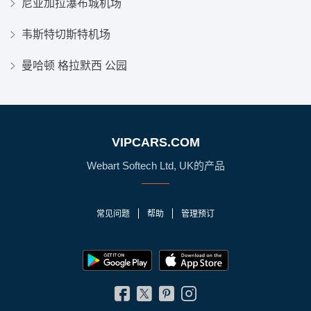
尼亚加拉瀑布城机场
韦斯特切斯特机场
曼哈顿 格拉默西 公园
VIPCARS.COM
Webart Softech Ltd, UK的产品
常见问题
帮助
管理预订