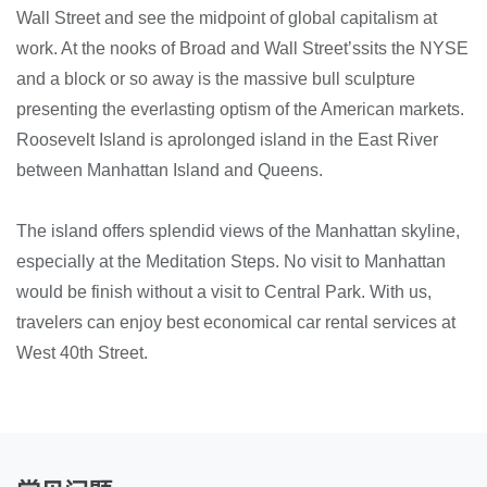
Wall Street and see the midpoint of global capitalism at
work. At the nooks of Broad and Wall Street’ssits the NYSE
and a block or so away is the massive bull sculpture
presenting the everlasting optism of the American markets.
Roosevelt Island is aprolonged island in the East River
between Manhattan Island and Queens.
The island offers splendid views of the Manhattan skyline,
especially at the Meditation Steps. No visit to Manhattan
would be finish without a visit to Central Park. With us,
travelers can enjoy best economical car rental services at
West 40th Street.