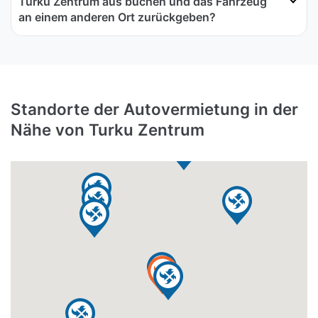
Turku Zentrum aus buchen und das Fahrzeug
an einem anderen Ort zurückgeben?
Standorte der Autovermietung in der
Nähe von Turku Zentrum