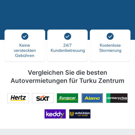
Keine
24/7
Kostenlose
versteckten
Kundenbetreuung
Stornierung
Gebühren
Vergleichen Sie die besten
Autovermietungen für Turku Zentrum