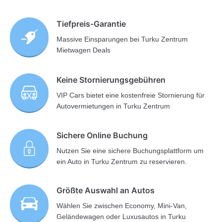
Tiefpreis-Garantie
Massive Einsparungen bei Turku Zentrum
Mietwagen Deals
Keine Stornierungsgebühren
VIP Cars bietet eine kostenfreie Stornierung für
Autovermietungen in Turku Zentrum
Sichere Online Buchung
Nutzen Sie eine sichere Buchungsplattform um
ein Auto in Turku Zentrum zu reservieren.
Größte Auswahl an Autos
Wählen Sie zwischen Economy, Mini-Van,
Geländewagen oder Luxusautos in Turku