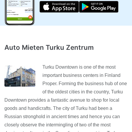
Auto Mieten Turku Zentrum
Turku Downtown is one of the most
important business centers in Finland
Proper. Forming the business hub of one
of the oldest cities in the country, Turku
Downtown provides a fantastic avenue to shop for local
goods and handicrafts. The city of Turku had been a
Russian stronghold in ancient times and hence you can
closely observe the intermingling of two of the most