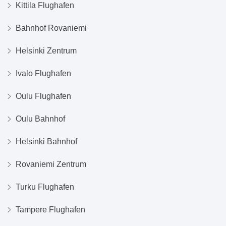
Kittila Flughafen
Bahnhof Rovaniemi
Helsinki Zentrum
Ivalo Flughafen
Oulu Flughafen
Oulu Bahnhof
Helsinki Bahnhof
Rovaniemi Zentrum
Turku Flughafen
Tampere Flughafen