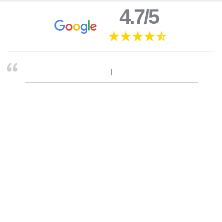
4.7/5