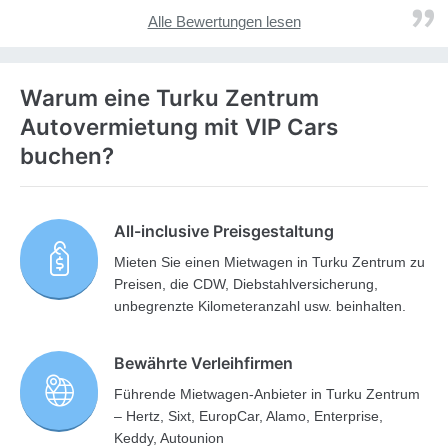
Alle Bewertungen lesen
Warum eine Turku Zentrum
Autovermietung mit VIP Cars
buchen?
All-inclusive Preisgestaltung
Mieten Sie einen Mietwagen in Turku Zentrum zu
Preisen, die CDW, Diebstahlversicherung,
unbegrenzte Kilometeranzahl usw. beinhalten.
Bewährte Verleihfirmen
Führende Mietwagen-Anbieter in Turku Zentrum
– Hertz, Sixt, EuropCar, Alamo, Enterprise,
Keddy, Autounion