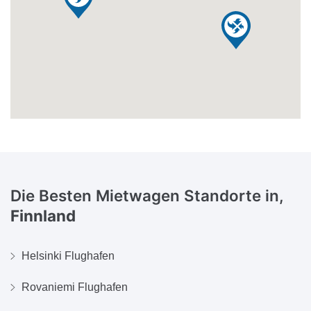
Die Besten Mietwagen Standorte in,
Finnland
Helsinki Flughafen
Rovaniemi Flughafen