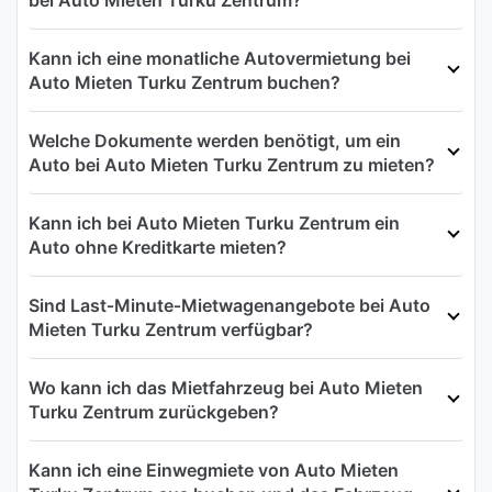
Kann ich eine monatliche Autovermietung bei
Auto Mieten Turku Zentrum buchen?
Welche Dokumente werden benötigt, um ein
Auto bei Auto Mieten Turku Zentrum zu mieten?
Kann ich bei Auto Mieten Turku Zentrum ein
Auto ohne Kreditkarte mieten?
Sind Last‑Minute‑Mietwagenangebote bei Auto
Mieten Turku Zentrum verfügbar?
Wo kann ich das Mietfahrzeug bei Auto Mieten
Turku Zentrum zurückgeben?
Kann ich eine Einwegmiete von Auto Mieten