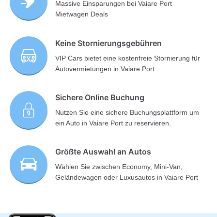
Massive Einsparungen bei Vaiare Port
Mietwagen Deals
Keine Stornierungsgebühren
VIP Cars bietet eine kostenfreie Stornierung für
Autovermietungen in Vaiare Port
Sichere Online Buchung
Nutzen Sie eine sichere Buchungsplattform um
ein Auto in Vaiare Port zu reservieren.
Größte Auswahl an Autos
Wählen Sie zwischen Economy, Mini-Van,
Geländewagen oder Luxusautos in Vaiare Port