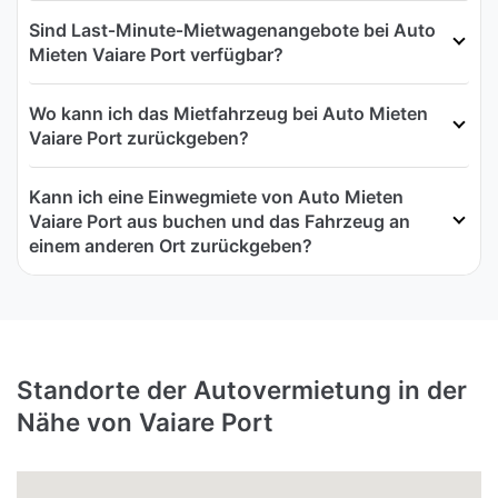
Sind Last‑Minute‑Mietwagenangebote bei Auto
Mieten Vaiare Port verfügbar?
Wo kann ich das Mietfahrzeug bei Auto Mieten
Vaiare Port zurückgeben?
Kann ich eine Einwegmiete von Auto Mieten
Vaiare Port aus buchen und das Fahrzeug an
einem anderen Ort zurückgeben?
Standorte der Autovermietung in der
Nähe von Vaiare Port