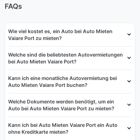
FAQs
Wie viel kostet es, ein Auto bei Auto Mieten
Vaiare Port zu mieten?
Welche sind die beliebtesten Autovermietungen
bei Auto Mieten Vaiare Port?
Kann ich eine monatliche Autovermietung bei
Auto Mieten Vaiare Port buchen?
Welche Dokumente werden benötigt, um ein
Auto bei Auto Mieten Vaiare Port zu mieten?
Kann ich bei Auto Mieten Vaiare Port ein Auto
ohne Kreditkarte mieten?