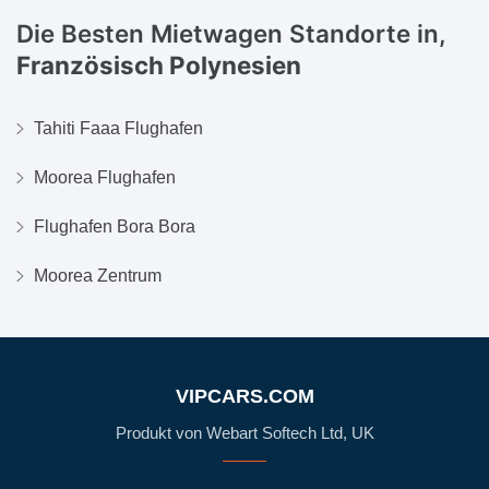
Die Besten Mietwagen Standorte in,
Französisch Polynesien
Tahiti Faaa Flughafen
Moorea Flughafen
Flughafen Bora Bora
Moorea Zentrum
VIPCARS.COM
Produkt von Webart Softech Ltd, UK