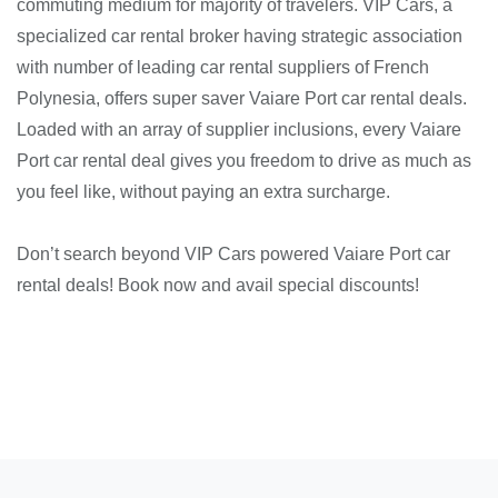
commuting medium for majority of travelers. VIP Cars, a
specialized car rental broker having strategic association
with number of leading car rental suppliers of French
Polynesia, offers super saver Vaiare Port car rental deals.
Loaded with an array of supplier inclusions, every Vaiare
Port car rental deal gives you freedom to drive as much as
you feel like, without paying an extra surcharge.
Don’t search beyond VIP Cars powered Vaiare Port car
rental deals! Book now and avail special discounts!