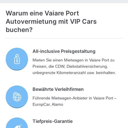
Warum eine Vaiare Port
Autovermietung mit VIP Cars
buchen?
All-inclusive Preisgestaltung
Mieten Sie einen Mietwagen in Vaiare Port zu
Preisen, die CDW, Diebstahlversicherung,
unbegrenzte Kilometeranzahl usw. beinhalten.
Bewährte Verleihfirmen
Führende Mietwagen-Anbieter in Vaiare Port –
EuropCar, Alamo
Tiefpreis-Garantie