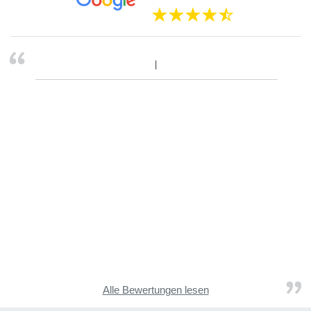
Alle Bewertungen lesen