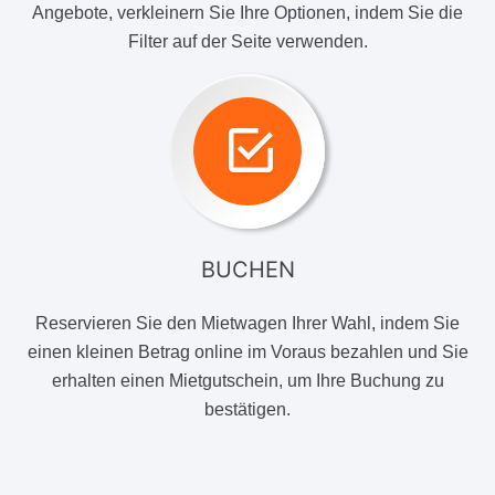
Angebote, verkleinern Sie Ihre Optionen, indem Sie die
Filter auf der Seite verwenden.
BUCHEN
Reservieren Sie den Mietwagen Ihrer Wahl, indem Sie
einen kleinen Betrag online im Voraus bezahlen und Sie
erhalten einen Mietgutschein, um Ihre Buchung zu
bestätigen.