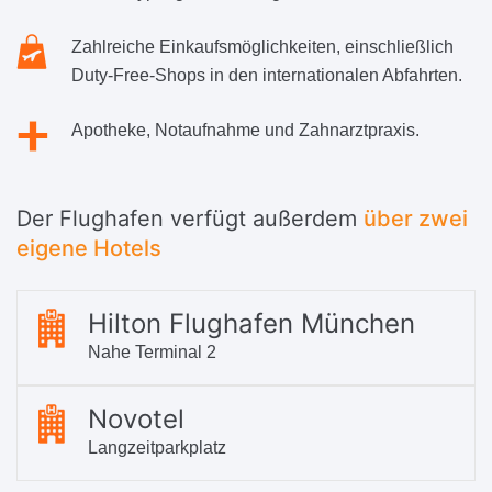
Zahlreiche Einkaufsmöglichkeiten, einschließlich
Duty-Free-Shops in den internationalen Abfahrten.
Apotheke, Notaufnahme und Zahnarztpraxis.
Der Flughafen verfügt außerdem
über zwei
eigene Hotels
Hilton Flughafen München
Nahe Terminal 2
Novotel
Langzeitparkplatz