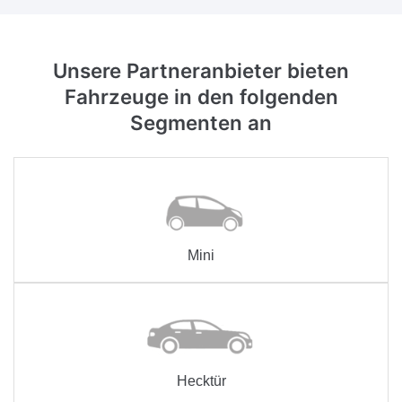
Unsere Partneranbieter bieten
Fahrzeuge in den folgenden
Segmenten an
Mini
Hecktür