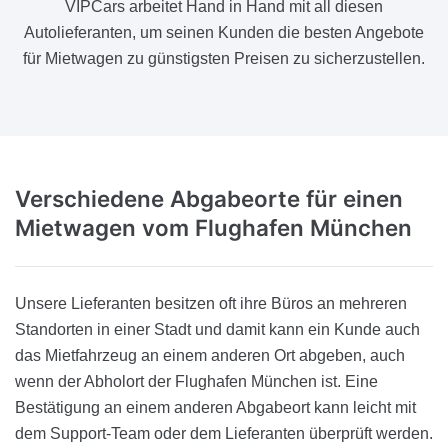
VIPCars arbeitet Hand in Hand mit all diesen
Autolieferanten, um seinen Kunden die besten Angebote
für Mietwagen zu günstigsten Preisen zu sicherzustellen.
Verschiedene Abgabeorte
für einen
Mietwagen vom Flughafen München
Unsere Lieferanten besitzen oft ihre Büros an mehreren
Standorten in einer Stadt und damit kann ein Kunde auch
das Mietfahrzeug an einem anderen Ort abgeben, auch
wenn der Abholort der Flughafen München ist. Eine
Bestätigung an einem anderen Abgabeort kann leicht mit
dem Support-Team oder dem Lieferanten überprüft werden.