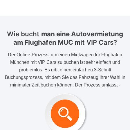
Wie bucht
man eine Autovermietung
am Flughafen MUC
mit VIP Cars?
Der Online-Prozess, um einen Mietwagen für Flughafen
München mit VIP Cars zu buchen ist sehr einfach und
problemlos. Es gibt einen einfachen 3-Schritt
Buchungsprozess, mit dem Sie das Fahrzeug Ihrer Wahl in
minimaler Zeit buchen können. Der Prozess umfasst -