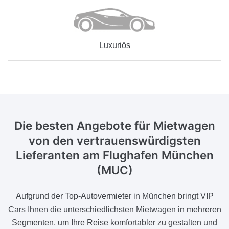
Luxuriös
Die besten Angebote für Mietwagen
von den vertrauenswürdigsten
Lieferanten am Flughafen München
(MUC)
Aufgrund der Top-Autovermieter in München bringt VIP
Cars Ihnen die unterschiedlichsten Mietwagen in mehreren
Segmenten, um Ihre Reise komfortabler zu gestalten und