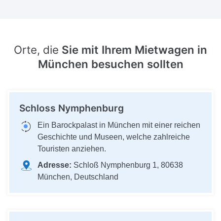
Orte, die
Sie mit Ihrem Mietwagen in
München besuchen sollten
Schloss Nymphenburg
Ein Barockpalast in München mit einer reichen
Geschichte und Museen, welche zahlreiche
Touristen anziehen.
Adresse:
Schloß Nymphenburg 1, 80638
München, Deutschland