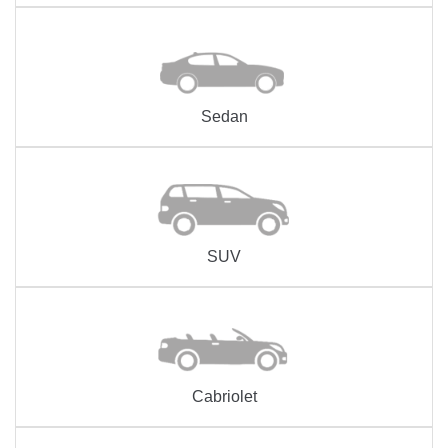
Sedan
SUV
Cabriolet