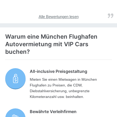
Alle Bewertungen lesen
Warum eine München Flughafen
Autovermietung mit VIP Cars
buchen?
All-inclusive Preisgestaltung
Mieten Sie einen Mietwagen in München
Flughafen zu Preisen, die CDW,
Diebstahlversicherung, unbegrenzte
Kilometeranzahl usw. beinhalten.
Bewährte Verleihfirmen