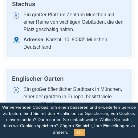
Stachus
Ein großer Platz im Zentrum München mit
einer Reihe von wichtigen Gebäuden, die den
Platz geschäftig halten.
Adresse:
Karlspl. 10, 80335 München,
Deutschland
Englischer Garten
Ein großer öffentlicher Stadtpark in München,
einer der größten in Europa, besitzt viele
schöne Attraktionens.
Wir verwenden Cookies, um einen besseren und erweiterten Service
zu bieten. Sind Sie mit den Richtlinien zur Speicherung von Cookies
Adresse:
80805 München, Deutschland
einverstanden?
Dann surfen Sie einfach weiter. Wollen Sie nicht,
dass wir Cookies speichern? Zögern Sie nicht, Ihre Einstellungen zu
Ok
ändern
.