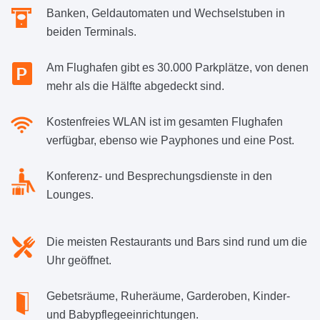
Banken, Geldautomaten und Wechselstuben in
beiden Terminals.
Am Flughafen gibt es 30.000 Parkplätze, von denen
mehr als die Hälfte abgedeckt sind.
Kostenfreies WLAN ist im gesamten Flughafen
verfügbar, ebenso wie Payphones und eine Post.
Konferenz- und Besprechungsdienste in den
Lounges.
Die meisten Restaurants und Bars sind rund um die
Uhr geöffnet.
Gebetsräume, Ruheräume, Garderoben, Kinder-
und Babypflegeeinrichtungen.