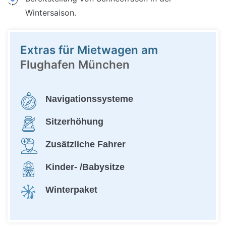
Wintersaison.
Extras für Mietwagen am
Flughafen München
Navigationssysteme
Sitzerhöhung
Zusätzliche Fahrer
Kinder- /Babysitze
Winterpaket