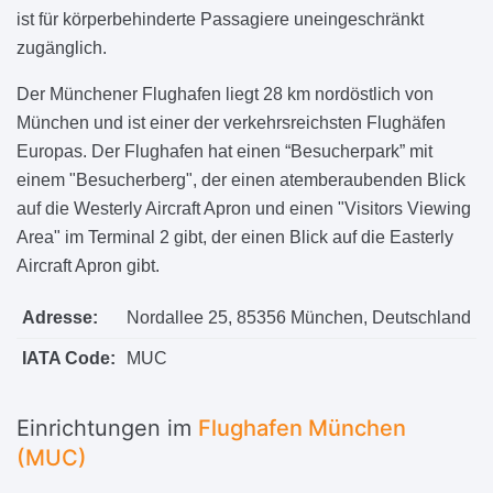
ist für körperbehinderte Passagiere uneingeschränkt
zugänglich.
Der Münchener Flughafen liegt 28 km nordöstlich von
München und ist einer der verkehrsreichsten Flughäfen
Europas. Der Flughafen hat einen “Besucherpark” mit
einem "Besucherberg", der einen atemberaubenden Blick
auf die Westerly Aircraft Apron und einen "Visitors Viewing
Area" im Terminal 2 gibt, der einen Blick auf die Easterly
Aircraft Apron gibt.
Adresse:
Nordallee 25, 85356 München, Deutschland
IATA Code:
MUC
Einrichtungen im
Flughafen München
(MUC)