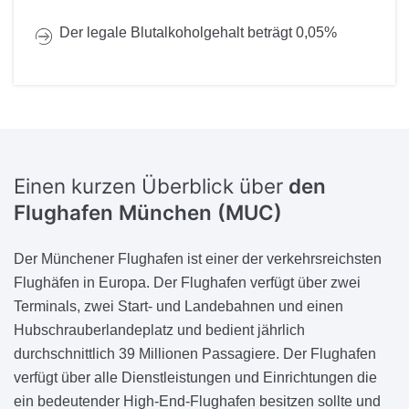
Der legale Blutalkoholgehalt beträgt 0,05%
Einen kurzen Überblick über
den
Flughafen München (MUC)
Der Münchener Flughafen ist einer der verkehrsreichsten
Flughäfen in Europa. Der Flughafen verfügt über zwei
Terminals, zwei Start- und Landebahnen und einen
Hubschrauberlandeplatz und bedient jährlich
durchschnittlich 39 Millionen Passagiere. Der Flughafen
verfügt über alle Dienstleistungen und Einrichtungen die
ein bedeutender High-End-Flughafen besitzen sollte und