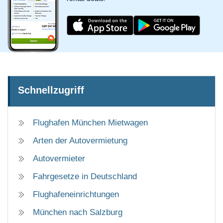
Schnellzugriff
Flughafen München Mietwagen
Arten der Autovermietung
Autovermieter
Fahrgesetze in Deutschland
Flughafeneinrichtungen
München nach Salzburg