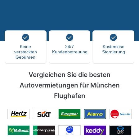
Keine
24/7
Kostenlose
versteckten
Kundenbetreuung
Stornierung
Gebühren
Vergleichen Sie die besten
Autovermietungen für München
Flughafen