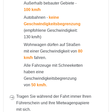
Außerhalb bebauter Gebiete -
100 km/h
Autobahnen -
keine
Geschwindigkeitsbegrenzung
(empfohlene Geschwindigkeit:
130 km/h)
Wohnwagen dürfen auf Straßen
mit einer Geschwindigkeit von
80
km/h
fahren.
Alle Fahrzeuge mit Schneeketten
haben eine
Geschwindigkeitsbegrenzung
von
50 km/h.
Tragen Sie während der Fahrt immer Ihren
Führerschein und Ihre Mietwagenpapiere
mit sich.