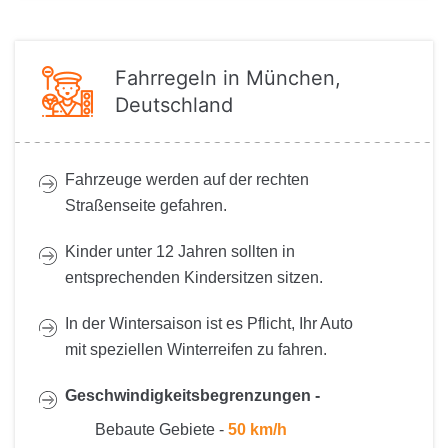
Fahrregeln in München,
Deutschland
Fahrzeuge werden auf der rechten
Straßenseite gefahren.
Kinder unter 12 Jahren sollten in
entsprechenden Kindersitzen sitzen.
In der Wintersaison ist es Pflicht, Ihr Auto
mit speziellen Winterreifen zu fahren.
Geschwindigkeitsbegrenzungen -
Bebaute Gebiete -
50 km/h