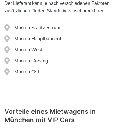
Der Lieferant kann je nach verschiedenen Faktoren
zusätzlichen für den Standortwechsel berechnen.
Munich Stadtzentrum
Munich Hauptbahnhof
Munich West
Munich Giesing
Munich Ost
Vorteile eines Mietwagens in
München mit
VIP Cars