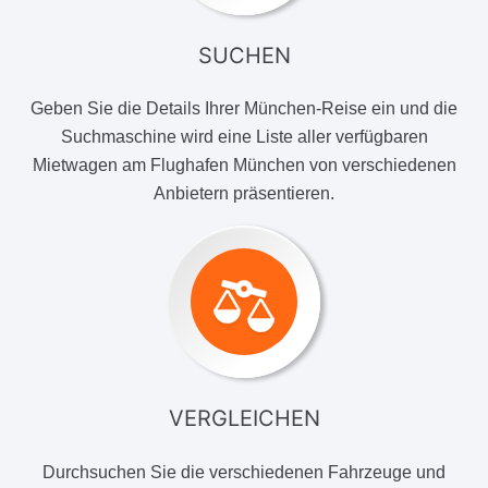
SUCHEN
Geben Sie die Details Ihrer München-Reise ein und die
Suchmaschine wird eine Liste aller verfügbaren
Mietwagen am Flughafen München von verschiedenen
Anbietern präsentieren.
VERGLEICHEN
Durchsuchen Sie die verschiedenen Fahrzeuge und