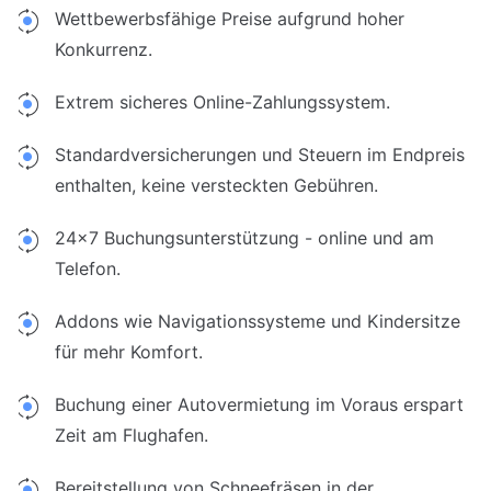
Wettbewerbsfähige Preise aufgrund hoher
Konkurrenz.
Extrem sicheres Online-Zahlungssystem.
Standardversicherungen und Steuern im Endpreis
enthalten, keine versteckten Gebühren.
24x7 Buchungsunterstützung - online und am
Telefon.
Addons wie Navigationssysteme und Kindersitze
für mehr Komfort.
Buchung einer Autovermietung im Voraus erspart
Zeit am Flughafen.
Bereitstellung von Schneefräsen in der