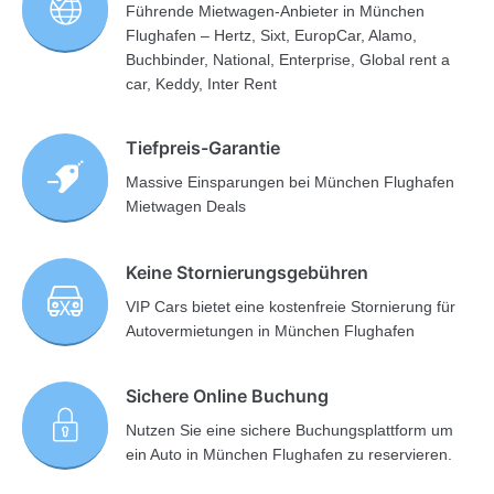
Führende Mietwagen-Anbieter in München
Flughafen – Hertz, Sixt, EuropCar, Alamo,
Buchbinder, National, Enterprise, Global rent a
car, Keddy, Inter Rent
Tiefpreis-Garantie
Massive Einsparungen bei München Flughafen
Mietwagen Deals
Keine Stornierungsgebühren
VIP Cars bietet eine kostenfreie Stornierung für
Autovermietungen in München Flughafen
Sichere Online Buchung
Nutzen Sie eine sichere Buchungsplattform um
ein Auto in München Flughafen zu reservieren.