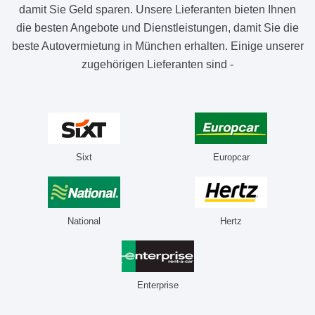
damit Sie Geld sparen. Unsere Lieferanten bieten Ihnen
die besten Angebote und Dienstleistungen, damit Sie die
beste Autovermietung in München erhalten. Einige unserer
zugehörigen Lieferanten sind -
Sixt
Europcar
National
Hertz
Enterprise