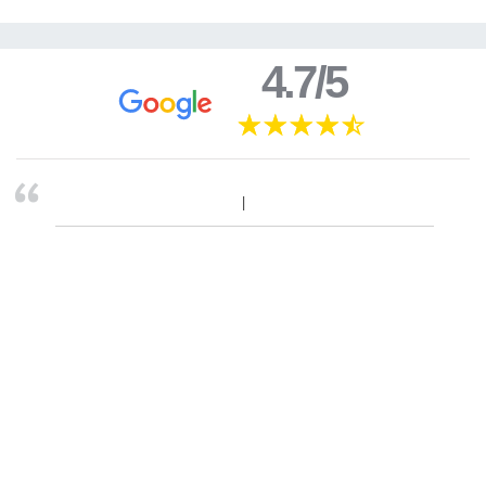
4.7/5