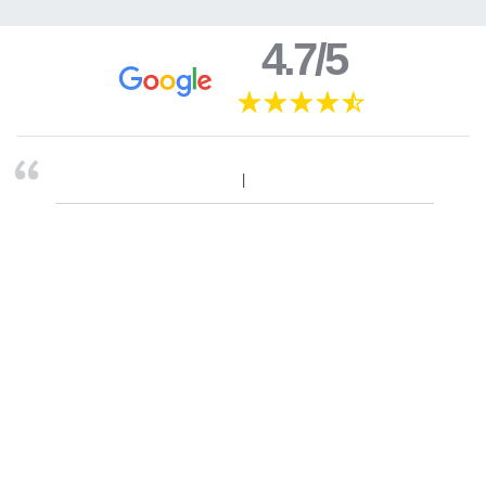
4.7/5