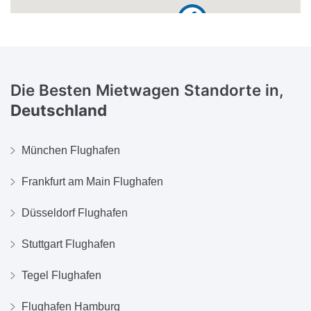
Die Besten Mietwagen Standorte in,
Deutschland
München Flughafen
Frankfurt am Main Flughafen
Düsseldorf Flughafen
Stuttgart Flughafen
Tegel Flughafen
Flughafen Hamburg