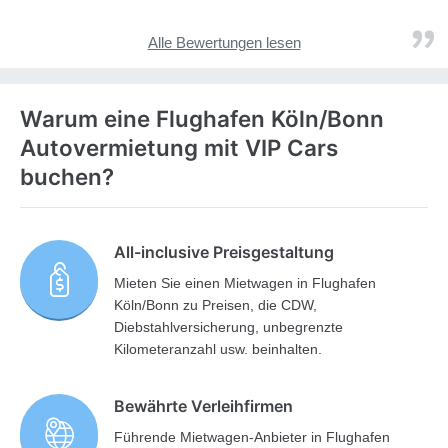
Alle Bewertungen lesen
Warum eine Flughafen Köln/Bonn
Autovermietung mit VIP Cars
buchen?
All-inclusive Preisgestaltung
Mieten Sie einen Mietwagen in Flughafen
Köln/Bonn zu Preisen, die CDW,
Diebstahlversicherung, unbegrenzte
Kilometeranzahl usw. beinhalten.
Bewährte Verleihfirmen
Führende Mietwagen-Anbieter in Flughafen