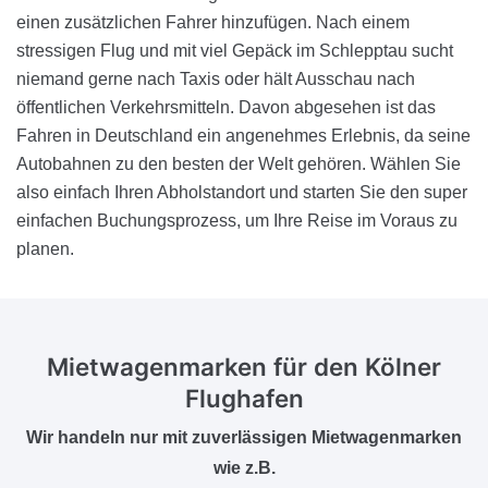
einen zusätzlichen Fahrer hinzufügen. Nach einem
stressigen Flug und mit viel Gepäck im Schlepptau sucht
niemand gerne nach Taxis oder hält Ausschau nach
öffentlichen Verkehrsmitteln. Davon abgesehen ist das
Fahren in Deutschland ein angenehmes Erlebnis, da seine
Autobahnen zu den besten der Welt gehören. Wählen Sie
also einfach Ihren Abholstandort und starten Sie den super
einfachen Buchungsprozess, um Ihre Reise im Voraus zu
planen.
Mietwagenmarken für
den Kölner
Flughafen
Wir handeln nur mit zuverlässigen Mietwagenmarken
wie z.B.