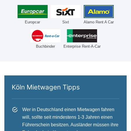
Europcar
Sixt
Alamo Rent A Car
Buchbinder
Enterprise Rent-A-Car
Köln Mietwagen Tipps
Wer in Deutschland einen Mietwagen fahren
will, sollte seit mindestens 1-3 Jahren einen
Führerschein besitzen. Ausländer müssen ihre