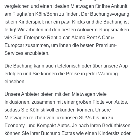
vergleichen und einen idealen Mietwagen für Ihre Ankunft
am Flughafen Köln/Bonn zu finden. Der Buchungsvorgang
ist ein Kinderspiel: nur ein paar Klicks und die Buchung ist
fertig! Wir arbeiten mit den besten Autovermietungsmarken
wie Sixt, Enterprise Rent-a-car, Alamo Rent A Car &
Europcar zusammen, um Ihnen die besten Premium-
Services anzubieten.
Die Buchung kann auch telefonisch oder über unsere App
erfolgen und Sie können die Preise in jeder Währung
einsehen.
Unsere Anbieter bieten mit den Mietwagen viele
Inklusionen, zusammen mit einer großen Flotte von Autos,
sodass Sie Köln stilvoll erkunden können. Unsere
Mietwagen reichen von luxuriösen SUVs bis hin zu
Economy- und Kompakt-Autos. Je nach Ihren Bedürfnissen
können Sie Ihrer Buchung Extras wie einen Kindersitz oder