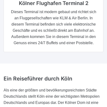
Kölner Flughafen Terminal 2
Dieses Terminal ist modern gebaut und richtet sich
an Fluggesellschaften wie KLM & Air Berlin. In
diesem Terminal befinden sich viele elektronische
Geschäfte und es schließt direkt am Bahnhof an.
Außerdem kommen Sie in diesem Terminal in den
Genuss eines 24/7 Buffets und einer Poststelle.
Ein Reiseführer
durch Köln
Als eine der größten und bevölkerungsreichsten Städte
Deutschlands stellt Köln eine der wichtigsten Metropolen
Deutschlands und Europas dar. Der Kölner Dom ist eine