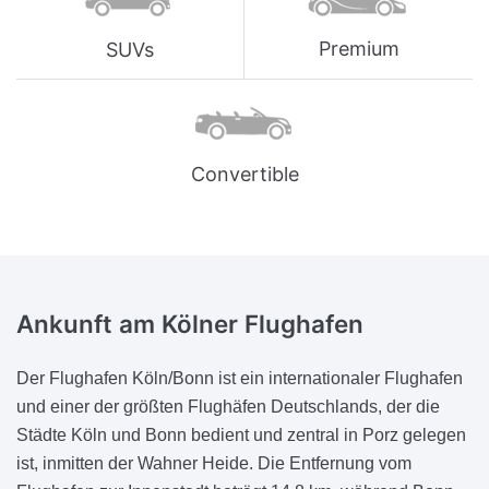
Premium
SUVs
Convertible
Ankunft am
Kölner Flughafen
Der Flughafen Köln/Bonn ist ein internationaler Flughafen
und einer der größten Flughäfen Deutschlands, der die
Städte Köln und Bonn bedient und zentral in Porz gelegen
ist, inmitten der Wahner Heide. Die Entfernung vom