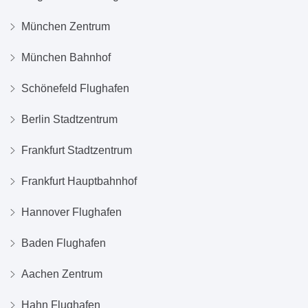
München Zentrum
München Bahnhof
Schönefeld Flughafen
Berlin Stadtzentrum
Frankfurt Stadtzentrum
Frankfurt Hauptbahnhof
Hannover Flughafen
Baden Flughafen
Aachen Zentrum
Hahn Flughafen