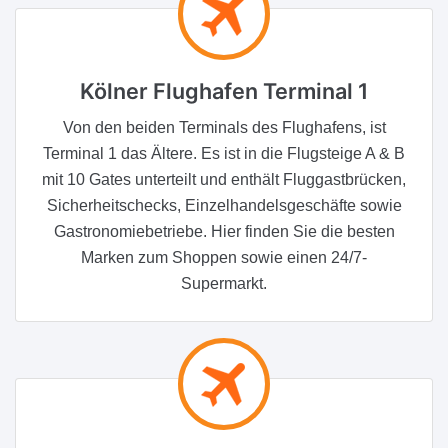
Kölner Flughafen Terminal 1
Von den beiden Terminals des Flughafens, ist
Terminal 1 das Ältere. Es ist in die Flugsteige A & B
mit 10 Gates unterteilt und enthält Fluggastbrücken,
Sicherheitschecks, Einzelhandelsgeschäfte sowie
Gastronomiebetriebe. Hier finden Sie die besten
Marken zum Shoppen sowie einen 24/7-
Supermarkt.