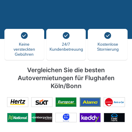
Keine
24/7
Kostenlose
versteckten
Kundenbetreuung
Stornierung
Gebühren
Vergleichen Sie die besten
Autovermietungen für Flughafen
Köln/Bonn