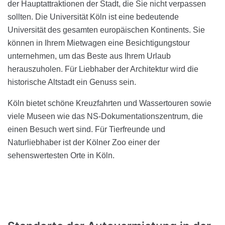
der Hauptattraktionen der Stadt, die Sie nicht verpassen
sollten. Die Universität Köln ist eine bedeutende
Universität des gesamten europäischen Kontinents. Sie
können in Ihrem Mietwagen eine Besichtigungstour
unternehmen, um das Beste aus Ihrem Urlaub
herauszuholen. Für Liebhaber der Architektur wird die
historische Altstadt ein Genuss sein.
Köln bietet schöne Kreuzfahrten und Wassertouren sowie
viele Museen wie das NS-Dokumentationszentrum, die
einen Besuch wert sind. Für Tierfreunde und
Naturliebhaber ist der Kölner Zoo einer der
sehenswertesten Orte in Köln.