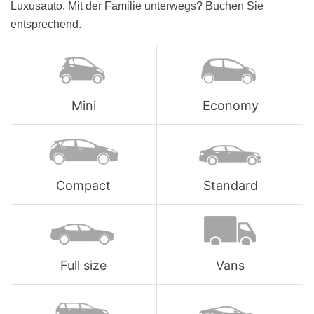
Luxusauto. Mit der Familie unterwegs? Buchen Sie
entsprechend.
Mini
Economy
Compact
Standard
Full size
Vans