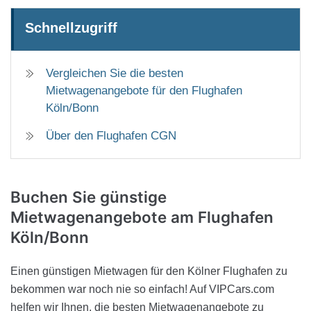
Schnellzugriff
Vergleichen Sie die besten
Mietwagenangebote für den Flughafen
Köln/Bonn
Über den Flughafen CGN
Buchen Sie günstige
Mietwagenangebote
am Flughafen
Köln/Bonn
Einen günstigen Mietwagen für den Kölner Flughafen zu
bekommen war noch nie so einfach! Auf VIPCars.com
helfen wir Ihnen, die besten Mietwagenangebote zu