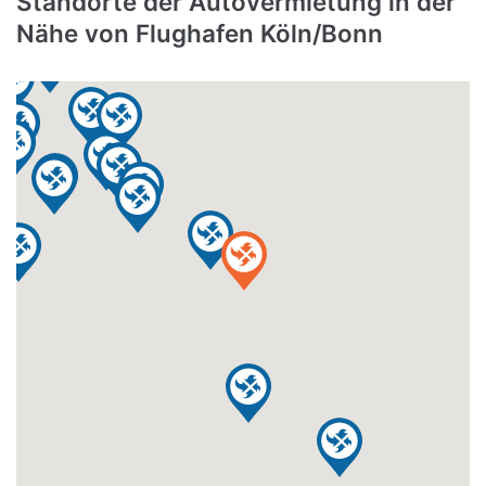
Standorte der Autovermietung in der
Nähe von Flughafen Köln/Bonn