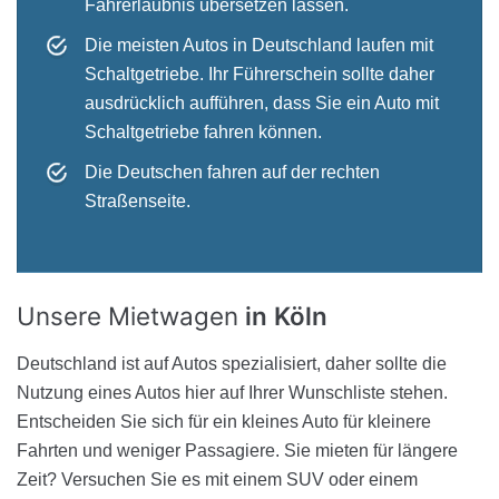
Fahrerlaubnis übersetzen lassen.
Die meisten Autos in Deutschland laufen mit
Schaltgetriebe. Ihr Führerschein sollte daher
ausdrücklich aufführen, dass Sie ein Auto mit
Schaltgetriebe fahren können.
Die Deutschen fahren auf der rechten
Straßenseite.
Unsere Mietwagen
in Köln
Deutschland ist auf Autos spezialisiert, daher sollte die
Nutzung eines Autos hier auf Ihrer Wunschliste stehen.
Entscheiden Sie sich für ein kleines Auto für kleinere
Fahrten und weniger Passagiere. Sie mieten für längere
Zeit? Versuchen Sie es mit einem SUV oder einem