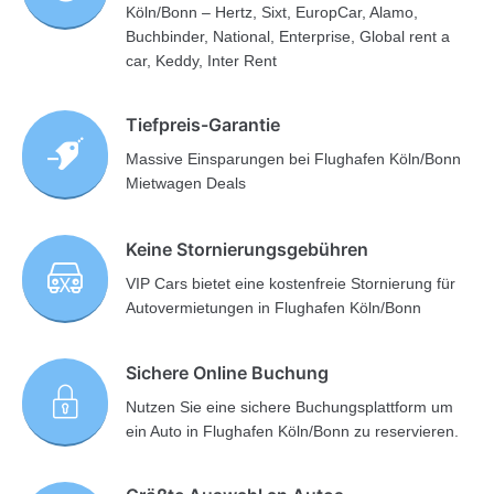
Köln/Bonn – Hertz, Sixt, EuropCar, Alamo,
Buchbinder, National, Enterprise, Global rent a
car, Keddy, Inter Rent
Tiefpreis-Garantie
Massive Einsparungen bei Flughafen Köln/Bonn
Mietwagen Deals
Keine Stornierungsgebühren
VIP Cars bietet eine kostenfreie Stornierung für
Autovermietungen in Flughafen Köln/Bonn
Sichere Online Buchung
Nutzen Sie eine sichere Buchungsplattform um
ein Auto in Flughafen Köln/Bonn zu reservieren.