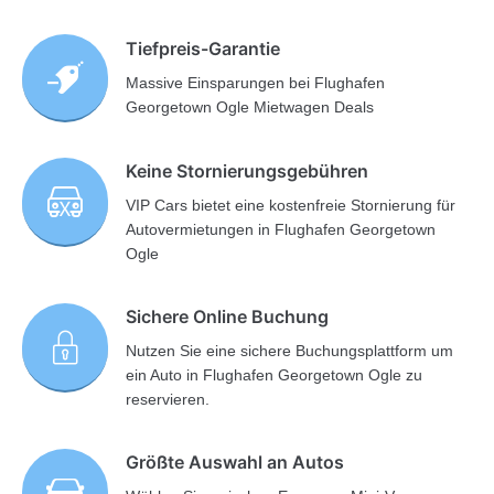
Tiefpreis-Garantie
Massive Einsparungen bei Flughafen
Georgetown Ogle Mietwagen Deals
Keine Stornierungsgebühren
VIP Cars bietet eine kostenfreie Stornierung für
Autovermietungen in Flughafen Georgetown
Ogle
Sichere Online Buchung
Nutzen Sie eine sichere Buchungsplattform um
ein Auto in Flughafen Georgetown Ogle zu
reservieren.
Größte Auswahl an Autos