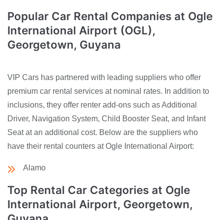
Popular Car Rental Companies at Ogle
International Airport (OGL),
Georgetown, Guyana
VIP Cars has partnered with leading suppliers who offer
premium car rental services at nominal rates. In addition to
inclusions, they offer renter add-ons such as Additional
Driver, Navigation System, Child Booster Seat, and Infant
Seat at an additional cost. Below are the suppliers who
have their rental counters at Ogle International Airport:
Alamo
Top Rental Car Categories at Ogle
International Airport, Georgetown,
Guyana