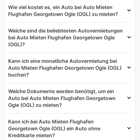
Wie viel kostet es, ein Auto bei Auto Mieten
Flughafen Georgetown Ogle (OGL) zu mieten?
Welche sind die beliebtesten Autovermietungen
bei Auto Mieten Flughafen Georgetown Ogle
(OGL)?
Kann ich eine monatliche Autovermietung bei
Auto Mieten Flughafen Georgetown Ogle (OGL)
buchen?
Welche Dokumente werden benötigt, um ein
Auto bei Auto Mieten Flughafen Georgetown
Ogle (OGL) zu mieten?
Kann ich bei Auto Mieten Flughafen
Georgetown Ogle (OGL) ein Auto ohne
Kreditkarte mieten?