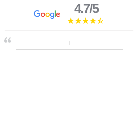
4.7/5