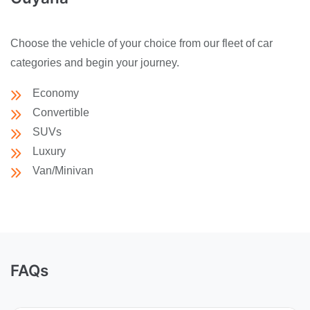
Choose the vehicle of your choice from our fleet of car
categories and begin your journey.
Economy
Convertible
SUVs
Luxury
Van/Minivan
FAQs