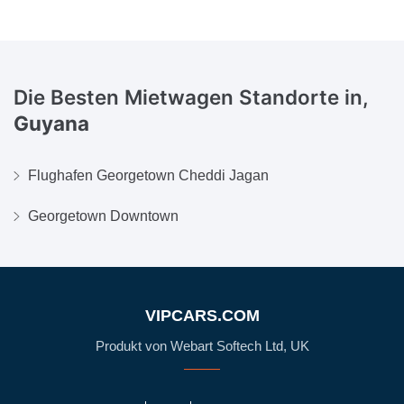
Die Besten Mietwagen Standorte in,
Guyana
Flughafen Georgetown Cheddi Jagan
Georgetown Downtown
VIPCARS.COM
Produkt von Webart Softech Ltd, UK