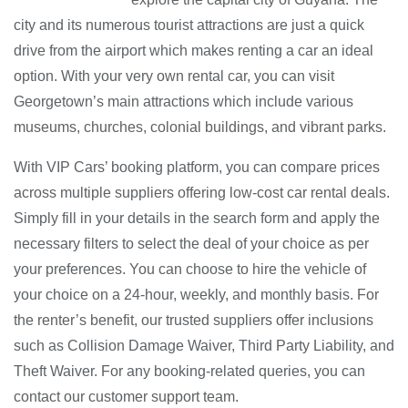
city and its numerous tourist attractions are just a quick
drive from the airport which makes renting a car an ideal
option. With your very own rental car, you can visit
Georgetown’s main attractions which include various
museums, churches, colonial buildings, and vibrant parks.
With VIP Cars’ booking platform, you can compare prices
across multiple suppliers offering low-cost car rental deals.
Simply fill in your details in the search form and apply the
necessary filters to select the deal of your choice as per
your preferences. You can choose to hire the vehicle of
your choice on a 24-hour, weekly, and monthly basis. For
the renter’s benefit, our trusted suppliers offer inclusions
such as Collision Damage Waiver, Third Party Liability, and
Theft Waiver. For any booking-related queries, you can
contact our customer support team.