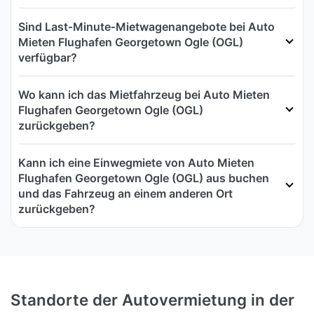
Sind Last‑Minute‑Mietwagenangebote bei Auto
Mieten Flughafen Georgetown Ogle (OGL)
verfügbar?
Wo kann ich das Mietfahrzeug bei Auto Mieten
Flughafen Georgetown Ogle (OGL)
zurückgeben?
Kann ich eine Einwegmiete von Auto Mieten
Flughafen Georgetown Ogle (OGL) aus buchen
und das Fahrzeug an einem anderen Ort
zurückgeben?
Standorte der Autovermietung in der