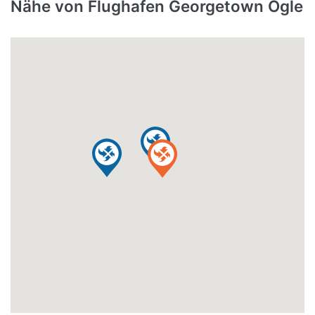
Nähe von Flughafen Georgetown Ogle