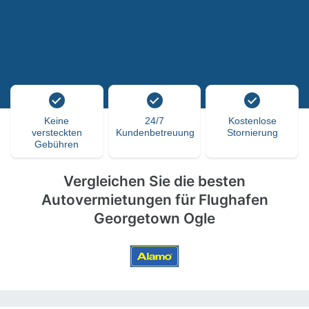
Keine
24/7
Kostenlose
versteckten
Kundenbetreuung
Stornierung
Gebühren
Vergleichen Sie die besten
Autovermietungen für Flughafen
Georgetown Ogle