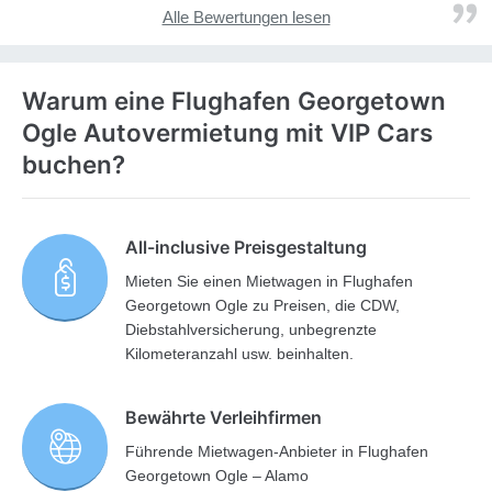
Alle Bewertungen lesen
Warum eine Flughafen Georgetown
Ogle Autovermietung mit VIP Cars
buchen?
All-inclusive Preisgestaltung
Mieten Sie einen Mietwagen in Flughafen
Georgetown Ogle zu Preisen, die CDW,
Diebstahlversicherung, unbegrenzte
Kilometeranzahl usw. beinhalten.
Bewährte Verleihfirmen
Führende Mietwagen-Anbieter in Flughafen
Georgetown Ogle – Alamo