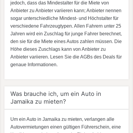
jedoch, dass das Mindestalter für die Miete von
Anbieter zu Anbieter variieren kann; Anbieter nennen
sogar unterschiedliche Mindest- und Höchstalter für
verschiedene Fahrzeugtypen. Allen Fahrern unter 25
Jahren wird ein Zuschlag für junge Fahrer berechnet,
den sie für die Miete eines Autos zahlen müssen. Die
Höhe dieses Zuschlags kann von Anbieter zu
Anbieter variieren. Lesen Sie die AGBs des Deals für
genaue Informationen.
Was brauche ich, um ein Auto in
Jamaika zu mieten?
Um ein Auto in Jamaika zu mieten, verlangen alle
Autovermietungen einen gültigen Führerschein, eine