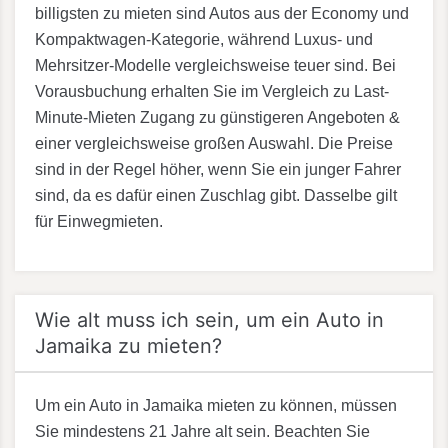
billigsten zu mieten sind Autos aus der Economy und
Kompaktwagen-Kategorie, während Luxus- und
Mehrsitzer-Modelle vergleichsweise teuer sind. Bei
Vorausbuchung erhalten Sie im Vergleich zu Last-
Minute-Mieten Zugang zu günstigeren Angeboten &
einer vergleichsweise großen Auswahl. Die Preise
sind in der Regel höher, wenn Sie ein junger Fahrer
sind, da es dafür einen Zuschlag gibt. Dasselbe gilt
für Einwegmieten.
Wie alt muss ich sein, um ein Auto in
Jamaika zu mieten?
Um ein Auto in Jamaika mieten zu können, müssen
Sie mindestens 21 Jahre alt sein. Beachten Sie