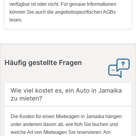
verfügbar ist oder nicht. Für genaue Informationen
können Sie auch die angebotsspezifischen AGBs
lesen.
Häufig
gestellte Fragen
Wie viel kostet es, ein Auto in Jamaika
zu mieten?
Die Kosten für einen Mietwagen in Jamaika hängen
unter anderem davon ab, wie früh Sie buchen und
welche Art von Mietwagen Sie reservieren. Am