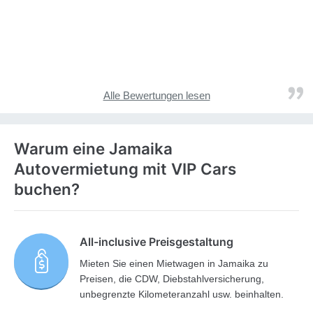
Alle Bewertungen lesen
Warum eine Jamaika
Autovermietung mit VIP Cars
buchen?
All-inclusive Preisgestaltung
Mieten Sie einen Mietwagen in Jamaika zu
Preisen, die CDW, Diebstahlversicherung,
unbegrenzte Kilometeranzahl usw. beinhalten.