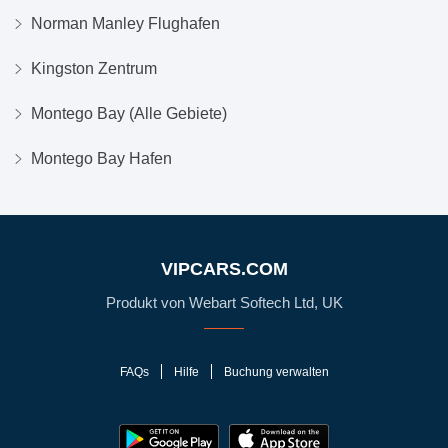
Norman Manley Flughafen
Kingston Zentrum
Montego Bay (Alle Gebiete)
Montego Bay Hafen
VIPCARS.COM
Produkt von Webart Softech Ltd, UK
FAQs
Hilfe
Buchung verwalten