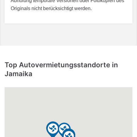
Abholung temporäre Versionen oder Fotokopien des
Originals nicht berücksichtigt werden.
Top Autovermietungsstandorte in
Jamaika