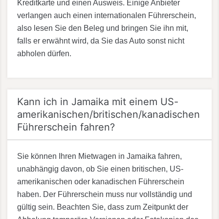
Kreditkarte und einen Ausweis. Einige Anbieter
verlangen auch einen internationalen Führerschein,
also lesen Sie den Beleg und bringen Sie ihn mit,
falls er erwähnt wird, da Sie das Auto sonst nicht
abholen dürfen.
Kann ich in Jamaika mit einem US-
amerikanischen/britischen/kanadischen
Führerschein fahren?
Sie können Ihren Mietwagen in Jamaika fahren,
unabhängig davon, ob Sie einen britischen, US-
amerikanischen oder kanadischen Führerschein
haben. Der Führerschein muss nur vollständig und
gültig sein. Beachten Sie, dass zum Zeitpunkt der