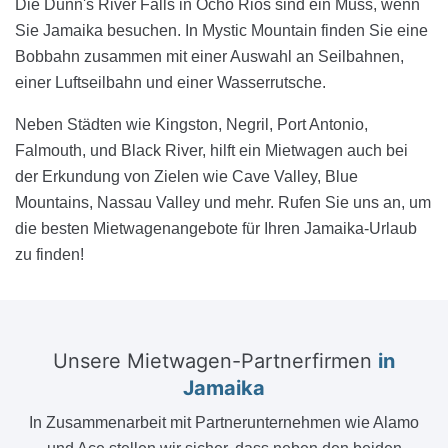
Die Dunn's River Falls in Ocho Rios sind ein Muss, wenn
Sie Jamaika besuchen. In Mystic Mountain finden Sie eine
Bobbahn zusammen mit einer Auswahl an Seilbahnen,
einer Luftseilbahn und einer Wasserrutsche.
Neben Städten wie Kingston, Negril, Port Antonio,
Falmouth, und Black River, hilft ein Mietwagen auch bei
der Erkundung von Zielen wie Cave Valley, Blue
Mountains, Nassau Valley und mehr. Rufen Sie uns an, um
die besten Mietwagenangebote für Ihren Jamaika-Urlaub
zu finden!
Unsere Mietwagen-Partnerfirmen
in
Jamaika
In Zusammenarbeit mit Partnerunternehmen wie Alamo