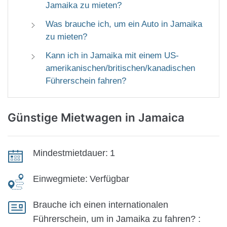
Jamaika zu mieten?
Was brauche ich, um ein Auto in Jamaika
zu mieten?
Kann ich in Jamaika mit einem US-
amerikanischen/britischen/kanadischen
Führerschein fahren?
Günstige Mietwagen
in Jamaica
Mindestmietdauer:
1
Einwegmiete:
Verfügbar
Brauche ich einen internationalen
Führerschein, um in Jamaika zu fahren? :