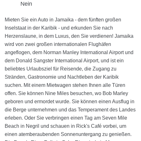
Nein
Mieten Sie ein Auto in Jamaika - dem fünften großen
Inselstaat in der Karibik - und erkunden Sie nach
Herzenslaune, in dem Luxus, den Sie verdienen! Jamaika
wird von zwei großen internationalen Flughäfen
angeflogen, dem Norman Manley International Airport und
dem Donald Sangster International Airport, und ist ein
beliebtes Urlaubsziel für Reisende, die Zugang zu
Stränden, Gastronomie und Nachtleben der Karibik
suchen. Mit einem Mietwagen stehen Ihnen alle Türen
offen. Sie können Nine Miles besuchen, wo Bob Marley
geboren und ermordet wurde. Sie können einen Ausflug in
die Berge unternehmen und das Temperament des Landes
erleben. Oder Sie verbringen einen Tag am Seven Mile
Beach in Negril und schauen in Rick's Café vorbei, um
einen atemberaubenden Sonnenuntergang zu genießen.