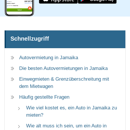
Schnellzugriff
Autovermietung in Jamaika
Die besten Autovermietungen in Jamaika
Einwegmieten & Grenzüberschreitung mit
dem Mietwagen
Häufig gestellte Fragen
Wie viel kostet es, ein Auto in Jamaika zu
mieten?
Wie alt muss ich sein, um ein Auto in