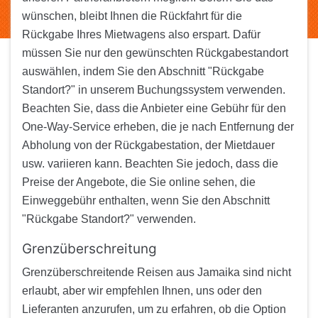
wünschen, bleibt Ihnen die Rückfahrt für die
Rückgabe Ihres Mietwagens also erspart. Dafür
müssen Sie nur den gewünschten Rückgabestandort
auswählen, indem Sie den Abschnitt "Rückgabe
Standort?" in unserem Buchungssystem verwenden.
Beachten Sie, dass die Anbieter eine Gebühr für den
One-Way-Service erheben, die je nach Entfernung der
Abholung von der Rückgabestation, der Mietdauer
usw. variieren kann. Beachten Sie jedoch, dass die
Preise der Angebote, die Sie online sehen, die
Einweggebühr enthalten, wenn Sie den Abschnitt
"Rückgabe Standort?" verwenden.
Grenzüberschreitung
Grenzüberschreitende Reisen aus Jamaika sind nicht
erlaubt, aber wir empfehlen Ihnen, uns oder den
Lieferanten anzurufen, um zu erfahren, ob die Option