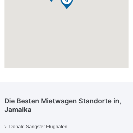
Die Besten Mietwagen Standorte in,
Jamaika
Donald Sangster Flughafen