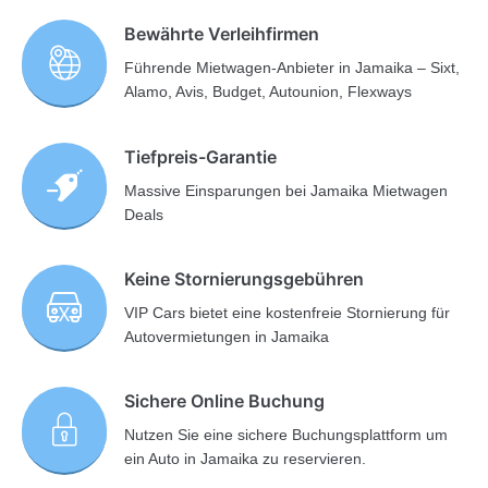
Bewährte Verleihfirmen
Führende Mietwagen-Anbieter in Jamaika – Sixt,
Alamo, Avis, Budget, Autounion, Flexways
Tiefpreis-Garantie
Massive Einsparungen bei Jamaika Mietwagen
Deals
Keine Stornierungsgebühren
VIP Cars bietet eine kostenfreie Stornierung für
Autovermietungen in Jamaika
Sichere Online Buchung
Nutzen Sie eine sichere Buchungsplattform um
ein Auto in Jamaika zu reservieren.