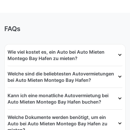
FAQs
Wie viel kostet es, ein Auto bei Auto Mieten
Montego Bay Hafen zu mieten?
Welche sind die beliebtesten Autovermietungen
bei Auto Mieten Montego Bay Hafen?
Kann ich eine monatliche Autovermietung bei
Auto Mieten Montego Bay Hafen buchen?
Welche Dokumente werden benötigt, um ein
Auto bei Auto Mieten Montego Bay Hafen zu
mieten?