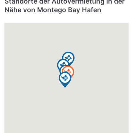
Standorte der Autovermietung in der
Nähe von Montego Bay Hafen