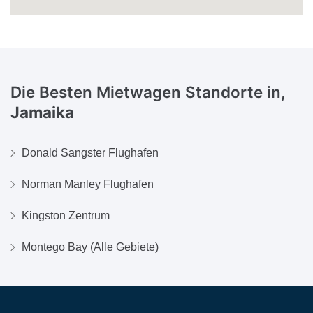
Die Besten Mietwagen Standorte in,
Jamaika
Donald Sangster Flughafen
Norman Manley Flughafen
Kingston Zentrum
Montego Bay (Alle Gebiete)