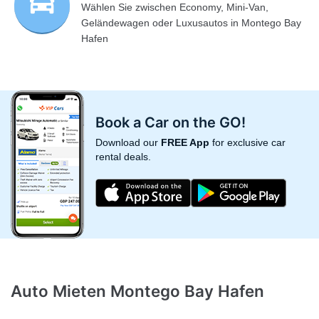
Wählen Sie zwischen Economy, Mini-Van,
Geländewagen oder Luxusautos in Montego Bay
Hafen
Book a Car on the GO!
Download our
FREE App
for exclusive car
rental deals.
Auto Mieten Montego Bay Hafen