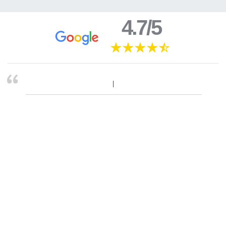
4.7/5