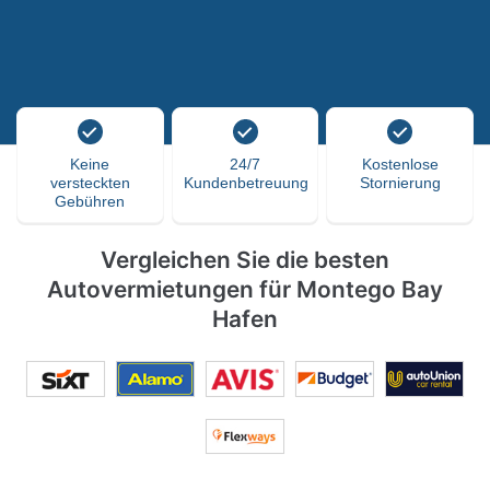
Keine
24/7
Kostenlose
versteckten
Kundenbetreuung
Stornierung
Gebühren
Vergleichen Sie die besten
Autovermietungen für Montego Bay
Hafen