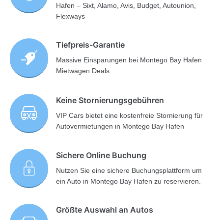
Hafen – Sixt, Alamo, Avis, Budget, Autounion,
Flexways
Tiefpreis-Garantie
Massive Einsparungen bei Montego Bay Hafen
Mietwagen Deals
Keine Stornierungsgebühren
VIP Cars bietet eine kostenfreie Stornierung für
Autovermietungen in Montego Bay Hafen
Sichere Online Buchung
Nutzen Sie eine sichere Buchungsplattform um
ein Auto in Montego Bay Hafen zu reservieren.
Größte Auswahl an Autos