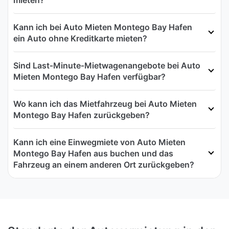
Kann ich bei Auto Mieten Montego Bay Hafen
ein Auto ohne Kreditkarte mieten?
Sind Last‑Minute‑Mietwagenangebote bei Auto
Mieten Montego Bay Hafen verfügbar?
Wo kann ich das Mietfahrzeug bei Auto Mieten
Montego Bay Hafen zurückgeben?
Kann ich eine Einwegmiete von Auto Mieten
Montego Bay Hafen aus buchen und das
Fahrzeug an einem anderen Ort zurückgeben?