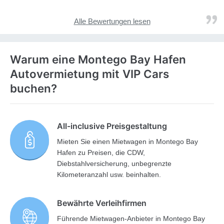
Alle Bewertungen lesen
Warum eine Montego Bay Hafen
Autovermietung mit VIP Cars
buchen?
All-inclusive Preisgestaltung
Mieten Sie einen Mietwagen in Montego Bay
Hafen zu Preisen, die CDW,
Diebstahlversicherung, unbegrenzte
Kilometeranzahl usw. beinhalten.
Bewährte Verleihfirmen
Führende Mietwagen-Anbieter in Montego Bay