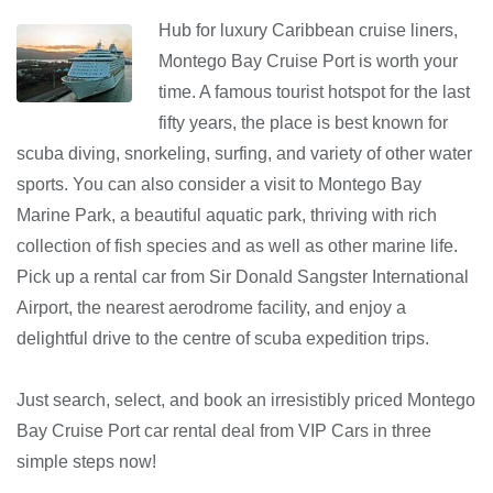
Hub for luxury Caribbean cruise liners,
Montego Bay Cruise Port is worth your
time. A famous tourist hotspot for the last
fifty years, the place is best known for
scuba diving, snorkeling, surfing, and variety of other water
sports. You can also consider a visit to Montego Bay
Marine Park, a beautiful aquatic park, thriving with rich
collection of fish species and as well as other marine life.
Pick up a rental car from Sir Donald Sangster International
Airport, the nearest aerodrome facility, and enjoy a
delightful drive to the centre of scuba expedition trips.
Just search, select, and book an irresistibly priced Montego
Bay Cruise Port car rental deal from VIP Cars in three
simple steps now!