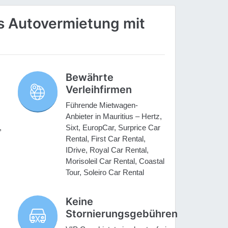
s Autovermietung mit
Bewährte
Verleihfirmen
Führende Mietwagen-
Anbieter in Mauritius – Hertz,
,
Sixt, EuropCar, Surprice Car
Rental, First Car Rental,
IDrive, Royal Car Rental,
Morisoleil Car Rental, Coastal
Tour, Soleiro Car Rental
Keine
Stornierungsgebühren