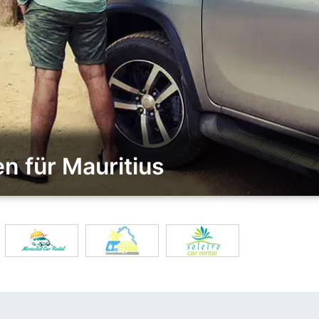
n für Mauritius