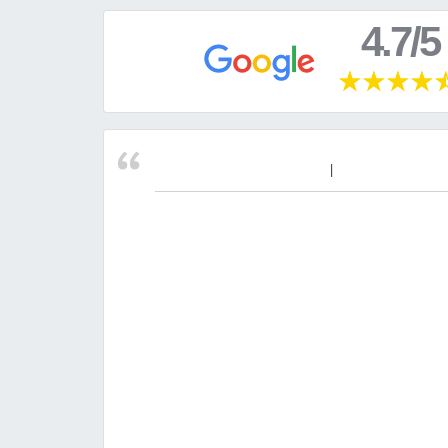
4.7/5