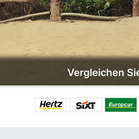
Vergleichen Si