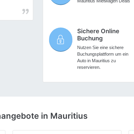
Mauritius Mietwagen Deals
Sichere Online
Buchung
Nutzen Sie eine sichere
Buchungsplattform um ein
Auto in Mauritius zu
reservieren.
angebote in Mauritius