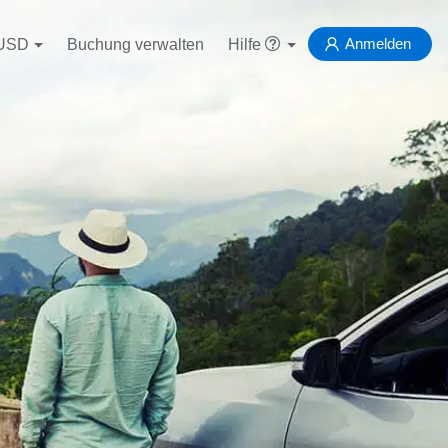
Anmelden
USD
Buchung verwalten
Hilfe