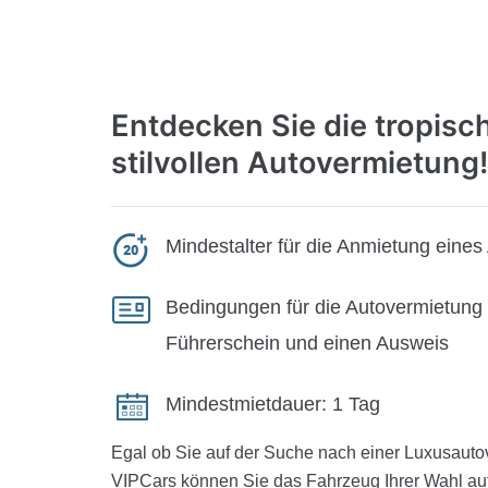
Entdecken Sie die tropisc
stilvollen Autovermietung!
Mindestalter für die Anmietung eines 
Bedingungen für die Autovermietung 
Führerschein und einen Ausweis
Mindestmietdauer:
1 Tag
Egal ob Sie auf der Suche nach einer Luxusautov
VIPCars können Sie das Fahrzeug Ihrer Wahl auf 