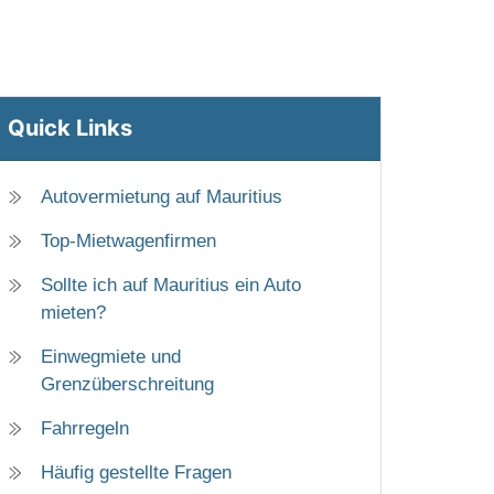
Quick Links
Autovermietung auf Mauritius
Top-Mietwagenfirmen
Sollte ich auf Mauritius ein Auto
mieten?
Einwegmiete und
Grenzüberschreitung
Fahrregeln
Häufig gestellte Fragen