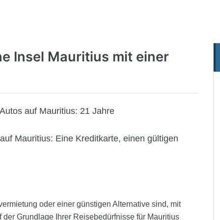
he Insel
Mauritius mit einer
Autos auf Mauritius:
21 Jahre
auf Mauritius:
Eine Kreditkarte, einen gültigen
ermietung oder einer günstigen Alternative sind, mit
der Grundlage Ihrer Reisebedürfnisse für Mauritius