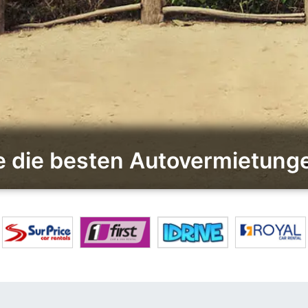
e die besten Autovermietunge