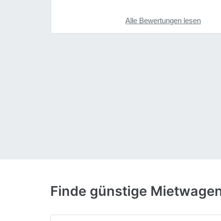
Alle Bewertungen lesen
Finde günstige Mietwagen