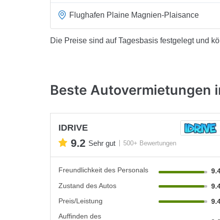
Flughafen Plaine Magnien-Plaisance
Die Preise sind auf Tagesbasis festgelegt und k
Beste Autovermietungen i
IDRIVE
9.2
Sehr gut
500+ Bewertungen
Freundlichkeit des Personals
9.
Zustand des Autos
9.
Preis/Leistung
9.
Auffinden des