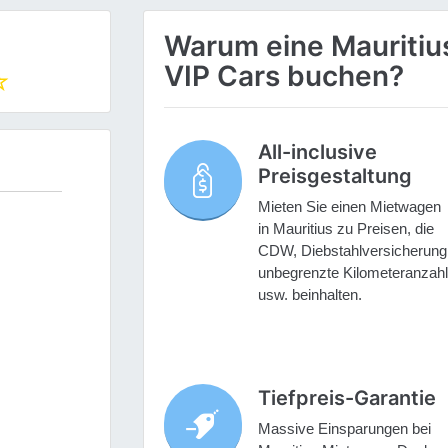
Warum eine Mauritiu
VIP Cars buchen?
All-inclusive
Preisgestaltung
Mieten Sie einen Mietwagen
in Mauritius zu Preisen, die
CDW, Diebstahlversicherung
unbegrenzte Kilometeranzahl
usw. beinhalten.
Tiefpreis-Garantie
Massive Einsparungen bei