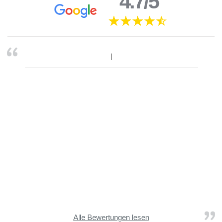
4.7/5
Alle Bewertungen lesen