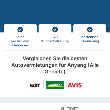
Keine
24/7
Kostenlose
versteckten
Kundenbetreuung
Stornierung
Gebühren
Vergleichen Sie die besten
Autovermietungen für Anyang (Alle
Gebiete)