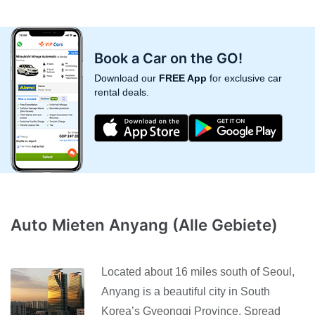
Book a Car on the GO!
Download our
FREE App
for exclusive car
rental deals.
Auto Mieten Anyang (Alle Gebiete)
Located about 16 miles south of Seoul,
Anyang is a beautiful city in South
Korea’s Gyeonggi Province. Spread