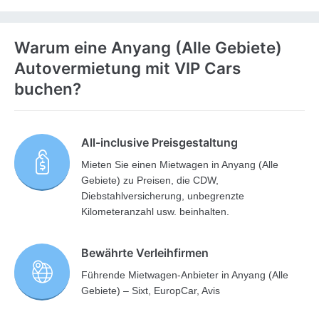
Warum eine Anyang (Alle Gebiete)
Autovermietung mit VIP Cars
buchen?
All-inclusive Preisgestaltung
Mieten Sie einen Mietwagen in Anyang (Alle
Gebiete) zu Preisen, die CDW,
Diebstahlversicherung, unbegrenzte
Kilometeranzahl usw. beinhalten.
Bewährte Verleihfirmen
Führende Mietwagen-Anbieter in Anyang (Alle
Gebiete) – Sixt, EuropCar, Avis