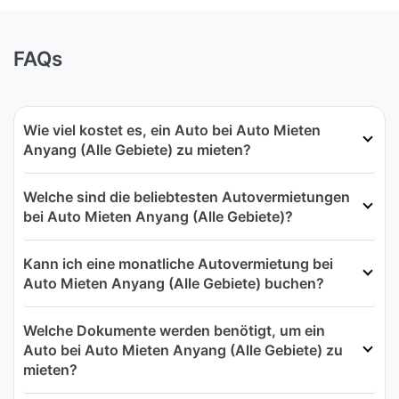
FAQs
Wie viel kostet es, ein Auto bei Auto Mieten
Anyang (Alle Gebiete) zu mieten?
Welche sind die beliebtesten Autovermietungen
bei Auto Mieten Anyang (Alle Gebiete)?
Kann ich eine monatliche Autovermietung bei
Auto Mieten Anyang (Alle Gebiete) buchen?
Welche Dokumente werden benötigt, um ein
Auto bei Auto Mieten Anyang (Alle Gebiete) zu
mieten?