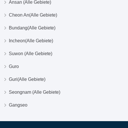
Ansan (Alle Gebiete)
Cheon An(Alle Gebiete)
Bundang(Alle Gebiete)
Incheon(Alle Gebiete)
Suwon (Alle Gebiete)
Guro
Guri(Alle Gebiete)
Seongnam (Alle Gebiete)
Gangseo