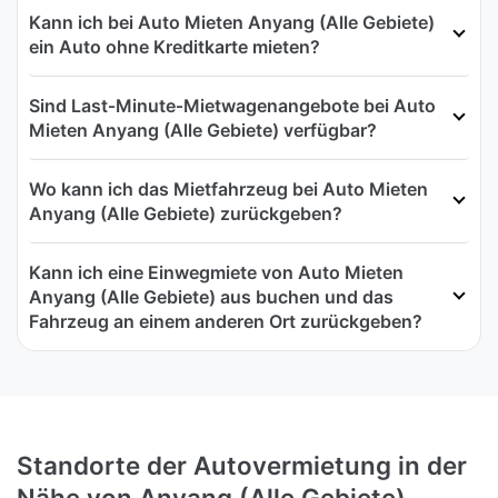
Kann ich bei Auto Mieten Anyang (Alle Gebiete)
ein Auto ohne Kreditkarte mieten?
Sind Last‑Minute‑Mietwagenangebote bei Auto
Mieten Anyang (Alle Gebiete) verfügbar?
Wo kann ich das Mietfahrzeug bei Auto Mieten
Anyang (Alle Gebiete) zurückgeben?
Kann ich eine Einwegmiete von Auto Mieten
Anyang (Alle Gebiete) aus buchen und das
Fahrzeug an einem anderen Ort zurückgeben?
Standorte der Autovermietung in der
Nähe von Anyang (Alle Gebiete)