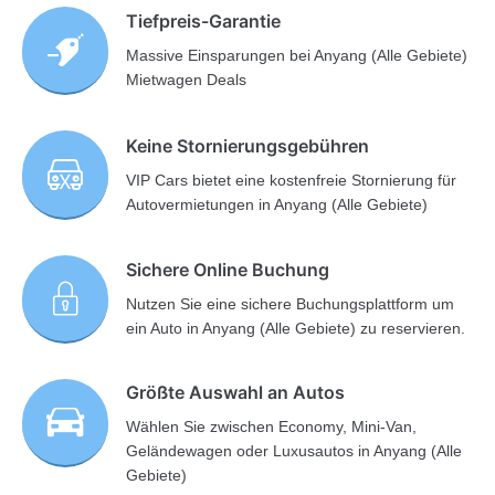
Tiefpreis-Garantie
Massive Einsparungen bei Anyang (Alle Gebiete)
Mietwagen Deals
Keine Stornierungsgebühren
VIP Cars bietet eine kostenfreie Stornierung für
Autovermietungen in Anyang (Alle Gebiete)
Sichere Online Buchung
Nutzen Sie eine sichere Buchungsplattform um
ein Auto in Anyang (Alle Gebiete) zu reservieren.
Größte Auswahl an Autos
Wählen Sie zwischen Economy, Mini-Van,
Geländewagen oder Luxusautos in Anyang (Alle
Gebiete)