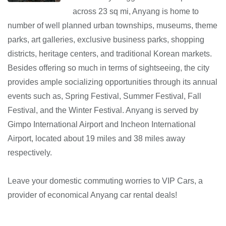
across 23 sq mi, Anyang is home to
number of well planned urban townships, museums, theme
parks, art galleries, exclusive business parks, shopping
districts, heritage centers, and traditional Korean markets.
Besides offering so much in terms of sightseeing, the city
provides ample socializing opportunities through its annual
events such as, Spring Festival, Summer Festival, Fall
Festival, and the Winter Festival. Anyang is served by
Gimpo International Airport and Incheon International
Airport, located about 19 miles and 38 miles away
respectively.
Leave your domestic commuting worries to VIP Cars, a
provider of economical Anyang car rental deals!