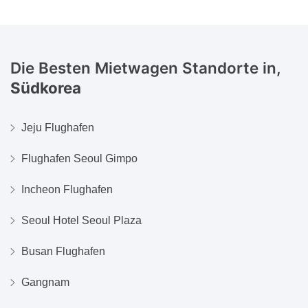
Die Besten Mietwagen Standorte in,
Südkorea
Jeju Flughafen
Flughafen Seoul Gimpo
Incheon Flughafen
Seoul Hotel Seoul Plaza
Busan Flughafen
Gangnam