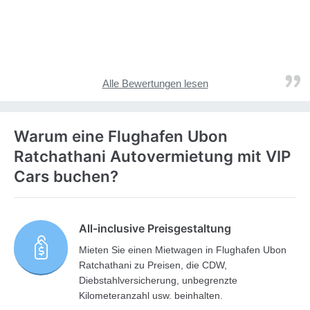
Alle Bewertungen lesen
Warum eine Flughafen Ubon
Ratchathani Autovermietung mit VIP
Cars buchen?
All-inclusive Preisgestaltung
Mieten Sie einen Mietwagen in Flughafen Ubon
Ratchathani zu Preisen, die CDW,
Diebstahlversicherung, unbegrenzte
Kilometeranzahl usw. beinhalten.