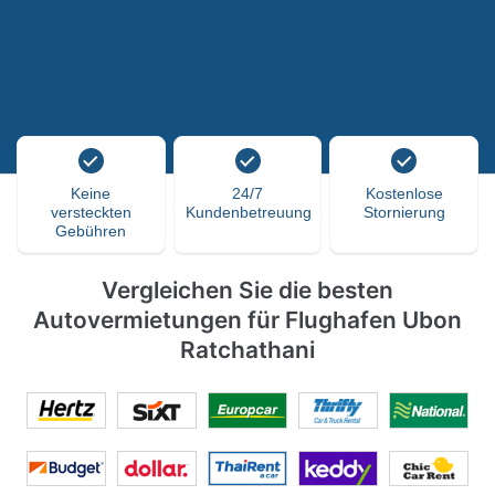
Keine
24/7
Kostenlose
versteckten
Kundenbetreuung
Stornierung
Gebühren
Vergleichen Sie die besten
Autovermietungen für Flughafen Ubon
Ratchathani