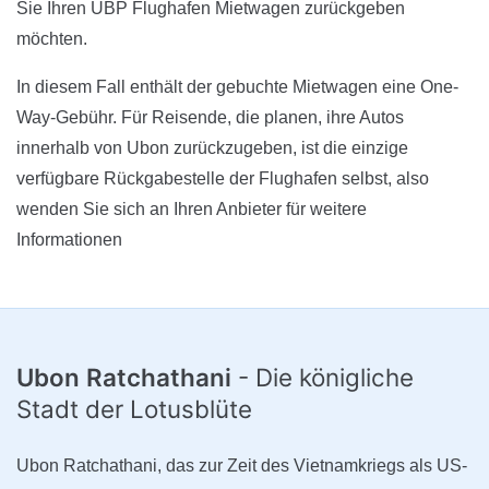
Sie Ihren UBP Flughafen Mietwagen zurückgeben
möchten.
In diesem Fall enthält der gebuchte Mietwagen eine One-
Way-Gebühr. Für Reisende, die planen, ihre Autos
innerhalb von Ubon zurückzugeben, ist die einzige
verfügbare Rückgabestelle der Flughafen selbst, also
wenden Sie sich an Ihren Anbieter für weitere
Informationen
Ubon Ratchathani
- Die königliche
Stadt der Lotusblüte
Ubon Ratchathani, das zur Zeit des Vietnamkriegs als US-