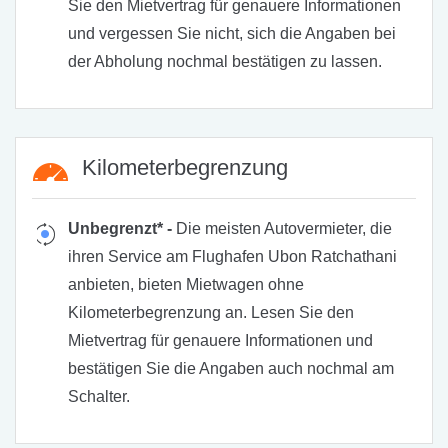
Sie den Mietvertrag für genauere Informationen
und vergessen Sie nicht, sich die Angaben bei
der Abholung nochmal bestätigen zu lassen.
Kilometerbegrenzung
Unbegrenzt* -
Die meisten Autovermieter, die
ihren Service am Flughafen Ubon Ratchathani
anbieten, bieten Mietwagen ohne
Kilometerbegrenzung an. Lesen Sie den
Mietvertrag für genauere Informationen und
bestätigen Sie die Angaben auch nochmal am
Schalter.