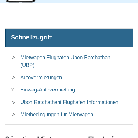
Schnellzugriff
Mietwagen Flughafen Ubon Ratchathani
(UBP)
Autovermietungen
Einweg-Autovermietung
Ubon Ratchathani Flughafen Informationen
Mietbedingungen für Mietwagen