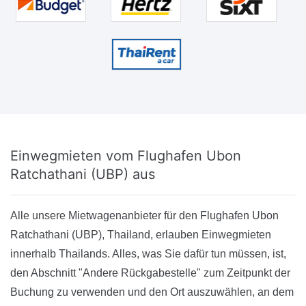
Einwegmieten
vom Flughafen Ubon
Ratchathani (UBP) aus
Alle unsere Mietwagenanbieter für den Flughafen Ubon
Ratchathani (UBP), Thailand, erlauben Einwegmieten
innerhalb Thailands. Alles, was Sie dafür tun müssen, ist,
den Abschnitt "Andere Rückgabestelle" zum Zeitpunkt der
Buchung zu verwenden und den Ort auszuwählen, an dem