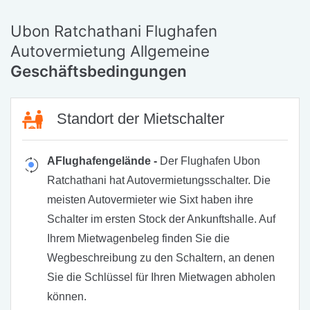
Ubon Ratchathani Flughafen
Autovermietung Allgemeine
Geschäftsbedingungen
Standort der Mietschalter
AFlughafengelände -
Der Flughafen Ubon
Ratchathani hat Autovermietungsschalter. Die
meisten Autovermieter wie Sixt haben ihre
Schalter im ersten Stock der Ankunftshalle. Auf
Ihrem Mietwagenbeleg finden Sie die
Wegbeschreibung zu den Schaltern, an denen
Sie die Schlüssel für Ihren Mietwagen abholen
können.