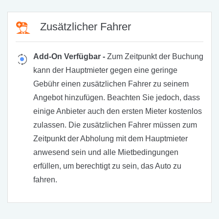
Zusätzlicher Fahrer
Add-On Verfügbar -
Zum Zeitpunkt der Buchung
kann der Hauptmieter gegen eine geringe
Gebühr einen zusätzlichen Fahrer zu seinem
Angebot hinzufügen. Beachten Sie jedoch, dass
einige Anbieter auch den ersten Mieter kostenlos
zulassen. Die zusätzlichen Fahrer müssen zum
Zeitpunkt der Abholung mit dem Hauptmieter
anwesend sein und alle Mietbedingungen
erfüllen, um berechtigt zu sein, das Auto zu
fahren.