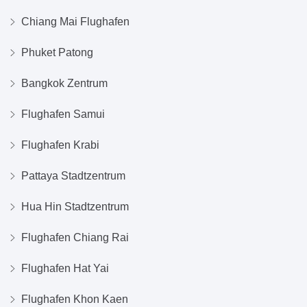
Chiang Mai Flughafen
Phuket Patong
Bangkok Zentrum
Flughafen Samui
Flughafen Krabi
Pattaya Stadtzentrum
Hua Hin Stadtzentrum
Flughafen Chiang Rai
Flughafen Hat Yai
Flughafen Khon Kaen