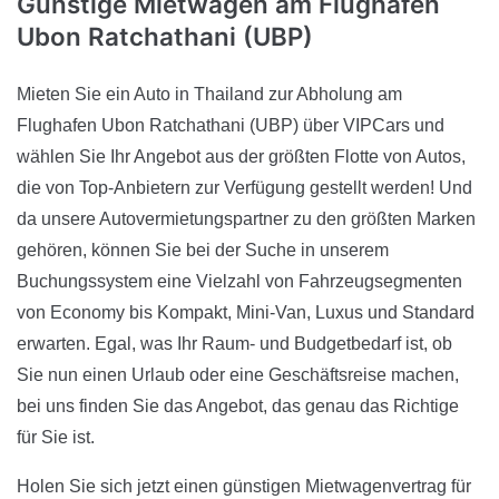
Günstige Mietwagen
am Flughafen
Ubon Ratchathani (UBP)
Mieten Sie ein Auto in Thailand zur Abholung am
Flughafen Ubon Ratchathani (UBP) über VIPCars und
wählen Sie Ihr Angebot aus der größten Flotte von Autos,
die von Top-Anbietern zur Verfügung gestellt werden! Und
da unsere Autovermietungspartner zu den größten Marken
gehören, können Sie bei der Suche in unserem
Buchungssystem eine Vielzahl von Fahrzeugsegmenten
von Economy bis Kompakt, Mini-Van, Luxus und Standard
erwarten. Egal, was Ihr Raum- und Budgetbedarf ist, ob
Sie nun einen Urlaub oder eine Geschäftsreise machen,
bei uns finden Sie das Angebot, das genau das Richtige
für Sie ist.
Holen Sie sich jetzt einen günstigen Mietwagenvertrag für