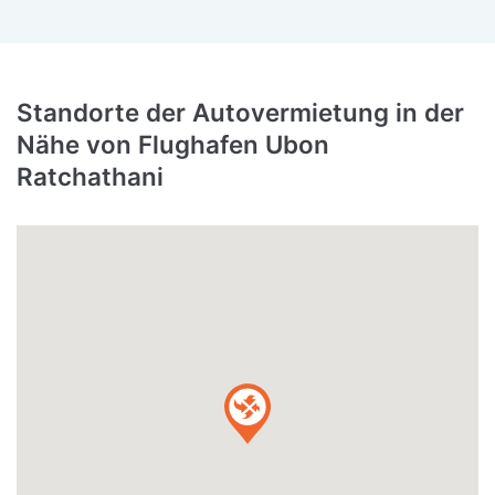
Standorte der Autovermietung in der
Nähe von Flughafen Ubon
Ratchathani