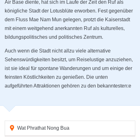
Air Base diente, hat sich im Laufe der Zeit den Ruf als
königliche Stadt der Lotusblüte erworben. Fest gegenüber
dem Fluss Mae Nam Mun gelegen, protzt die Kaiserstadt
mit einem weitgehend anerkannten Ruf als kulturelles,
bildungspolitisches und politisches Zentrum.
Auch wenn die Stadt nicht allzu viele alternative
Sehenswürdigkeiten besitzt, um Reiselustige anzuziehen,
ist sie ideal für spontane Wanderungen und um einige der
feinsten Köstlichkeiten zu genießen. Die unten
aufgeführten Attraktionen gehören zu den bekanntesten:e
Wat Phrathat Nong Bua