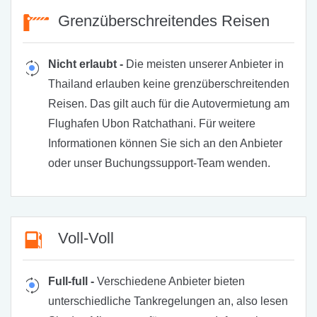
Grenzüberschreitendes Reisen
Nicht erlaubt -
Die meisten unserer Anbieter in
Thailand erlauben keine grenzüberschreitenden
Reisen. Das gilt auch für die Autovermietung am
Flughafen Ubon Ratchathani. Für weitere
Informationen können Sie sich an den Anbieter
oder unser Buchungssupport-Team wenden.
Voll-Voll
Full-full -
Verschiedene Anbieter bieten
unterschiedliche Tankregelungen an, also lesen