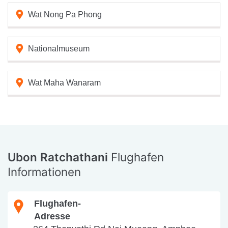
Wat Nong Pa Phong
Nationalmuseum
Wat Maha Wanaram
Ubon Ratchathani
Flughafen
Informationen
Flughafen-
Adresse