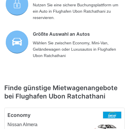
Nutzen Sie eine sichere Buchungsplattform um
ein Auto in Flughafen Ubon Ratchathani zu
reservieren.
Größte Auswahl an Autos
Wählen Sie zwischen Economy, Mini-Van,
Geländewagen oder Luxusautos in Flughafen
Ubon Ratchathani
Finde günstige Mietwagenangebote
bei Flughafen Ubon Ratchathani
Economy
Nissan Almera