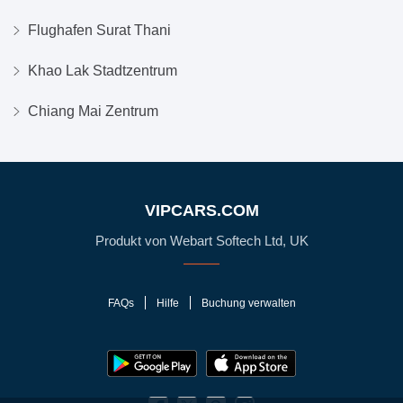
Flughafen Surat Thani
Khao Lak Stadtzentrum
Chiang Mai Zentrum
VIPCARS.COM
Produkt von Webart Softech Ltd, UK
FAQs
Hilfe
Buchung verwalten