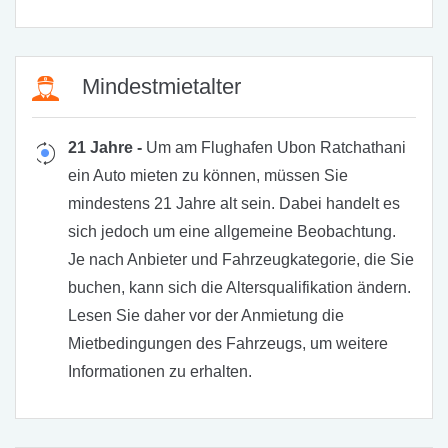
Mindestmietalter
21 Jahre -
Um am Flughafen Ubon Ratchathani
ein Auto mieten zu können, müssen Sie
mindestens 21 Jahre alt sein. Dabei handelt es
sich jedoch um eine allgemeine Beobachtung.
Je nach Anbieter und Fahrzeugkategorie, die Sie
buchen, kann sich die Altersqualifikation ändern.
Lesen Sie daher vor der Anmietung die
Mietbedingungen des Fahrzeugs, um weitere
Informationen zu erhalten.