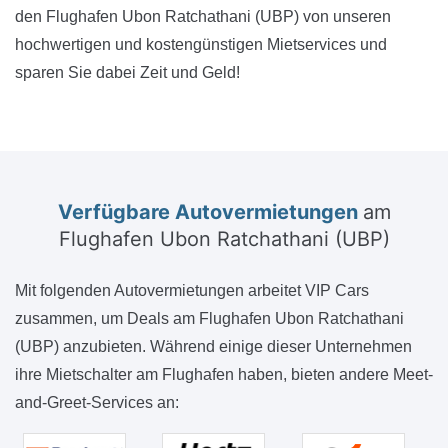
den Flughafen Ubon Ratchathani (UBP) von unseren
hochwertigen und kostengünstigen Mietservices und
sparen Sie dabei Zeit und Geld!
Verfügbare Autovermietungen
am
Flughafen Ubon Ratchathani (UBP)
Mit folgenden Autovermietungen arbeitet VIP Cars
zusammen, um Deals am Flughafen Ubon Ratchathani
(UBP) anzubieten. Während einige dieser Unternehmen
ihre Mietschalter am Flughafen haben, bieten andere Meet-
and-Greet-Services an: