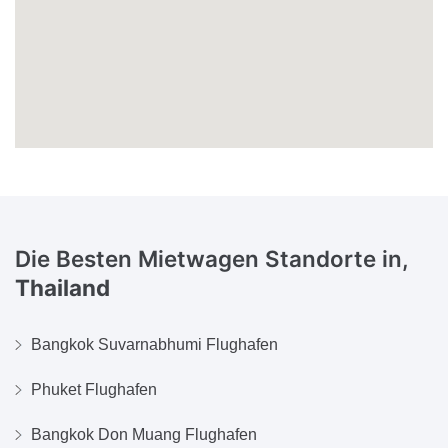
Die Besten Mietwagen Standorte in,
Thailand
Bangkok Suvarnabhumi Flughafen
Phuket Flughafen
Bangkok Don Muang Flughafen