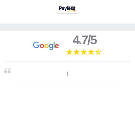
4.7/5