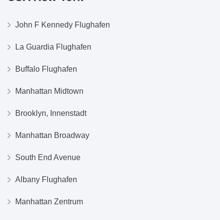
John F Kennedy Flughafen
La Guardia Flughafen
Buffalo Flughafen
Manhattan Midtown
Brooklyn, Innenstadt
Manhattan Broadway
South End Avenue
Albany Flughafen
Manhattan Zentrum