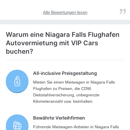
Alle Bewertungen lesen
Warum eine Niagara Falls Flughafen
Autovermietung mit VIP Cars
buchen?
All-inclusive Preisgestaltung
Mieten Sie einen Mietwagen in Niagara Falls
Flughafen zu Preisen, die CDW,
Diebstahlversicherung, unbegrenzte
Kilometeranzahl usw. beinhalten.
Bewährte Verleihfirmen
Führende Mietwagen-Anbieter in Niagara Falls