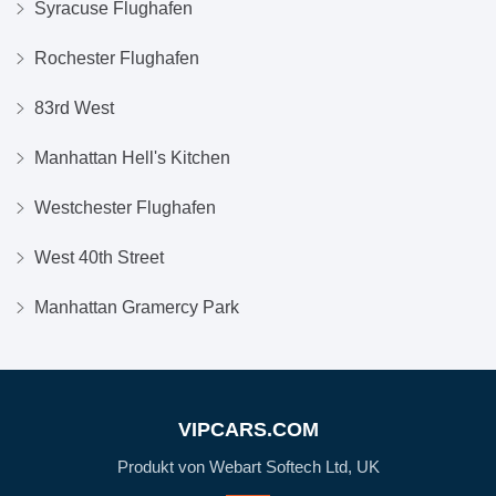
Syracuse Flughafen
Rochester Flughafen
83rd West
Manhattan Hell's Kitchen
Westchester Flughafen
West 40th Street
Manhattan Gramercy Park
VIPCARS.COM
Produkt von Webart Softech Ltd, UK