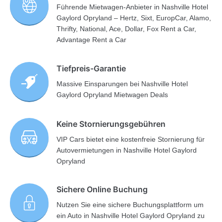
Führende Mietwagen-Anbieter in Nashville Hotel
Gaylord Opryland – Hertz, Sixt, EuropCar, Alamo,
Thrifty, National, Ace, Dollar, Fox Rent a Car,
Advantage Rent a Car
Tiefpreis-Garantie
Massive Einsparungen bei Nashville Hotel
Gaylord Opryland Mietwagen Deals
Keine Stornierungsgebühren
VIP Cars bietet eine kostenfreie Stornierung für
Autovermietungen in Nashville Hotel Gaylord
Opryland
Sichere Online Buchung
Nutzen Sie eine sichere Buchungsplattform um
ein Auto in Nashville Hotel Gaylord Opryland zu