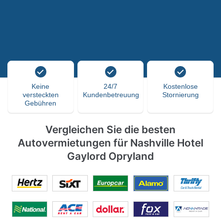
Keine
24/7
Kostenlose
versteckten
Kundenbetreuung
Stornierung
Gebühren
Vergleichen Sie die besten
Autovermietungen für Nashville Hotel
Gaylord Opryland