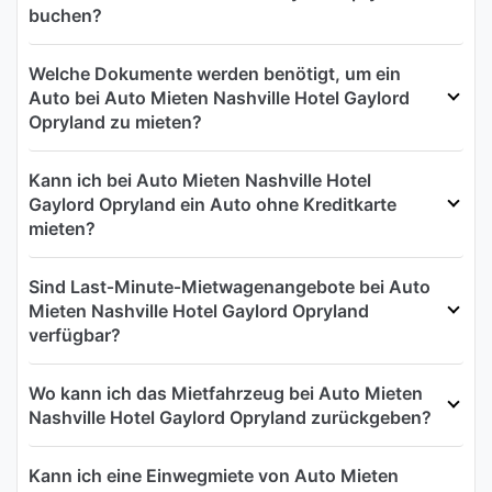
buchen?
Welche Dokumente werden benötigt, um ein
Auto bei Auto Mieten Nashville Hotel Gaylord
Opryland zu mieten?
Kann ich bei Auto Mieten Nashville Hotel
Gaylord Opryland ein Auto ohne Kreditkarte
mieten?
Sind Last‑Minute‑Mietwagenangebote bei Auto
Mieten Nashville Hotel Gaylord Opryland
verfügbar?
Wo kann ich das Mietfahrzeug bei Auto Mieten
Nashville Hotel Gaylord Opryland zurückgeben?
Kann ich eine Einwegmiete von Auto Mieten