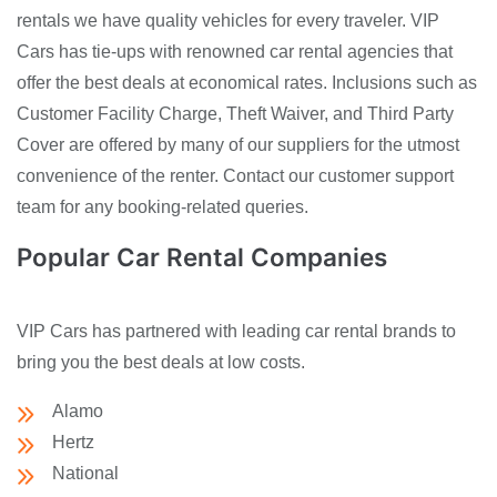
rentals we have quality vehicles for every traveler. VIP
Cars has tie-ups with renowned car rental agencies that
offer the best deals at economical rates. Inclusions such as
Customer Facility Charge, Theft Waiver, and Third Party
Cover are offered by many of our suppliers for the utmost
convenience of the renter. Contact our customer support
team for any booking-related queries.
Popular Car Rental Companies
VIP Cars has partnered with leading car rental brands to
bring you the best deals at low costs.
Alamo
Hertz
National