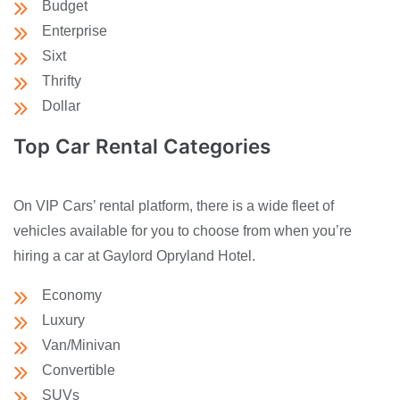
Budget
Enterprise
Sixt
Thrifty
Dollar
Top Car Rental Categories
On VIP Cars’ rental platform, there is a wide fleet of
vehicles available for you to choose from when you’re
hiring a car at Gaylord Opryland Hotel.
Economy
Luxury
Van/Minivan
Convertible
SUVs