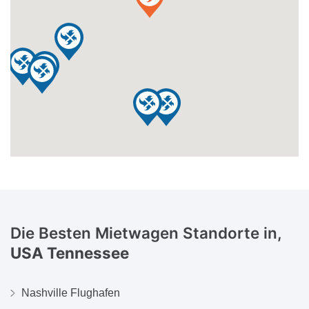
Die Besten Mietwagen Standorte in,
USA Tennessee
Nashville Flughafen