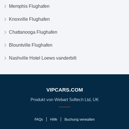
Memphis Flughafen
Knoxville Flughafen
Chattanooga Flughafen
Blountville Flughafen
Nashville Hotel Loews vanderbilt
VIPCARS.COM
Produkt von Webart Softech Ltd, UK
FAQs
Hilfe
Buchung verwalten