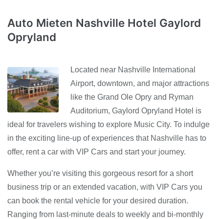
Auto Mieten Nashville Hotel Gaylord
Opryland
Located near Nashville International
Airport, downtown, and major attractions
like the Grand Ole Opry and Ryman
Auditorium, Gaylord Opryland Hotel is
ideal for travelers wishing to explore Music City. To indulge
in the exciting line-up of experiences that Nashville has to
offer, rent a car with VIP Cars and start your journey.
Whether you’re visiting this gorgeous resort for a short
business trip or an extended vacation, with VIP Cars you
can book the rental vehicle for your desired duration.
Ranging from last-minute deals to weekly and bi-monthly