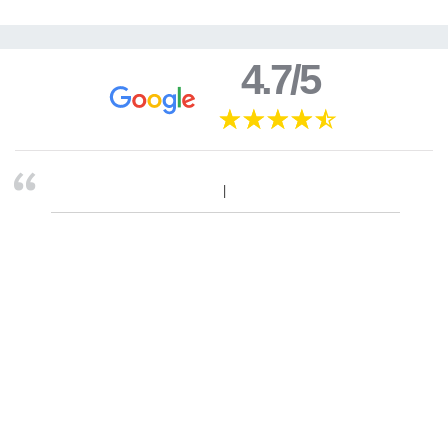
4.7/5