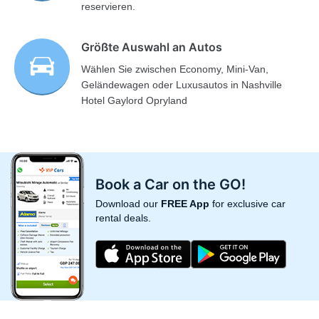
reservieren.
Größte Auswahl an Autos
Wählen Sie zwischen Economy, Mini-Van,
Geländewagen oder Luxusautos in Nashville
Hotel Gaylord Opryland
Book a Car on the GO!
Download our
FREE App
for exclusive car
rental deals.