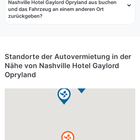
Nashville Hotel Gaylord Opryland aus buchen
und das Fahrzeug an einem anderen Ort
zurückgeben?
Standorte der Autovermietung in der
Nähe von Nashville Hotel Gaylord
Opryland