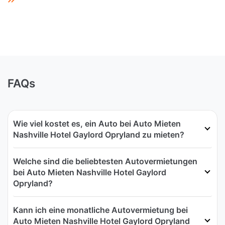
FAQs
Wie viel kostet es, ein Auto bei Auto Mieten
Nashville Hotel Gaylord Opryland zu mieten?
Welche sind die beliebtesten Autovermietungen
bei Auto Mieten Nashville Hotel Gaylord
Opryland?
Kann ich eine monatliche Autovermietung bei
Auto Mieten Nashville Hotel Gaylord Opryland