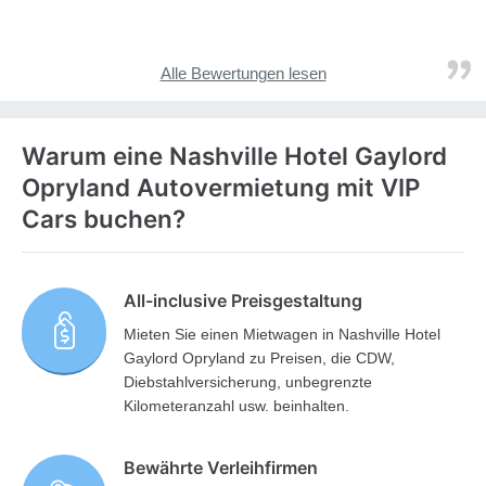
Alle Bewertungen lesen
Warum eine Nashville Hotel Gaylord
Opryland Autovermietung mit VIP
Cars buchen?
All-inclusive Preisgestaltung
Mieten Sie einen Mietwagen in Nashville Hotel
Gaylord Opryland zu Preisen, die CDW,
Diebstahlversicherung, unbegrenzte
Kilometeranzahl usw. beinhalten.
Bewährte Verleihfirmen