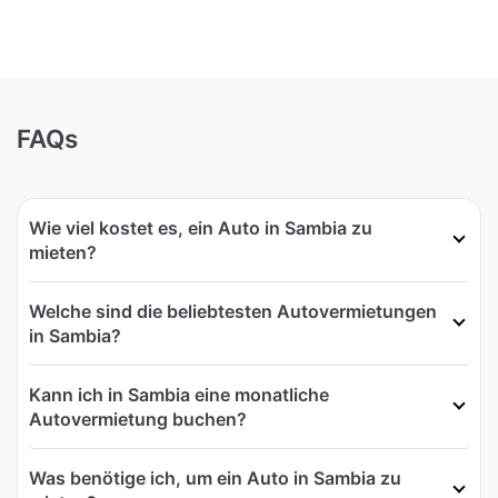
FAQs
Wie viel kostet es, ein Auto in Sambia zu
mieten?
Welche sind die beliebtesten Autovermietungen
in Sambia?
Kann ich in Sambia eine monatliche
Autovermietung buchen?
Was benötige ich, um ein Auto in Sambia zu