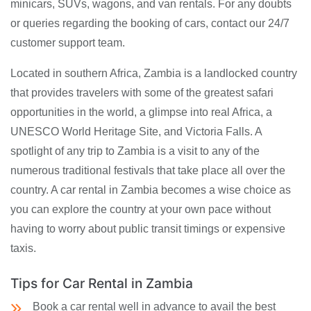
minicars, SUVs, wagons, and van rentals. For any doubts
or queries regarding the booking of cars, contact our 24/7
customer support team.
Located in southern Africa, Zambia is a landlocked country
that provides travelers with some of the greatest safari
opportunities in the world, a glimpse into real Africa, a
UNESCO World Heritage Site, and Victoria Falls. A
spotlight of any trip to Zambia is a visit to any of the
numerous traditional festivals that take place all over the
country. A car rental in Zambia becomes a wise choice as
you can explore the country at your own pace without
having to worry about public transit timings or expensive
taxis.
Tips for Car Rental in Zambia
Book a car rental well in advance to avail the best