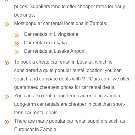
prices. Suppliers tend to offer cheaper rates for early
bookings.
Most popular car rental locations in Zambia:
Car rentals in Livingstone
Car rental in Lusaka
Car rentals at Lusaka Airport
To book a cheap car rental in Lusaka, which is
considered a quite popular rental location, you can
search and compare deals with VIPCars.com, we offer
guaranteed cheapest prices for car rental deals.
You can also rent a long-term car rental in Zambia.
Long-term car rentals are cheaper in cost than short-
term car rental deals.
There are many popular car rental suppliers such as
Europcar in Zambia.