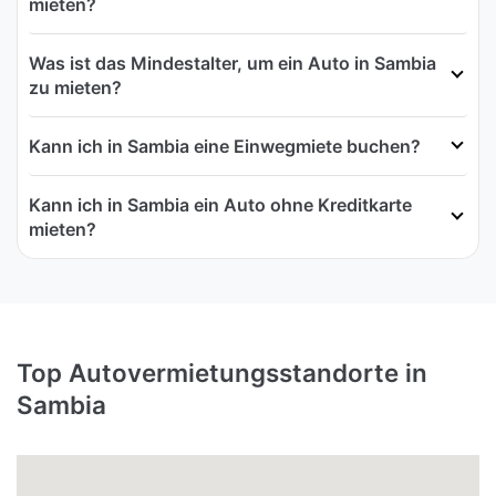
mieten?
Was ist das Mindestalter, um ein Auto in Sambia
zu mieten?
Kann ich in Sambia eine Einwegmiete buchen?
Kann ich in Sambia ein Auto ohne Kreditkarte
mieten?
Top Autovermietungsstandorte in
Sambia