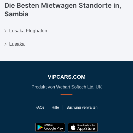
Die Besten Mietwagen Standorte in,
Sambia
Lusaka Flughafen
Lusaka
VIPCARS.COM
Produkt von Webart Softech Ltd, UK
FAQs
Hilfe
Buchung verwalten