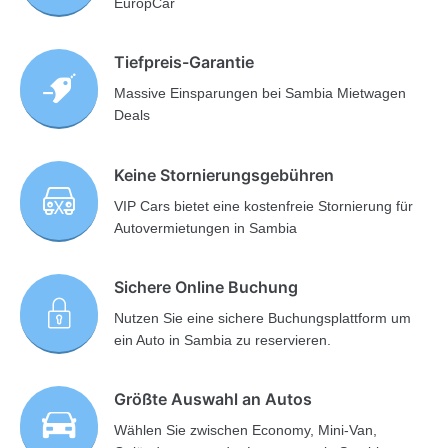
EuropCar
Tiefpreis-Garantie
Massive Einsparungen bei Sambia Mietwagen
Deals
Keine Stornierungsgebühren
VIP Cars bietet eine kostenfreie Stornierung für
Autovermietungen in Sambia
Sichere Online Buchung
Nutzen Sie eine sichere Buchungsplattform um
ein Auto in Sambia zu reservieren.
Größte Auswahl an Autos
Wählen Sie zwischen Economy, Mini-Van,