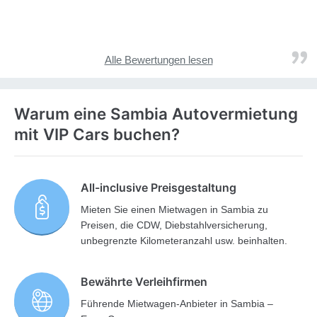
Alle Bewertungen lesen
Warum eine Sambia Autovermietung
mit VIP Cars buchen?
All-inclusive Preisgestaltung
Mieten Sie einen Mietwagen in Sambia zu
Preisen, die CDW, Diebstahlversicherung,
unbegrenzte Kilometeranzahl usw. beinhalten.
Bewährte Verleihfirmen
Führende Mietwagen-Anbieter in Sambia –