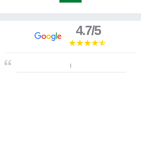
4.7/5