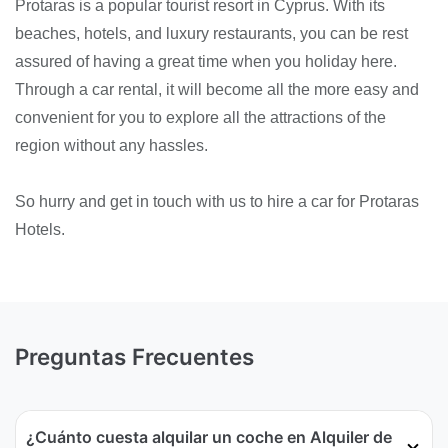
Protaras is a popular tourist resort in Cyprus. With its
beaches, hotels, and luxury restaurants, you can be rest
assured of having a great time when you holiday here.
Through a car rental, it will become all the more easy and
convenient for you to explore all the attractions of the
region without any hassles.
So hurry and get in touch with us to hire a car for Protaras
Hotels.
Preguntas Frecuentes
¿Cuánto cuesta alquilar un coche en Alquiler de