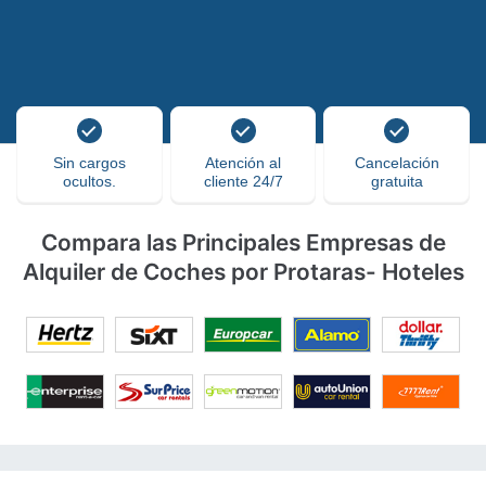
Sin cargos
Atención al
Cancelación
ocultos.
cliente 24/7
gratuita
Compara las Principales Empresas de
Alquiler de Coches por Protaras- Hoteles