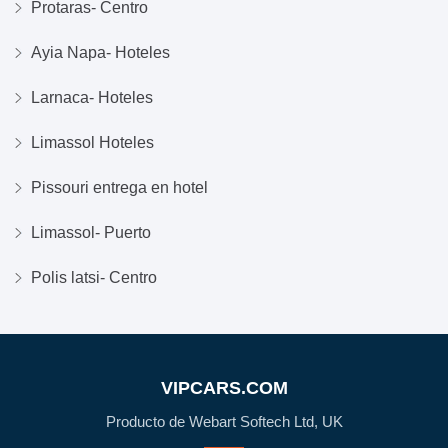
Protaras- Centro
Ayia Napa- Hoteles
Larnaca- Hoteles
Limassol Hoteles
Pissouri entrega en hotel
Limassol- Puerto
Polis latsi- Centro
VIPCARS.COM
Producto de Webart Softech Ltd, UK