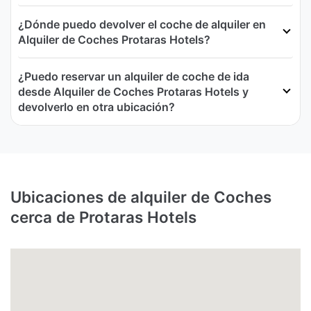
¿Dónde puedo devolver el coche de alquiler en
Alquiler de Coches Protaras Hotels?
¿Puedo reservar un alquiler de coche de ida
desde Alquiler de Coches Protaras Hotels y
devolverlo en otra ubicación?
Ubicaciones de alquiler de Coches
cerca de Protaras Hotels