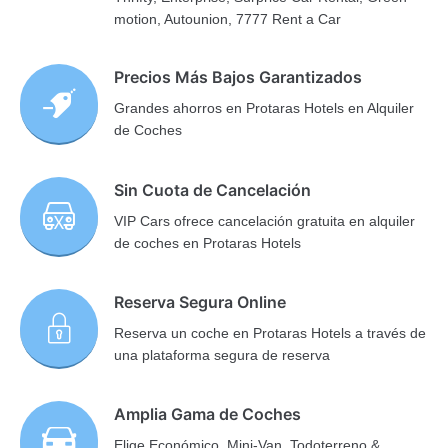
motion, Autounion, 7777 Rent a Car
Precios Más Bajos Garantizados
Grandes ahorros en Protaras Hotels en Alquiler
de Coches
Sin Cuota de Cancelación
VIP Cars ofrece cancelación gratuita en alquiler
de coches en Protaras Hotels
Reserva Segura Online
Reserva un coche en Protaras Hotels a través de
una plataforma segura de reserva
Amplia Gama de Coches
Elige Económico, Mini-Van, Todoterreno &