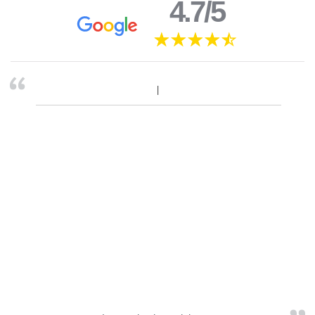
4.7/5