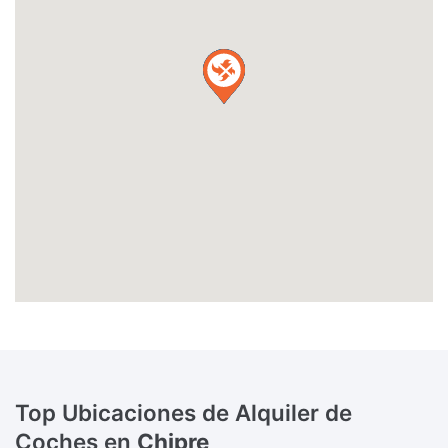
Top Ubicaciones de Alquiler de
Coches en
Chipre