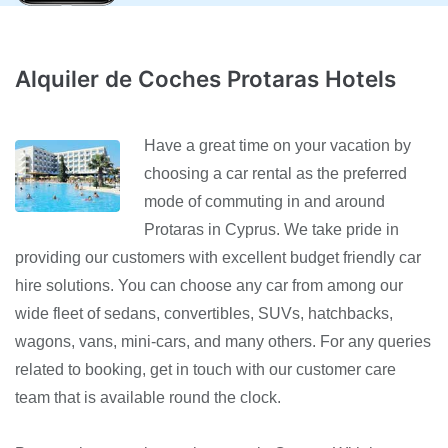
Alquiler de Coches Protaras Hotels
Have a great time on your vacation by
choosing a car rental as the preferred
mode of commuting in and around
Protaras in Cyprus. We take pride in
providing our customers with excellent budget friendly car
hire solutions. You can choose any car from among our
wide fleet of sedans, convertibles, SUVs, hatchbacks,
wagons, vans, mini-cars, and many others. For any queries
related to booking, get in touch with our customer care
team that is available round the clock.