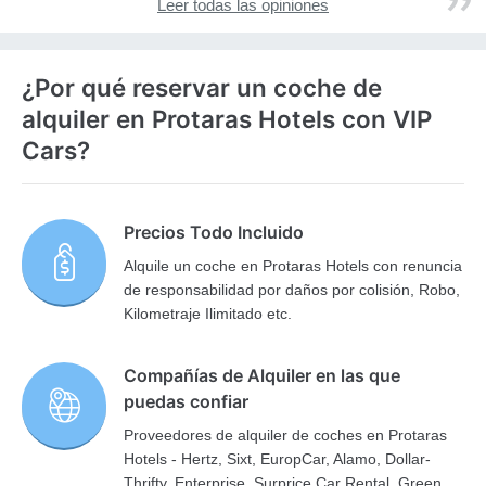
Leer todas las opiniones
¿Por qué reservar un coche de
alquiler en Protaras Hotels con VIP
Cars?
Precios Todo Incluido
Alquile un coche en Protaras Hotels con renuncia
de responsabilidad por daños por colisión, Robo,
Kilometraje Ilimitado etc.
Compañías de Alquiler en las que
puedas confiar
Proveedores de alquiler de coches en Protaras
Hotels - Hertz, Sixt, EuropCar, Alamo, Dollar-
Thrifty, Enterprise, Surprice Car Rental, Green