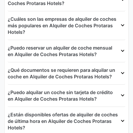
Coches Protaras Hotels?
¿Cuáles son las empresas de alquiler de coches
más populares en Alquiler de Coches Protaras
Hotels?
¿Puedo reservar un alquiler de coche mensual
en Alquiler de Coches Protaras Hotels?
¿Qué documentos se requieren para alquilar un
coche en Alquiler de Coches Protaras Hotels?
¿Puedo alquilar un coche sin tarjeta de crédito
en Alquiler de Coches Protaras Hotels?
¿Están disponibles ofertas de alquiler de coches
de última hora en Alquiler de Coches Protaras
Hotels?