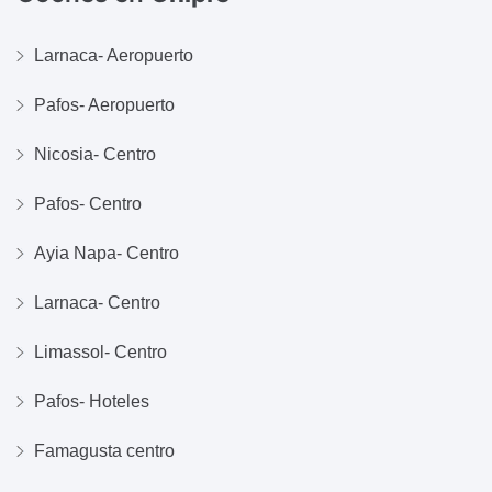
Larnaca- Aeropuerto
Pafos- Aeropuerto
Nicosia- Centro
Pafos- Centro
Ayia Napa- Centro
Larnaca- Centro
Limassol- Centro
Pafos- Hoteles
Famagusta centro