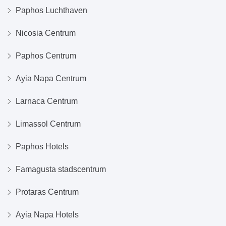
Paphos Luchthaven
Nicosia Centrum
Paphos Centrum
Ayia Napa Centrum
Larnaca Centrum
Limassol Centrum
Paphos Hotels
Famagusta stadscentrum
Protaras Centrum
Ayia Napa Hotels