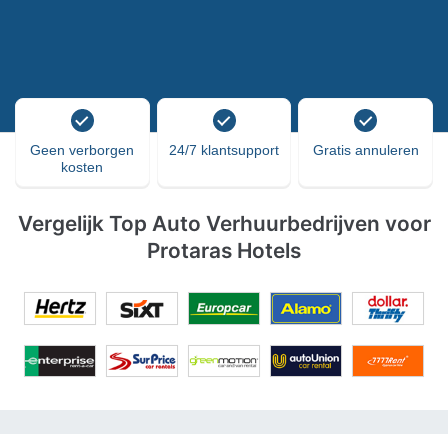
Geen verborgen
24/7 klantsupport
Gratis annuleren
kosten
Vergelijk Top Auto Verhuurbedrijven voor
Protaras Hotels