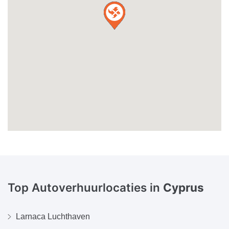
Top Autoverhuurlocaties in
Cyprus
Larnaca Luchthaven