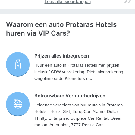
Lees alle beoordelingen
Waarom een auto Protaras Hotels
huren via VIP Cars?
Prijzen alles inbegrepen
Huur een auto in Protaras Hotels met prijzen
inclusief CDW verzekering, Diefstalverzekering,
Ongelimiteerde Kilometers etc.
Betrouwbare Verhuurbedrijven
Leidende verdelers van huurauto's in Protaras
Hotels - Hertz, Sixt, EuropCar, Alamo, Dollar-
Thrifty, Enterprise, Surprice Car Rental, Green
motion, Autounion, 7777 Rent a Car