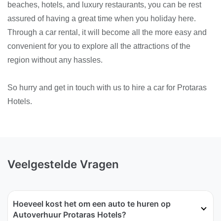
beaches, hotels, and luxury restaurants, you can be rest
assured of having a great time when you holiday here.
Through a car rental, it will become all the more easy and
convenient for you to explore all the attractions of the
region without any hassles.
So hurry and get in touch with us to hire a car for Protaras
Hotels.
Veelgestelde Vragen
Hoeveel kost het om een auto te huren op
Autoverhuur Protaras Hotels?