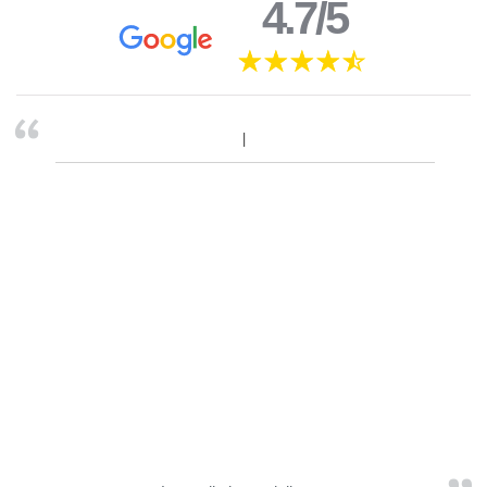
4.7/5