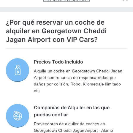
¿Por qué reservar un coche de
alquiler en Georgetown Cheddi
Jagan Airport con VIP Cars?
Precios Todo Incluido
Alquile un coche en Georgetown Cheddi Jagan
Airport con renuncia de responsabilidad por
daños por colisión, Robo, Kilometraje Ilimitado
etc.
Compañías de Alquiler en las que
puedas confiar
Proveedores de alquiler de coches en
Georgetown Cheddi Jagan Airport - Alamo