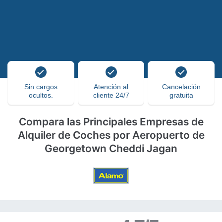
Sin cargos
Atención al
Cancelación
ocultos.
cliente 24/7
gratuita
Compara las Principales Empresas de
Alquiler de Coches por Aeropuerto de
Georgetown Cheddi Jagan