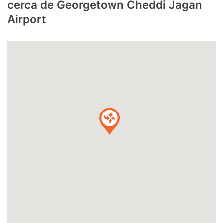
cerca de Georgetown Cheddi Jagan
Airport