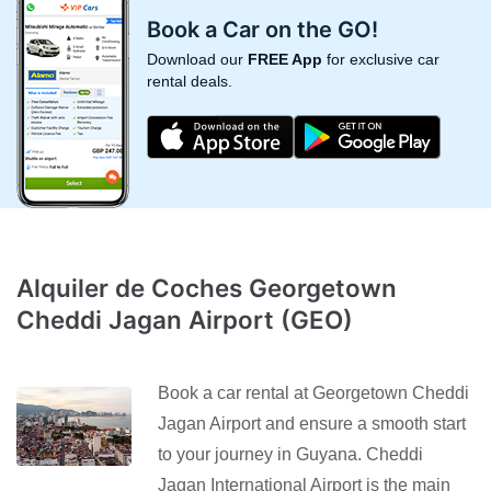
Book a Car on the GO!
Download our
FREE App
for exclusive car
rental deals.
Alquiler de Coches Georgetown
Cheddi Jagan Airport (GEO)
Book a car rental at Georgetown Cheddi
Jagan Airport and ensure a smooth start
to your journey in Guyana. Cheddi
Jagan International Airport is the main