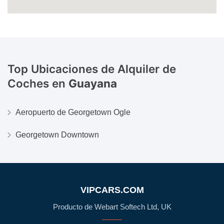
Top Ubicaciones de Alquiler de
Coches en
Guayana
Aeropuerto de Georgetown Ogle
Georgetown Downtown
VIPCARS.COM
Producto de Webart Softech Ltd, UK