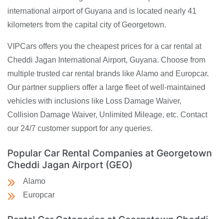
international airport of Guyana and is located nearly 41
kilometers from the capital city of Georgetown.
VIPCars offers you the cheapest prices for a car rental at
Cheddi Jagan International Airport, Guyana. Choose from
multiple trusted car rental brands like Alamo and Europcar.
Our partner suppliers offer a large fleet of well-maintained
vehicles with inclusions like Loss Damage Waiver,
Collision Damage Waiver, Unlimited Mileage, etc. Contact
our 24/7 customer support for any queries.
Popular Car Rental Companies at Georgetown
Cheddi Jagan Airport (GEO)
Alamo
Europcar