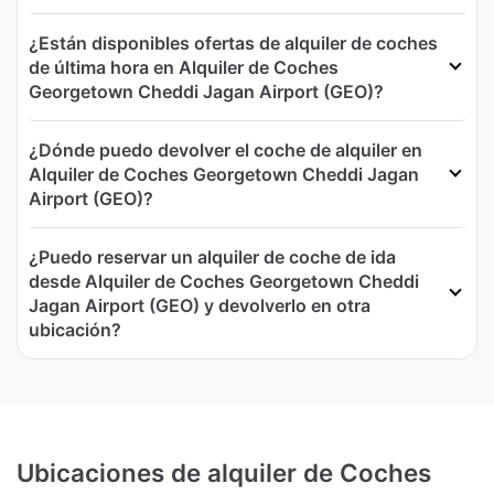
¿Están disponibles ofertas de alquiler de coches
de última hora en Alquiler de Coches
Georgetown Cheddi Jagan Airport (GEO)?
¿Dónde puedo devolver el coche de alquiler en
Alquiler de Coches Georgetown Cheddi Jagan
Airport (GEO)?
¿Puedo reservar un alquiler de coche de ida
desde Alquiler de Coches Georgetown Cheddi
Jagan Airport (GEO) y devolverlo en otra
ubicación?
Ubicaciones de alquiler de Coches