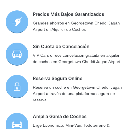
Precios Más Bajos Garantizados
Grandes ahorros en Georgetown Cheddi Jagan
Airport en Alquiler de Coches
Sin Cuota de Cancelación
VIP Cars ofrece cancelación gratuita en alquiler
de coches en Georgetown Cheddi Jagan Airport
Reserva Segura Online
Reserva un coche en Georgetown Cheddi Jagan
Airport a través de una plataforma segura de
reserva
Amplia Gama de Coches
Elige Económico, Mini-Van, Todoterreno &