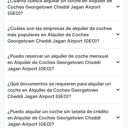
¿Cuánto cuesta alquilar un coche en Alquiler de
Coches Georgetown Cheddi Jagan Airport
(GEO)?
¿Cuáles son las empresas de alquiler de coches
más populares en Alquiler de Coches
Georgetown Cheddi Jagan Airport (GEO)?
¿Puedo reservar un alquiler de coche mensual
en Alquiler de Coches Georgetown Cheddi
Jagan Airport (GEO)?
¿Qué documentos se requieren para alquilar un
coche en Alquiler de Coches Georgetown
Cheddi Jagan Airport (GEO)?
¿Puedo alquilar un coche sin tarjeta de crédito
en Alquiler de Coches Georgetown Cheddi
Jagan Airport (GEO)?