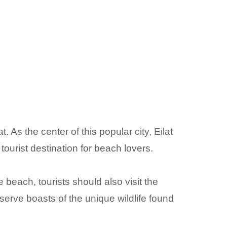
. As the center of this popular city, Eilat
tourist destination for beach lovers.
beach, tourists should also visit the
serve boasts of the unique wildlife found