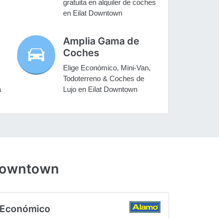
gratuita en alquiler de coches
en Eilat Downtown
Amplia Gama de
Coches
Elige Económico, Mini-Van,
Todoterreno & Coches de
a
Lujo en Eilat Downtown
 Downtown
Económico