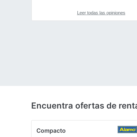
Leer todas las opiniones
Encuentra ofertas de ren
Compacto