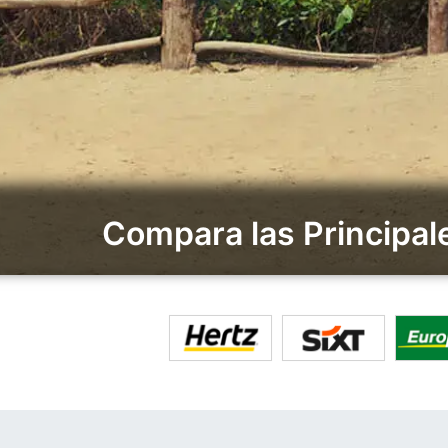
Compara las Principal