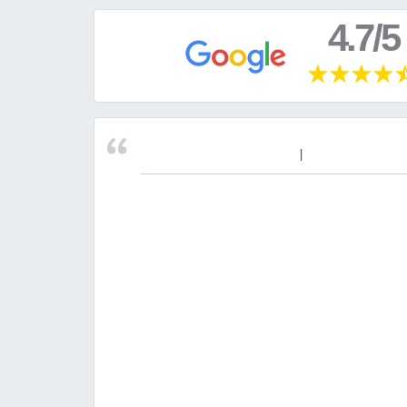
4.7/5