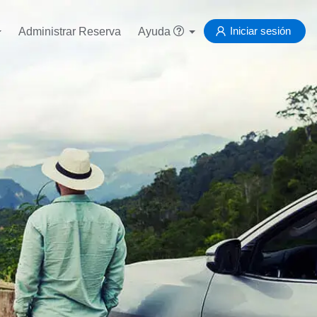
Iniciar sesión
Administrar Reserva
Ayuda