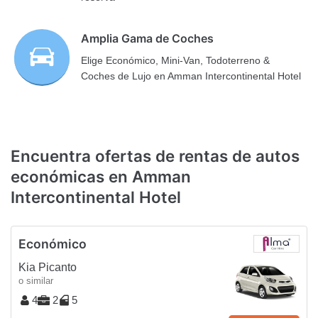
Amplia Gama de Coches
Elige Económico, Mini-Van, Todoterreno &
Coches de Lujo en Amman Intercontinental Hotel
Encuentra ofertas de rentas de autos
económicas en Amman
Intercontinental Hotel
Económico
Kia Picanto
o similar
4
2
5