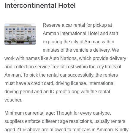
Intercontinental Hotel
Reserve a car rental for pickup at
Amman International Hotel and start
exploring the city of Amman within
minutes of the vehicle’s delivery. We
work with names like Auto Nations, which provide delivery
and collection service free of cost within the city limits of
Amman. To pick the rental car successfully, the renters
must have a credit card, driving license, international
driving permit and an ID proof along with the rental
voucher.
Minimum car rental age:
Though for every car-type,
suppliers enforce different age restrictions, usually renters
aged 21 & above are allowed to rent cars in Amman. Kindly