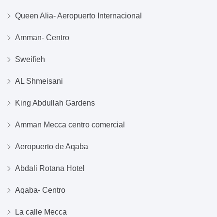
Queen Alia- Aeropuerto Internacional
Amman- Centro
Sweifieh
AL Shmeisani
King Abdullah Gardens
Amman Mecca centro comercial
Aeropuerto de Aqaba
Abdali Rotana Hotel
Aqaba- Centro
La calle Mecca