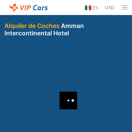
USD
ES
Alquiler de Coches
Amman
Intercontinental Hotel