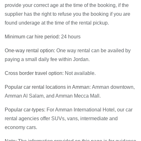
provide your correct age at the time of the booking, if the
supplier has the right to refuse you the booking if you are
found underage at the time of the rental pickup.
Minimum car hire period:
24 hours
One-way rental option:
One way rental can be availed by
paying a small daily fee within Jordan.
Cross border travel option:
Not available.
Popular car rental locations in Amman:
Amman downtown,
Amman Al Salam, and Amman Mecca Mall.
Popular car-types:
For Amman International Hotel, our car
rental agencies offer SUVs, vans, intermediate and
economy cars.