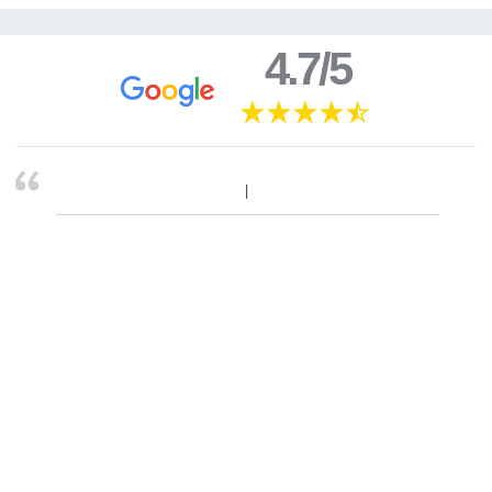
4.7/5