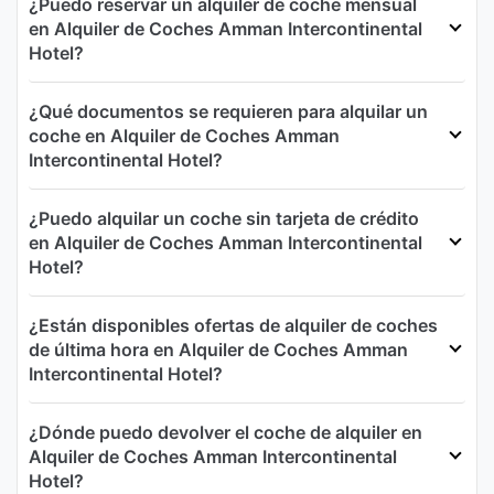
¿Puedo reservar un alquiler de coche mensual
en Alquiler de Coches Amman Intercontinental
Hotel?
¿Qué documentos se requieren para alquilar un
coche en Alquiler de Coches Amman
Intercontinental Hotel?
¿Puedo alquilar un coche sin tarjeta de crédito
en Alquiler de Coches Amman Intercontinental
Hotel?
¿Están disponibles ofertas de alquiler de coches
de última hora en Alquiler de Coches Amman
Intercontinental Hotel?
¿Dónde puedo devolver el coche de alquiler en
Alquiler de Coches Amman Intercontinental
Hotel?