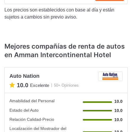
Los precios son establecidos con base al día y están
sujetos a cambios sin previo aviso.
Mejores compañías de renta de autos
en Amman Intercontinental Hotel
Auto Nation
10.0
Excelente
50+ Opiniones
Amabilidad del Personal
10.0
Estado del Auto
10.0
Relación Calidad-Precio
10.0
Localización del Mostrador del