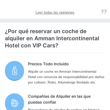
Leer todas las opiniones
¿Por qué reservar un coche de
alquiler en Amman Intercontinental
Hotel con VIP Cars?
Precios Todo Incluido
Alquile un coche en Amman Intercontinental
Hotel con renuncia de responsabilidad por daños
por colisión, Robo, Kilometraje Ilimitado etc.
Compañías de Alquiler en las que
puedas confiar
Proveedores de alquiler de coches en Amman