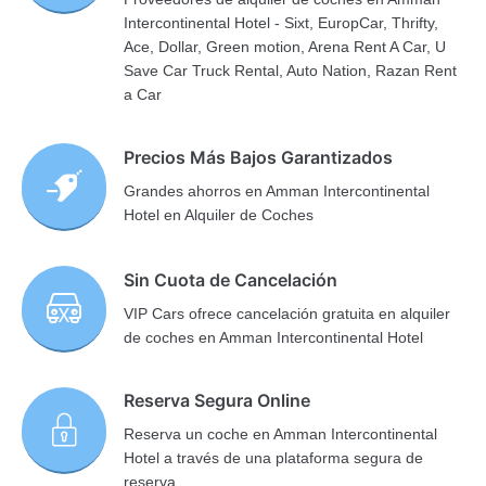
Intercontinental Hotel - Sixt, EuropCar, Thrifty,
Ace, Dollar, Green motion, Arena Rent A Car, U
Save Car Truck Rental, Auto Nation, Razan Rent
a Car
Precios Más Bajos Garantizados
Grandes ahorros en Amman Intercontinental
Hotel en Alquiler de Coches
Sin Cuota de Cancelación
VIP Cars ofrece cancelación gratuita en alquiler
de coches en Amman Intercontinental Hotel
Reserva Segura Online
Reserva un coche en Amman Intercontinental
Hotel a través de una plataforma segura de
reserva