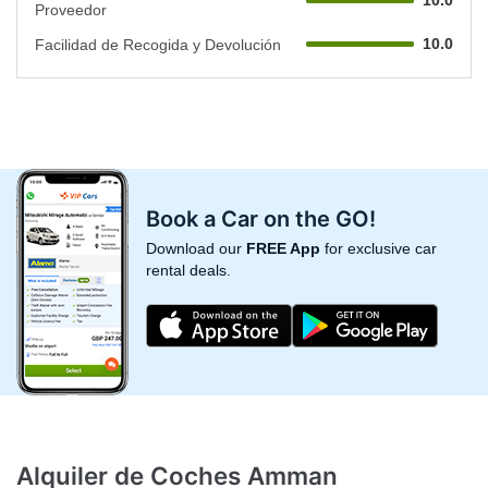
10.0
Proveedor
10.0
Facilidad de Recogida y Devolución
Book a Car on the GO!
Download our
FREE App
for exclusive car
rental deals.
Alquiler de Coches Amman