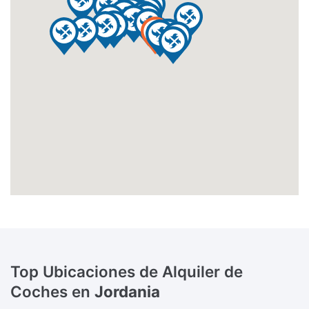
Top Ubicaciones de Alquiler de
Coches en
Jordania