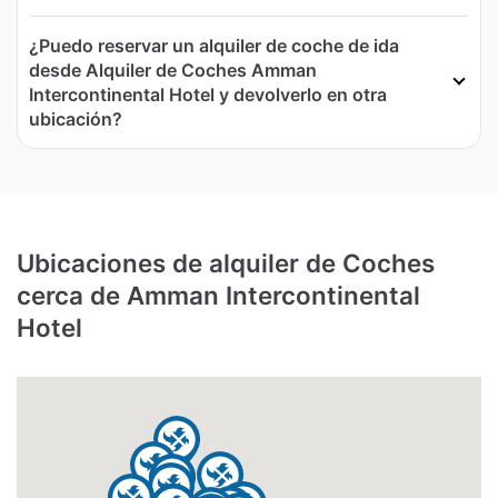
¿Puedo reservar un alquiler de coche de ida
desde Alquiler de Coches Amman
Intercontinental Hotel y devolverlo en otra
ubicación?
Ubicaciones de alquiler de Coches
cerca de Amman Intercontinental
Hotel