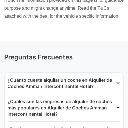
Note:
The information provided on this page is for guidance
purpose and might change anytime. Read the T&Cs
attached with the deal for the vehicle specific information.
Preguntas Frecuentes
¿Cuánto cuesta alquilar un coche en Alquiler de
Coches Amman Intercontinental Hotel?
¿Cuáles son las empresas de alquiler de coches
más populares en Alquiler de Coches Amman
Intercontinental Hotel?