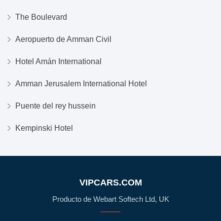
The Boulevard
Aeropuerto de Amman Civil
Hotel Amán International
Amman Jerusalem International Hotel
Puente del rey hussein
Kempinski Hotel
VIPCARS.COM
Producto de Webart Softech Ltd, UK