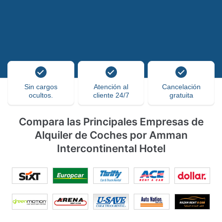
Sin cargos
Atención al
Cancelación
ocultos.
cliente 24/7
gratuita
Compara las Principales Empresas de
Alquiler de Coches por Amman
Intercontinental Hotel