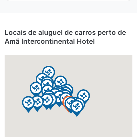
Locais de aluguel de carros perto de
Amã Intercontinental Hotel