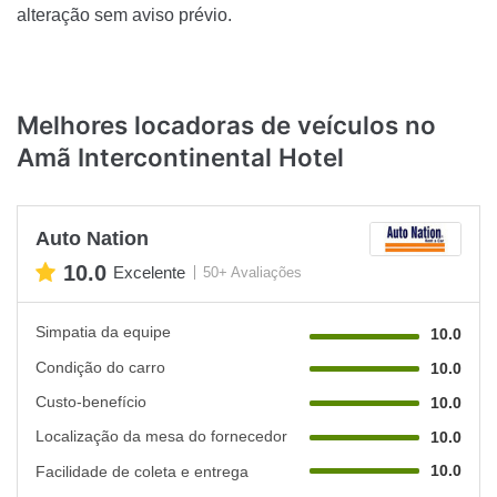
alteração sem aviso prévio.
Melhores locadoras de veículos no
Amã Intercontinental Hotel
Auto Nation
10.0
Excelente
50+ Avaliações
Simpatia da equipe
10.0
Condição do carro
10.0
Custo-benefício
10.0
Localização da mesa do fornecedor
10.0
10.0
Facilidade de coleta e entrega