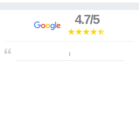
4.7/5