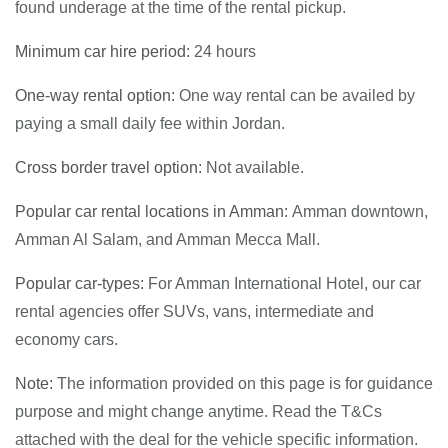
found underage at the time of the rental pickup.
Minimum car hire period:
24 hours
One-way rental option:
One way rental can be availed by
paying a small daily fee within Jordan.
Cross border travel option:
Not available.
Popular car rental locations in Amman:
Amman downtown,
Amman Al Salam, and Amman Mecca Mall.
Popular car-types:
For Amman International Hotel, our car
rental agencies offer SUVs, vans, intermediate and
economy cars.
Note:
The information provided on this page is for guidance
purpose and might change anytime. Read the T&Cs
attached with the deal for the vehicle specific information.