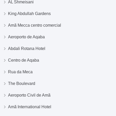
AL Shmeisani
King Abdullah Gardens
Amã Mecca centro comercial
Aeroporto de Aqaba
Abdali Rotana Hotel
Centro de Aqaba
Rua da Meca
The Boulevard
Aeroporto Civil de Amã
Amã International Hotel