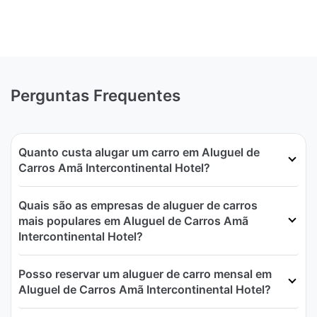
Perguntas Frequentes
Quanto custa alugar um carro em Aluguel de
Carros Amã Intercontinental Hotel?
Quais são as empresas de aluguer de carros
mais populares em Aluguel de Carros Amã
Intercontinental Hotel?
Posso reservar um aluguer de carro mensal em
Aluguel de Carros Amã Intercontinental Hotel?