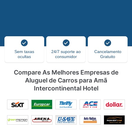
Sem taxas
24/7 suporte ao
Cancelamento
ocultas
consumidor
Gratuito
Compare As Melhores Empresas de
Aluguel de Carros para Amã
Intercontinental Hotel