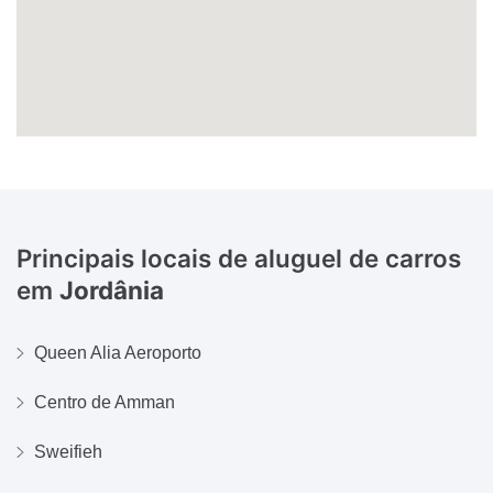
Principais locais de aluguel de carros
em
Jordânia
Queen Alia Aeroporto
Centro de Amman
Sweifieh