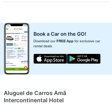
Book a Car on the GO!
Download our
FREE App
for exclusive car
rental deals.
Aluguel de Carros Amã
Intercontinental Hotel