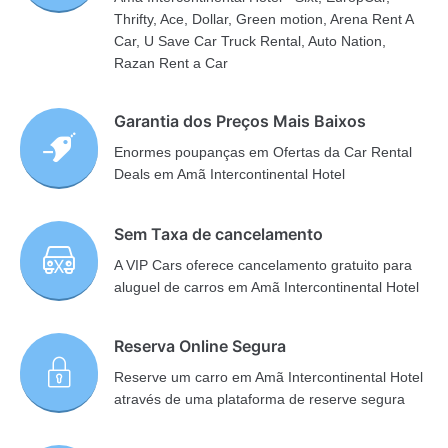
Thrifty, Ace, Dollar, Green motion, Arena Rent A
Car, U Save Car Truck Rental, Auto Nation,
Razan Rent a Car
Garantia dos Preços Mais Baixos
Enormes poupanças em Ofertas da Car Rental
Deals em Amã Intercontinental Hotel
Sem Taxa de cancelamento
A VIP Cars oferece cancelamento gratuito para
aluguel de carros em Amã Intercontinental Hotel
Reserva Online Segura
Reserve um carro em Amã Intercontinental Hotel
através de uma plataforma de reserve segura