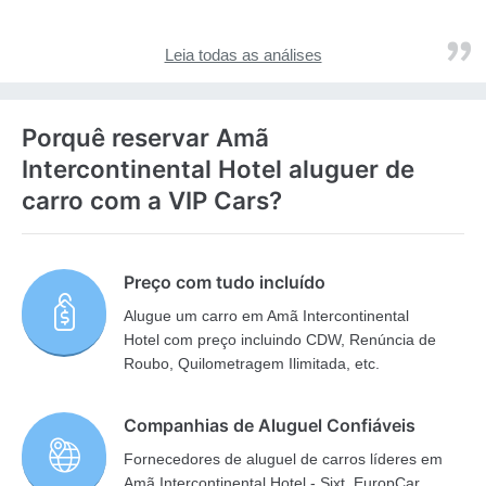
Leia todas as análises
Porquê reservar Amã
Intercontinental Hotel aluguer de
carro com a VIP Cars?
Preço com tudo incluído
Alugue um carro em Amã Intercontinental
Hotel com preço incluindo CDW, Renúncia de
Roubo, Quilometragem Ilimitada, etc.
Companhias de Aluguel Confiáveis
Fornecedores de aluguel de carros líderes em
Amã Intercontinental Hotel - Sixt, EuropCar,