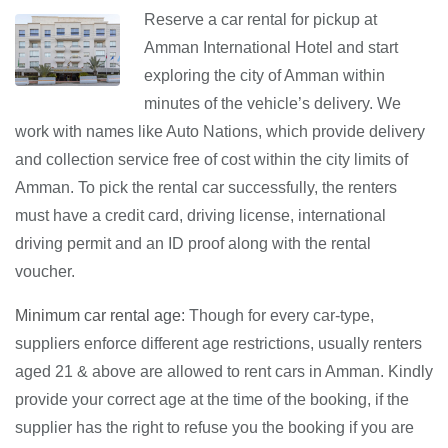
Reserve a car rental for pickup at
Amman International Hotel and start
exploring the city of Amman within
minutes of the vehicle’s delivery. We
work with names like Auto Nations, which provide delivery
and collection service free of cost within the city limits of
Amman. To pick the rental car successfully, the renters
must have a credit card, driving license, international
driving permit and an ID proof along with the rental
voucher.
Minimum car rental age:
Though for every car-type,
suppliers enforce different age restrictions, usually renters
aged 21 & above are allowed to rent cars in Amman. Kindly
provide your correct age at the time of the booking, if the
supplier has the right to refuse you the booking if you are