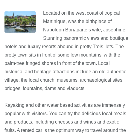
Located on the west coast of tropical
Martinique, was the birthplace of
Napoleon Bonaparte’s wife, Josephine.
Stunning panoramic views and boutique
hotels and luxury resorts abound in pretty Trois Ilets. The
pretty town sits in front of some low mountains, with the
palm-tree fringed shores in front of the town. Local
historical and heritage attractions include an old authentic
village, the local church, museums, archaeological sites,
bridges, fountains, dams and viaducts.
Kayaking and other water based activities are immensely
popular with visitors. You can try the delicious local meals
and products, including cheeses and wines and exotic
fruits. A rented car is the optimum way to travel around the