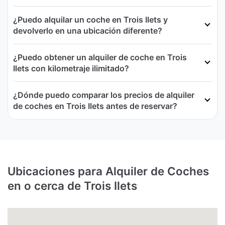
¿Puedo alquilar un coche en Trois Ilets y
devolverlo en una ubicación diferente?
¿Puedo obtener un alquiler de coche en Trois
Ilets con kilometraje ilimitado?
¿Dónde puedo comparar los precios de alquiler
de coches en Trois Ilets antes de reservar?
Ubicaciones para Alquiler de Coches
en o cerca de Trois Ilets