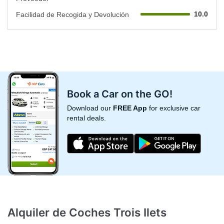
10.0
Facilidad de Recogida y Devolución
Book a Car on the GO!
Download our
FREE App
for exclusive car
rental deals.
Alquiler de Coches Trois Ilets