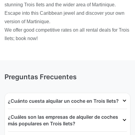
stunning Trois Ilets and the wider area of Martinique.
Escape into this Caribbean jewel and discover your own
version of Martinique.
We offer good competitive rates on all rental deals for Trois
Ilets; book now!
Preguntas Frecuentes
¿Cuánto cuesta alquilar un coche en Trois Ilets?
¿Cuáles son las empresas de alquiler de coches
más populares en Trois Ilets?