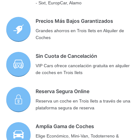
- Sixt, EuropCar, Alamo
Precios Más Bajos Garantizados
Grandes ahorros en Trois Ilets en Alquiler de
Coches
Sin Cuota de Cancelación
VIP Cars ofrece cancelación gratuita en alquiler
de coches en Trois Ilets
Reserva Segura Online
Reserva un coche en Trois Ilets a través de una
plataforma segura de reserva
Amplia Gama de Coches
Elige Económico, Mini-Van, Todoterreno &