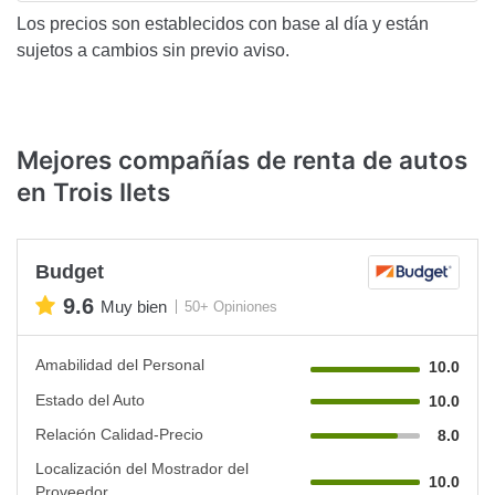
Los precios son establecidos con base al día y están
sujetos a cambios sin previo aviso.
Mejores compañías de renta de autos
en Trois Ilets
Budget
9.6
Muy bien
50+ Opiniones
Amabilidad del Personal
10.0
Estado del Auto
10.0
Relación Calidad-Precio
8.0
Localización del Mostrador del
10.0
Proveedor