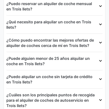
¿Puedo reservar un alquiler de coche mensual
en Trois Ilets?
¿Qué necesito para alquilar un coche en Trois
Ilets?
¿Cómo puedo encontrar las mejores ofertas de
alquiler de coches cerca de mí en Trois Ilets?
¿Puede alguien menor de 25 años alquilar un
coche en Trois Ilets?
¿Puedo alquilar un coche sin tarjeta de crédito
en Trois Ilets?
¿Cuáles son los principales puntos de recogida
para el alquiler de coches de autoservicio en
Trois Ilets?