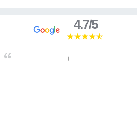
4.7/5