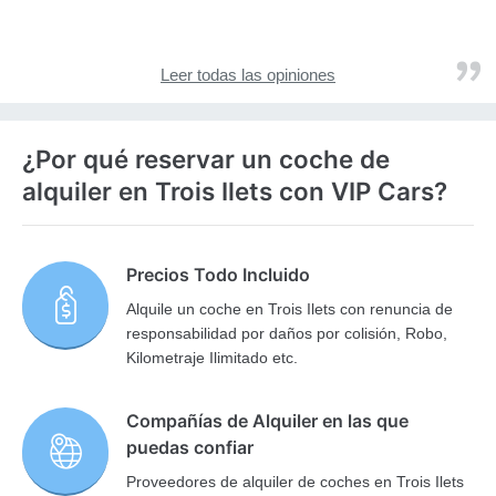
Leer todas las opiniones
¿Por qué reservar un coche de
alquiler en Trois Ilets con VIP Cars?
Precios Todo Incluido
Alquile un coche en Trois Ilets con renuncia de
responsabilidad por daños por colisión, Robo,
Kilometraje Ilimitado etc.
Compañías de Alquiler en las que
puedas confiar
Proveedores de alquiler de coches en Trois Ilets