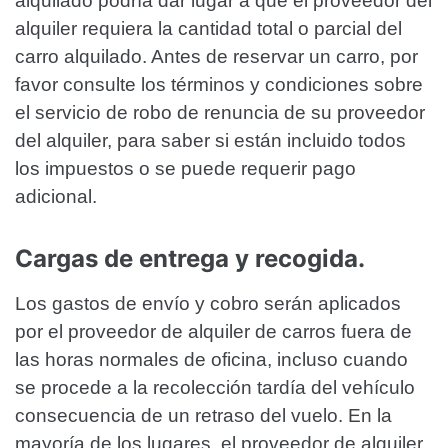
alquilado podría dar lugar a que el proveedor del
alquiler requiera la cantidad total o parcial del
carro alquilado. Antes de reservar un carro, por
favor consulte los términos y condiciones sobre
el servicio de robo de renuncia de su proveedor
del alquiler, para saber si están incluido todos
los impuestos o se puede requerir pago
adicional.
Cargas de entrega y recogida.
Los gastos de envío y cobro serán aplicados
por el proveedor de alquiler de carros fuera de
las horas normales de oficina, incluso cuando
se procede a la recolección tardía del vehículo
consecuencia de un retraso del vuelo. En la
mayoría de los lugares, el proveedor de alquiler