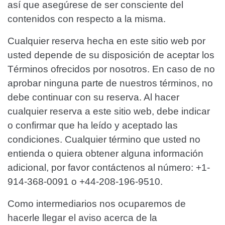
así que asegúrese de ser consciente del
contenidos con respecto a la misma.
Cualquier reserva hecha en este sitio web por
usted depende de su disposición de aceptar los
Términos ofrecidos por nosotros. En caso de no
aprobar ninguna parte de nuestros términos, no
debe continuar con su reserva. Al hacer
cualquier reserva a este sitio web, debe indicar
o confirmar que ha leído y aceptado las
condiciones. Cualquier término que usted no
entienda o quiera obtener alguna información
adicional, por favor contáctenos al número: +1-
914-368-0091 o +44-208-196-9510.
Como intermediarios nos ocuparemos de
hacerle llegar el aviso acerca de la