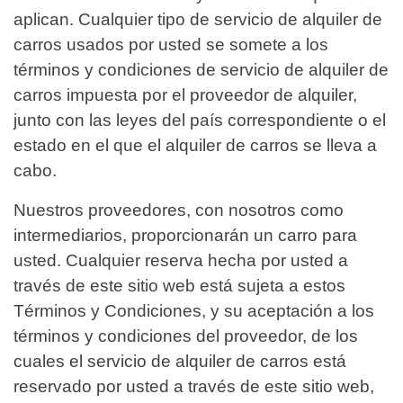
aplican. Cualquier tipo de servicio de alquiler de
carros usados por usted se somete a los
términos y condiciones de servicio de alquiler de
carros impuesta por el proveedor de alquiler,
junto con las leyes del país correspondiente o el
estado en el que el alquiler de carros se lleva a
cabo.
Nuestros proveedores, con nosotros como
intermediarios, proporcionarán un carro para
usted. Cualquier reserva hecha por usted a
través de este sitio web está sujeta a estos
Términos y Condiciones, y su aceptación a los
términos y condiciones del proveedor, de los
cuales el servicio de alquiler de carros está
reservado por usted a través de este sitio web,