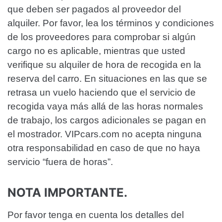
que deben ser pagados al proveedor del
alquiler. Por favor, lea los términos y condiciones
de los proveedores para comprobar si algún
cargo no es aplicable, mientras que usted
verifique su alquiler de hora de recogida en la
reserva del carro. En situaciones en las que se
retrasa un vuelo haciendo que el servicio de
recogida vaya más allá de las horas normales
de trabajo, los cargos adicionales se pagan en
el mostrador. VIPcars.com no acepta ninguna
otra responsabilidad en caso de que no haya
servicio “fuera de horas”.
NOTA IMPORTANTE.
Por favor tenga en cuenta los detalles del