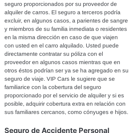
seguro proporcionados por su proveedor de
alquiler de carros. El seguro a terceros podría
excluir, en algunos casos, a parientes de sangre
y miembros de su familia inmediata o residentes
en la misma dirección en caso de que viajen
con usted en el carro alquilado. Usted puede
directamente contratar su póliza con el
proveedor en algunos casos mientras que en
otros éstos podrían ser ya se ha agregado en su
seguro de viaje. VIP Cars le sugiere que se
familiarice con la cobertura del seguro
proporcionado por el servicio de alquiler y si es
posible, adquirir cobertura extra en relación con
sus familiares cercanos, como cónyuges e hijos.
Seguro de Accidente Personal