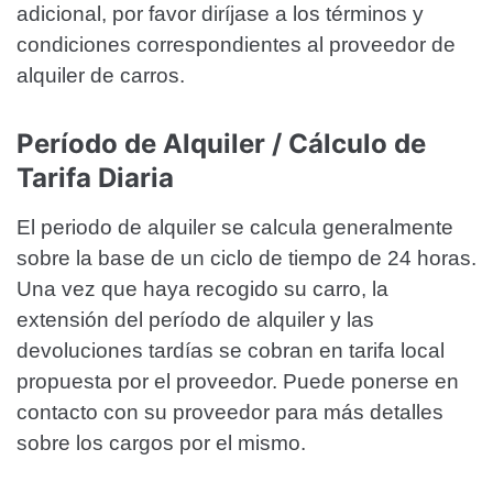
adicional, por favor diríjase a los términos y
condiciones correspondientes al proveedor de
alquiler de carros.
Período de Alquiler / Cálculo de
Tarifa Diaria
El periodo de alquiler se calcula generalmente
sobre la base de un ciclo de tiempo de 24 horas.
Una vez que haya recogido su carro, la
extensión del período de alquiler y las
devoluciones tardías se cobran en tarifa local
propuesta por el proveedor. Puede ponerse en
contacto con su proveedor para más detalles
sobre los cargos por el mismo.