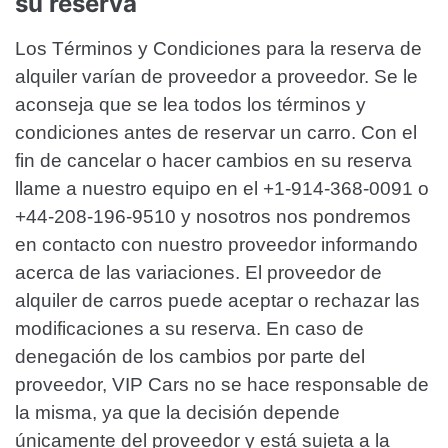
su reserva
Los Términos y Condiciones para la reserva de
alquiler varían de proveedor a proveedor. Se le
aconseja que se lea todos los términos y
condiciones antes de reservar un carro. Con el
fin de cancelar o hacer cambios en su reserva
llame a nuestro equipo en el +1-914-368-0091 o
+44-208-196-9510 y nosotros nos pondremos
en contacto con nuestro proveedor informando
acerca de las variaciones. El proveedor de
alquiler de carros puede aceptar o rechazar las
modificaciones a su reserva. En caso de
denegación de los cambios por parte del
proveedor, VIP Cars no se hace responsable de
la misma, ya que la decisión depende
únicamente del proveedor y está sujeta a la