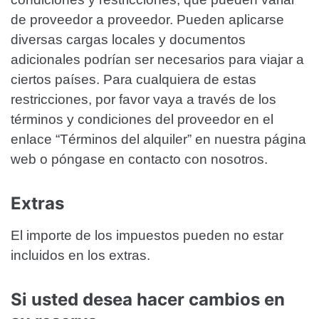
de proveedor a proveedor. Pueden aplicarse
diversas cargas locales y documentos
adicionales podrían ser necesarios para viajar a
ciertos países. Para cualquiera de estas
restricciones, por favor vaya a través de los
términos y condiciones del proveedor en el
enlace “Términos del alquiler” en nuestra página
web o póngase en contacto con nosotros.
Extras
El importe de los impuestos pueden no estar
incluidos en los extras.
Si usted desea hacer cambios en