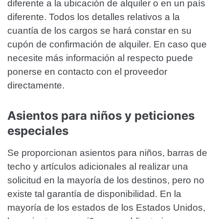
diferente a la ubicación de alquiler o en un país
diferente. Todos los detalles relativos a la
cuantía de los cargos se hará constar en su
cupón de confirmación de alquiler. En caso que
necesite más información al respecto puede
ponerse en contacto con el proveedor
directamente.
Asientos para niños y peticiones
especiales
Se proporcionan asientos para niños, barras de
techo y artículos adicionales al realizar una
solicitud en la mayoría de los destinos, pero no
existe tal garantía de disponibilidad. En la
mayoría de los estados de los Estados Unidos,