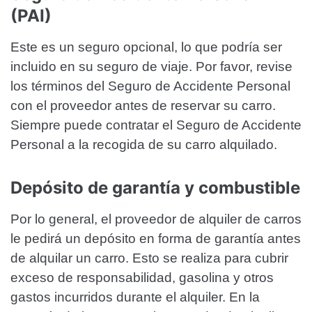
(PAI)
Este es un seguro opcional, lo que podría ser
incluido en su seguro de viaje. Por favor, revise
los términos del Seguro de Accidente Personal
con el proveedor antes de reservar su carro.
Siempre puede contratar el Seguro de Accidente
Personal a la recogida de su carro alquilado.
Depósito de garantía y combustible
Por lo general, el proveedor de alquiler de carros
le pedirá un depósito en forma de garantía antes
de alquilar un carro. Esto se realiza para cubrir
exceso de responsabilidad, gasolina y otros
gastos incurridos durante el alquiler. En la