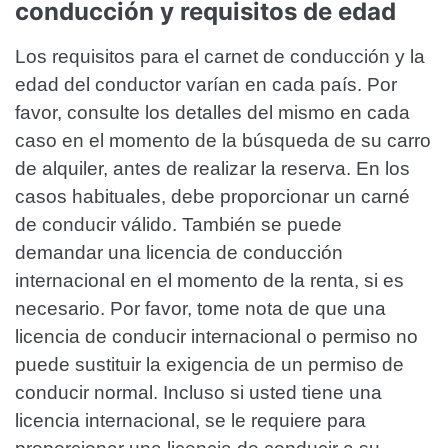
conducción y requisitos de edad
Los requisitos para el carnet de conducción y la
edad del conductor varían en cada país. Por
favor, consulte los detalles del mismo en cada
caso en el momento de la búsqueda de su carro
de alquiler, antes de realizar la reserva. En los
casos habituales, debe proporcionar un carné
de conducir válido. También se puede
demandar una licencia de conducción
internacional en el momento de la renta, si es
necesario. Por favor, tome nota de que una
licencia de conducir internacional o permiso no
puede sustituir la exigencia de un permiso de
conducir normal. Incluso si usted tiene una
licencia internacional, se le requiere para