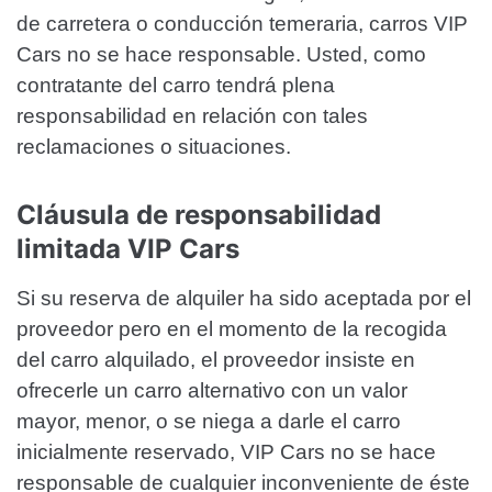
de carretera o conducción temeraria, carros VIP
Cars no se hace responsable. Usted, como
contratante del carro tendrá plena
responsabilidad en relación con tales
reclamaciones o situaciones.
Cláusula de responsabilidad
limitada VIP Cars
Si su reserva de alquiler ha sido aceptada por el
proveedor pero en el momento de la recogida
del carro alquilado, el proveedor insiste en
ofrecerle un carro alternativo con un valor
mayor, menor, o se niega a darle el carro
inicialmente reservado, VIP Cars no se hace
responsable de cualquier inconveniente de éste