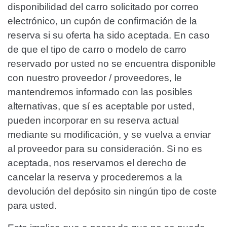
disponibilidad del carro solicitado por correo
electrónico, un cupón de confirmación de la
reserva si su oferta ha sido aceptada. En caso
de que el tipo de carro o modelo de carro
reservado por usted no se encuentra disponible
con nuestro proveedor / proveedores, le
mantendremos informado con las posibles
alternativas, que sí es aceptable por usted,
pueden incorporar en su reserva actual
mediante su modificación, y se vuelva a enviar
al proveedor para su consideración. Si no es
aceptada, nos reservamos el derecho de
cancelar la reserva y procederemos a la
devolución del depósito sin ningún tipo de coste
para usted.