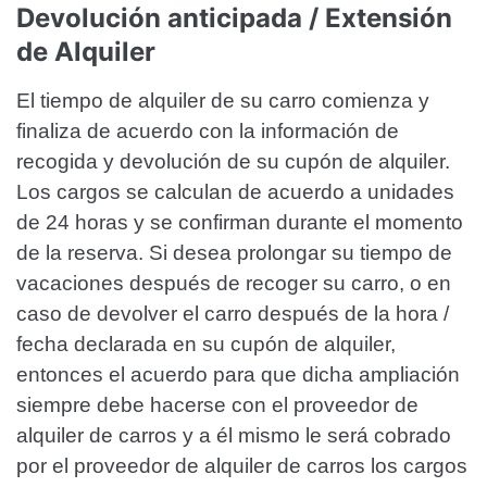
Devolución anticipada / Extensión
de Alquiler
El tiempo de alquiler de su carro comienza y
finaliza de acuerdo con la información de
recogida y devolución de su cupón de alquiler.
Los cargos se calculan de acuerdo a unidades
de 24 horas y se confirman durante el momento
de la reserva. Si desea prolongar su tiempo de
vacaciones después de recoger su carro, o en
caso de devolver el carro después de la hora /
fecha declarada en su cupón de alquiler,
entonces el acuerdo para que dicha ampliación
siempre debe hacerse con el proveedor de
alquiler de carros y a él mismo le será cobrado
por el proveedor de alquiler de carros los cargos