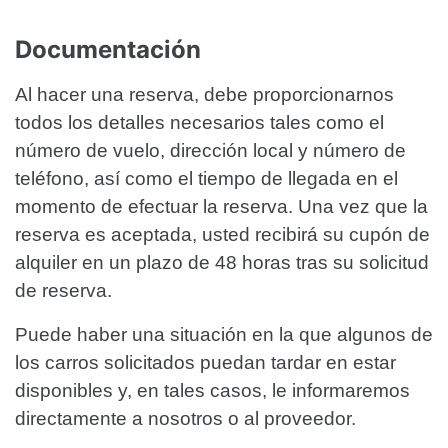
Documentación
Al hacer una reserva, debe proporcionarnos
todos los detalles necesarios tales como el
número de vuelo, dirección local y número de
teléfono, así como el tiempo de llegada en el
momento de efectuar la reserva. Una vez que la
reserva es aceptada, usted recibirá su cupón de
alquiler en un plazo de 48 horas tras su solicitud
de reserva.
Puede haber una situación en la que algunos de
los carros solicitados puedan tardar en estar
disponibles y, en tales casos, le informaremos
directamente a nosotros o al proveedor.