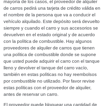
mayoría de los casos, el proveedor de alquiler
de carros pedirá una tarjeta de crédito válida en
el nombre de la persona que va a conducir el
vehículo alquilado. Este depósito será devuelto
siempre y cuando el carro y sus accesorios se
devuelven en el estado original y de acuerdo
con la política de combustible. Hay algunos
proveedores de alquiler de carros que tienen
una política de combustible donde se supone
que usted puede adquirir el carro con el tanque
lleno y devolver el tanque del carro vacío,
también en estas políticas no hay reembolsos
por combustible no utilizado. Por favor revise
estas políticas con el proveedor de alquiler,
antes de reservar un carro.
El proveedor puede bloquear una cantidad de