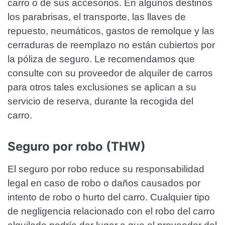
carro o de sus accesorios. En algunos destinos
los parabrisas, el transporte, las llaves de
repuesto, neumáticos, gastos de remolque y las
cerraduras de reemplazo no están cubiertos por
la póliza de seguro. Le recomendamos que
consulte con su proveedor de alquiler de carros
para otros tales exclusiones se aplican a su
servicio de reserva, durante la recogida del
carro.
Seguro por robo (THW)
El seguro por robo reduce su responsabilidad
legal en caso de robo o daños causados por
intento de robo o hurto del carro. Cualquier tipo
de negligencia relacionado con el robo del carro