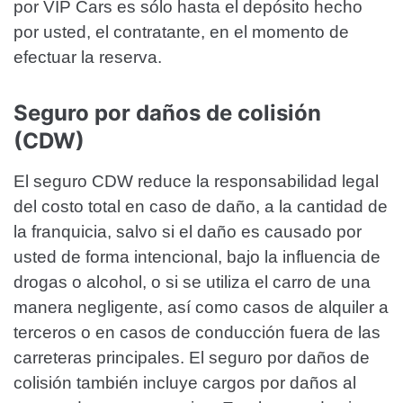
por VIP Cars es sólo hasta el depósito hecho
por usted, el contratante, en el momento de
efectuar la reserva.
Seguro por daños de colisión
(CDW)
El seguro CDW reduce la responsabilidad legal
del costo total en caso de daño, a la cantidad de
la franquicia, salvo si el daño es causado por
usted de forma intencional, bajo la influencia de
drogas o alcohol, o si se utiliza el carro de una
manera negligente, así como casos de alquiler a
terceros o en casos de conducción fuera de las
carreteras principales. El seguro por daños de
colisión también incluye cargos por daños al