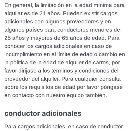
En general, la limitación en la edad mínima para
alquilar es de 21 años. Pueden existir cargos
adicionales con algunos proveedores y en
algunos países para conductores menores de
25 años y mayores de 65 años de edad. Para
conocer los cargos adicionales en caso de
incumplimiento en el límite de edad o cambio en
la política de la edad de alquiler de carros, por
favor diríjase a los términos y condiciones del
proveedor del alquiler. Para cualquier consulta
sobre los requisitos de edad por favor póngase
en contacto con nuestro equipo también.
conductor adicionales
Para cargos adicionales, en caso de conductor