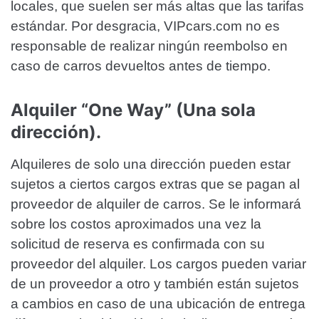
locales, que suelen ser más altas que las tarifas
estándar. Por desgracia, VIPcars.com no es
responsable de realizar ningún reembolso en
caso de carros devueltos antes de tiempo.
Alquiler “One Way” (Una sola
dirección).
Alquileres de solo una dirección pueden estar
sujetos a ciertos cargos extras que se pagan al
proveedor de alquiler de carros. Se le informará
sobre los costos aproximados una vez la
solicitud de reserva es confirmada con su
proveedor del alquiler. Los cargos pueden variar
de un proveedor a otro y también están sujetos
a cambios en caso de una ubicación de entrega