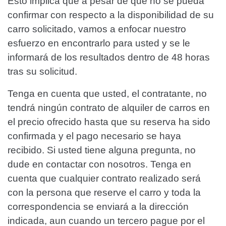
Esto implica que a pesar de que no se pueda
confirmar con respecto a la disponibilidad de su
carro solicitado, vamos a enfocar nuestro
esfuerzo en encontrarlo para usted y se le
informará de los resultados dentro de 48 horas
tras su solicitud.
Tenga en cuenta que usted, el contratante, no
tendrá ningún contrato de alquiler de carros en
el precio ofrecido hasta que su reserva ha sido
confirmada y el pago necesario se haya
recibido. Si usted tiene alguna pregunta, no
dude en contactar con nosotros. Tenga en
cuenta que cualquier contrato realizado será
con la persona que reserve el carro y toda la
correspondencia se enviará a la dirección
indicada, aun cuando un tercero pague por el