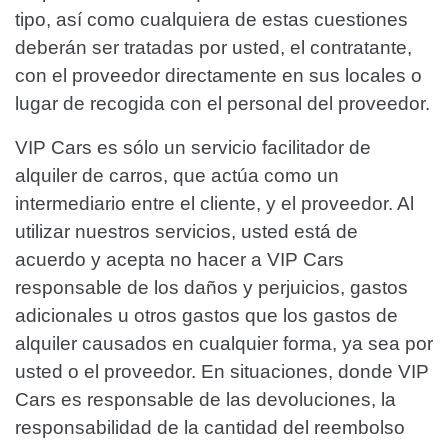
tipo, así como cualquiera de estas cuestiones
deberán ser tratadas por usted, el contratante,
con el proveedor directamente en sus locales o
lugar de recogida con el personal del proveedor.
VIP Cars es sólo un servicio facilitador de
alquiler de carros, que actúa como un
intermediario entre el cliente, y el proveedor. Al
utilizar nuestros servicios, usted está de
acuerdo y acepta no hacer a VIP Cars
responsable de los daños y perjuicios, gastos
adicionales u otros gastos que los gastos de
alquiler causados en cualquier forma, ya sea por
usted o el proveedor. En situaciones, donde VIP
Cars es responsable de las devoluciones, la
responsabilidad de la cantidad del reembolso