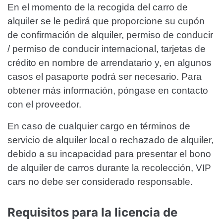
En el momento de la recogida del carro de
alquiler se le pedirá que proporcione su cupón
de confirmación de alquiler, permiso de conducir
/ permiso de conducir internacional, tarjetas de
crédito en nombre de arrendatario y, en algunos
casos el pasaporte podrá ser necesario. Para
obtener más información, póngase en contacto
con el proveedor.
En caso de cualquier cargo en términos de
servicio de alquiler local o rechazado de alquiler,
debido a su incapacidad para presentar el bono
de alquiler de carros durante la recolección, VIP
cars no debe ser considerado responsable.
Requisitos para la licencia de