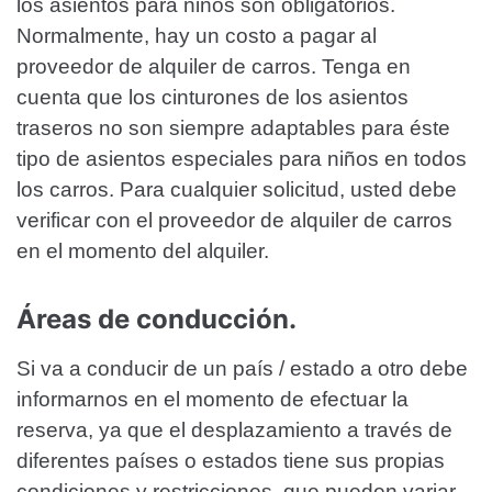
los asientos para niños son obligatorios.
Normalmente, hay un costo a pagar al
proveedor de alquiler de carros. Tenga en
cuenta que los cinturones de los asientos
traseros no son siempre adaptables para éste
tipo de asientos especiales para niños en todos
los carros. Para cualquier solicitud, usted debe
verificar con el proveedor de alquiler de carros
en el momento del alquiler.
Áreas de conducción.
Si va a conducir de un país / estado a otro debe
informarnos en el momento de efectuar la
reserva, ya que el desplazamiento a través de
diferentes países o estados tiene sus propias
condiciones y restricciones, que pueden variar