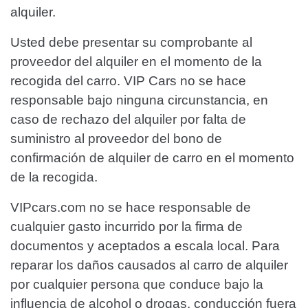
alquiler.
Usted debe presentar su comprobante al
proveedor del alquiler en el momento de la
recogida del carro. VIP Cars no se hace
responsable bajo ninguna circunstancia, en
caso de rechazo del alquiler por falta de
suministro al proveedor del bono de
confirmación de alquiler de carro en el momento
de la recogida.
VIPcars.com no se hace responsable de
cualquier gasto incurrido por la firma de
documentos y aceptados a escala local. Para
reparar los daños causados al carro de alquiler
por cualquier persona que conduce bajo la
influencia de alcohol o drogas, conducción fuera