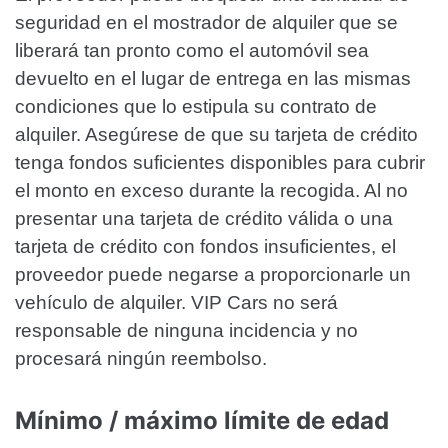
seguridad en el mostrador de alquiler que se
liberará tan pronto como el automóvil sea
devuelto en el lugar de entrega en las mismas
condiciones que lo estipula su contrato de
alquiler. Asegúrese de que su tarjeta de crédito
tenga fondos suficientes disponibles para cubrir
el monto en exceso durante la recogida. Al no
presentar una tarjeta de crédito válida o una
tarjeta de crédito con fondos insuficientes, el
proveedor puede negarse a proporcionarle un
vehículo de alquiler. VIP Cars no será
responsable de ninguna incidencia y no
procesará ningún reembolso.
Mínimo / máximo límite de edad