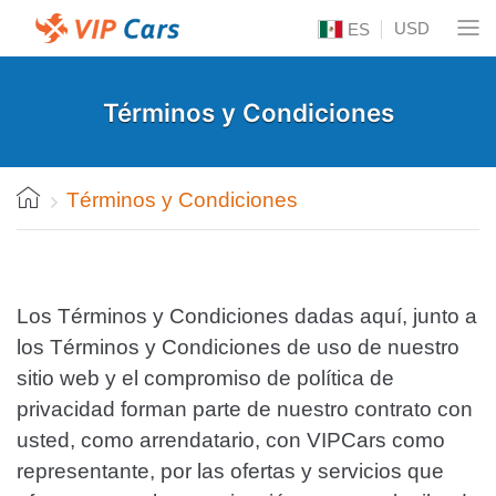
USD
ES
Términos y Condiciones
Términos y Condiciones
Los Términos y Condiciones dadas aquí, junto a
los Términos y Condiciones de uso de nuestro
sitio web y el compromiso de política de
privacidad forman parte de nuestro contrato con
usted, como arrendatario, con VIPCars como
representante, por las ofertas y servicios que