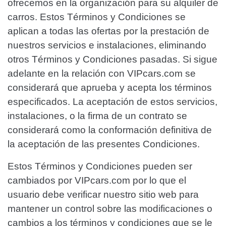
ofrecemos en la organización para su alquiler de
carros. Estos Términos y Condiciones se
aplican a todas las ofertas por la prestación de
nuestros servicios e instalaciones, eliminando
otros Términos y Condiciones pasadas. Si sigue
adelante en la relación con VIPcars.com se
considerará que aprueba y acepta los términos
especificados. La aceptación de estos servicios,
instalaciones, o la firma de un contrato se
considerará como la conformación definitiva de
la aceptación de las presentes Condiciones.
Estos Términos y Condiciones pueden ser
cambiados por VIPcars.com por lo que el
usuario debe verificar nuestro sitio web para
mantener un control sobre las modificaciones o
cambios a los términos y condiciones que se le