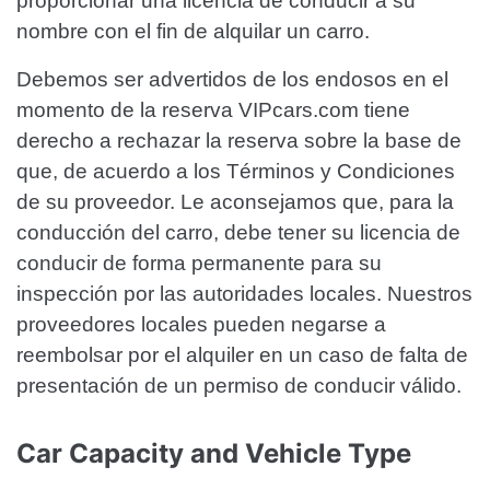
proporcionar una licencia de conducir a su
nombre con el fin de alquilar un carro.
Debemos ser advertidos de los endosos en el
momento de la reserva VIPcars.com tiene
derecho a rechazar la reserva sobre la base de
que, de acuerdo a los Términos y Condiciones
de su proveedor. Le aconsejamos que, para la
conducción del carro, debe tener su licencia de
conducir de forma permanente para su
inspección por las autoridades locales. Nuestros
proveedores locales pueden negarse a
reembolsar por el alquiler en un caso de falta de
presentación de un permiso de conducir válido.
Car Capacity and Vehicle Type