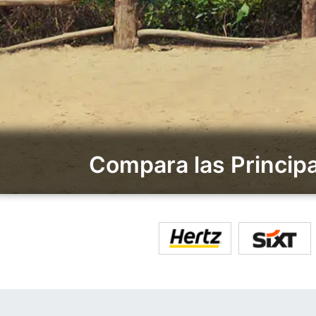
Compara las Princip