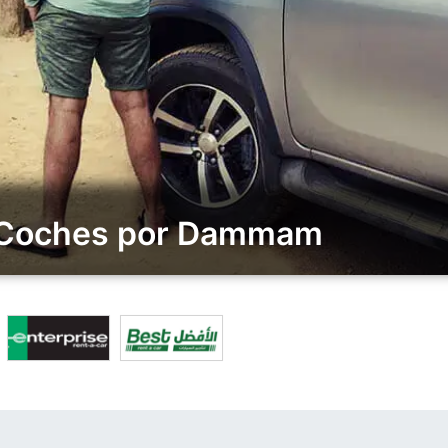
de Coches por Dammam