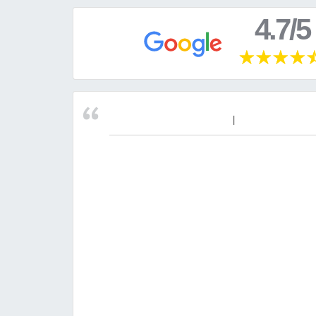
4.7/5