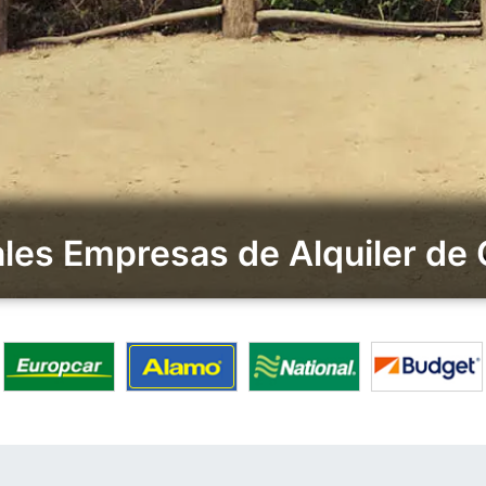
ales Empresas de Alquiler 