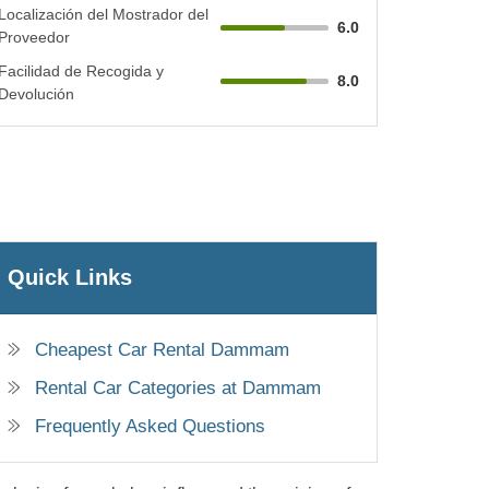
Localización del Mostrador del
6.0
Proveedor
Facilidad de Recogida y
8.0
Devolución
Quick Links
Cheapest Car Rental Dammam
Rental Car Categories at Dammam
Frequently Asked Questions