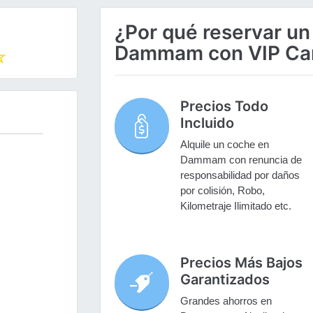
¿Por qué reservar un
Dammam con VIP Ca
Precios Todo
Incluido
Alquile un coche en
Dammam con renuncia de
responsabilidad por daños
por colisión, Robo,
Kilometraje Ilimitado etc.
Precios Más Bajos
Garantizados
Grandes ahorros en