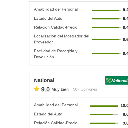
Amabilidad del Personal
9.
Estado del Auto
9.
Relación Calidad-Precio
9.
Localización del Mostrador del
9.
Proveedor
Facilidad de Recogida y
9.
Devolución
National
9.0
Muy bien
50+ Opiniones
Amabilidad del Personal
10.
Estado del Auto
8.
Relación Calidad-Precio
9.