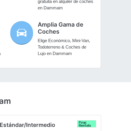
gratuita en alquiler de coches
en Dammam
Amplia Gama de
Coches
Elige Económico, Mini-Van,
Todoterreno & Coches de
a
Lujo en Dammam
mam
Estándar/Intermedio