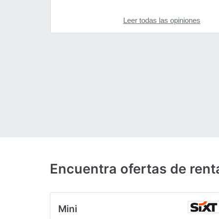
Leer todas las opiniones
Encuentra ofertas de re
Mini