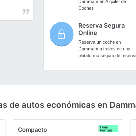
Dammam en Alquiler de
Coches
Reserva Segura
Online
Reserva un coche en
Dammam a través de una
plataforma segura de reserv
ntas de autos económicas en Dam
Compacto