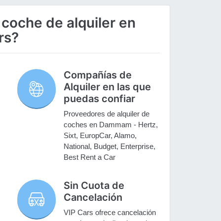
 coche de alquiler en
rs?
Compañías de
Alquiler en las que
puedas confiar
Proveedores de alquiler de
coches en Dammam - Hertz,
Sixt, EuropCar, Alamo,
National, Budget, Enterprise,
Best Rent a Car
Sin Cuota de
Cancelación
VIP Cars ofrece cancelación