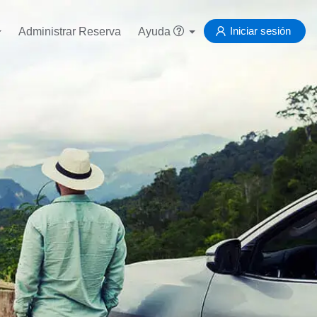
Iniciar sesión
Administrar Reserva
Ayuda