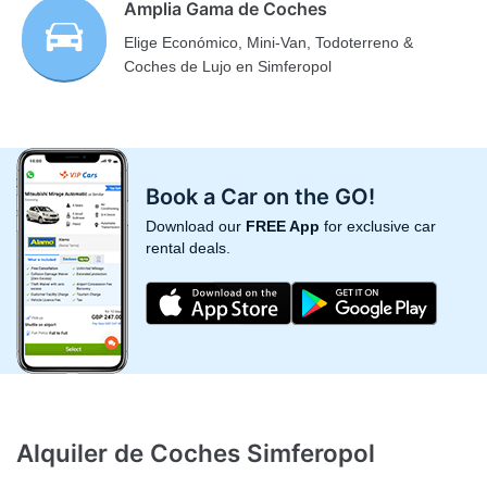
Amplia Gama de Coches
Elige Económico, Mini-Van, Todoterreno &
Coches de Lujo en Simferopol
Book a Car on the GO!
Download our
FREE App
for exclusive car
rental deals.
Alquiler de Coches Simferopol