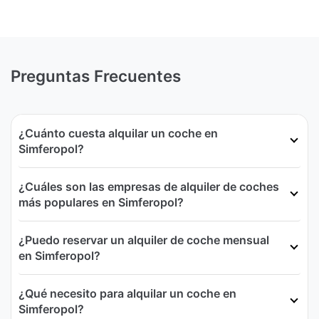
Preguntas Frecuentes
¿Cuánto cuesta alquilar un coche en
Simferopol?
¿Cuáles son las empresas de alquiler de coches
más populares en Simferopol?
¿Puedo reservar un alquiler de coche mensual
en Simferopol?
¿Qué necesito para alquilar un coche en
Simferopol?