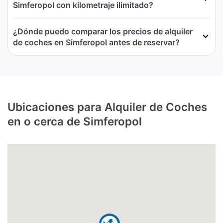
Simferopol con kilometraje ilimitado?
¿Dónde puedo comparar los precios de alquiler
de coches en Simferopol antes de reservar?
Ubicaciones para Alquiler de Coches
en o cerca de Simferopol