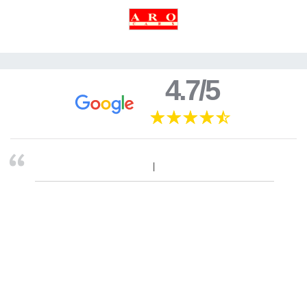
4.7/5