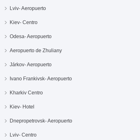
Lviv- Aeropuerto
Kiev- Centro
Odesa- Aeropuerto
Aeropuerto de Zhuliany
Járkov- Aeropuerto
Ivano Frankivsk- Aeropuerto
Kharkiv Centro
Kiev- Hotel
Dnepropetrovsk- Aeropuerto
Lviv- Centro