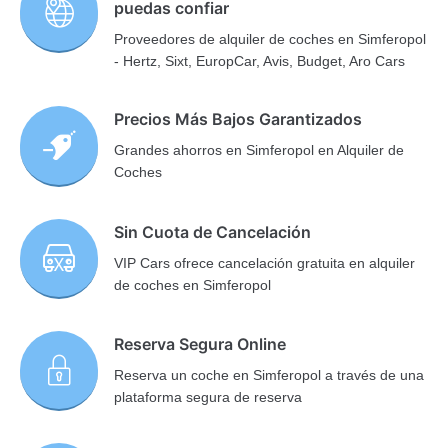
puedas confiar
Proveedores de alquiler de coches en Simferopol
- Hertz, Sixt, EuropCar, Avis, Budget, Aro Cars
Precios Más Bajos Garantizados
Grandes ahorros en Simferopol en Alquiler de
Coches
Sin Cuota de Cancelación
VIP Cars ofrece cancelación gratuita en alquiler
de coches en Simferopol
Reserva Segura Online
Reserva un coche en Simferopol a través de una
plataforma segura de reserva