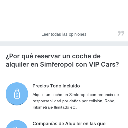
Leer todas las opiniones
¿Por qué reservar un coche de
alquiler en Simferopol con VIP Cars?
Precios Todo Incluido
Alquile un coche en Simferopol con renuncia de
responsabilidad por daños por colisión, Robo,
Kilometraje Ilimitado etc.
Compañías de Alquiler en las que