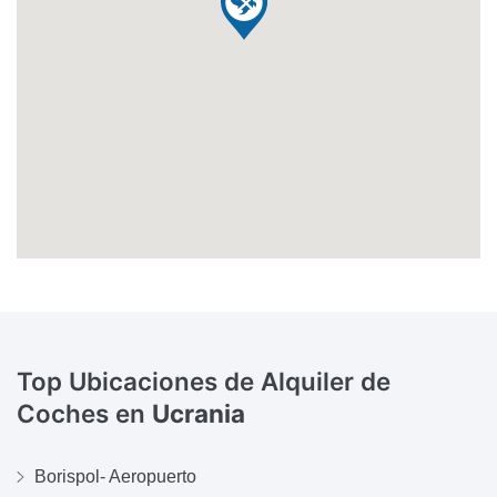
Top Ubicaciones de Alquiler de
Coches en
Ucrania
Borispol- Aeropuerto