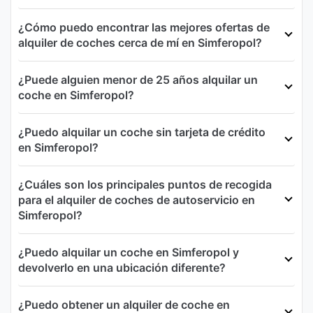
¿Cómo puedo encontrar las mejores ofertas de
alquiler de coches cerca de mí en Simferopol?
¿Puede alguien menor de 25 años alquilar un
coche en Simferopol?
¿Puedo alquilar un coche sin tarjeta de crédito
en Simferopol?
¿Cuáles son los principales puntos de recogida
para el alquiler de coches de autoservicio en
Simferopol?
¿Puedo alquilar un coche en Simferopol y
devolverlo en una ubicación diferente?
¿Puedo obtener un alquiler de coche en