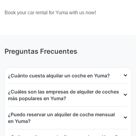
Book your car rental for Yuma with us now!
Preguntas Frecuentes
¿Cuánto cuesta alquilar un coche en Yuma?
¿Cuáles son las empresas de alquiler de coches
más populares en Yuma?
¿Puedo reservar un alquiler de coche mensual
en Yuma?