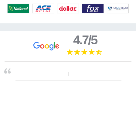
4.7/5