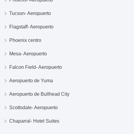
Tucson- Aeropuerto
Flagstaff- Aeropuerto
Phoenix centro
Mesa- Aeropuerto
Falcon Field- Aeropuerto
Aeropuerto de Yuma
Aeropuerto de Bullhead City
Scottsdale- Aeropuerto
Chaparral- Hotel Suites