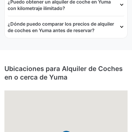
¿Puedo obtener un alquiler de coche en Yuma
con kilometraje ilimitado?
¿Dónde puedo comparar los precios de alquiler
de coches en Yuma antes de reservar?
Ubicaciones para Alquiler de Coches
en o cerca de Yuma