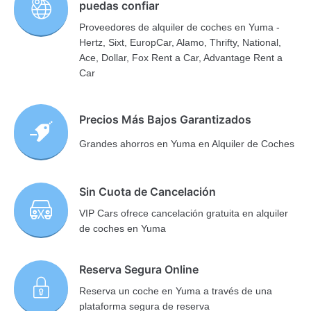
puedas confiar
Proveedores de alquiler de coches en Yuma -
Hertz, Sixt, EuropCar, Alamo, Thrifty, National,
Ace, Dollar, Fox Rent a Car, Advantage Rent a
Car
Precios Más Bajos Garantizados
Grandes ahorros en Yuma en Alquiler de Coches
Sin Cuota de Cancelación
VIP Cars ofrece cancelación gratuita en alquiler
de coches en Yuma
Reserva Segura Online
Reserva un coche en Yuma a través de una
plataforma segura de reserva