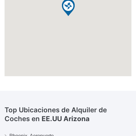
Top Ubicaciones de Alquiler de
Coches en
EE.UU Arizona
Phoenix- Aeropuerto