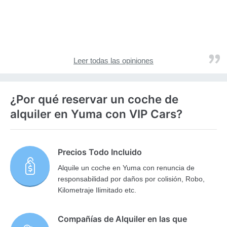
Leer todas las opiniones
¿Por qué reservar un coche de
alquiler en Yuma con VIP Cars?
Precios Todo Incluido
Alquile un coche en Yuma con renuncia de
responsabilidad por daños por colisión, Robo,
Kilometraje Ilimitado etc.
Compañías de Alquiler en las que