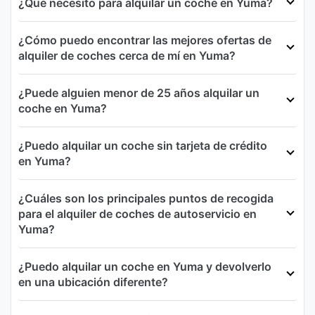
¿Qué necesito para alquilar un coche en Yuma?
¿Cómo puedo encontrar las mejores ofertas de
alquiler de coches cerca de mí en Yuma?
¿Puede alguien menor de 25 años alquilar un
coche en Yuma?
¿Puedo alquilar un coche sin tarjeta de crédito
en Yuma?
¿Cuáles son los principales puntos de recogida
para el alquiler de coches de autoservicio en
Yuma?
¿Puedo alquilar un coche en Yuma y devolverlo
en una ubicación diferente?